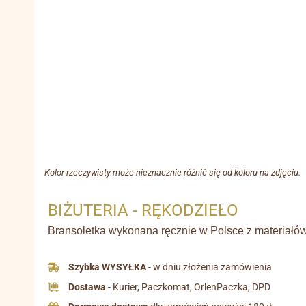
Kolor rzeczywisty może nieznacznie różnić się od koloru na zdjęciu.
BIŻUTERIA - RĘKODZIEŁO
Bransoletka wykonana ręcznie w Polsce z materiałów 
Szybka WYSYŁKA
- w dniu złożenia zamówienia
Dostawa
- Kurier, Paczkomat, OrlenPaczka, DPD