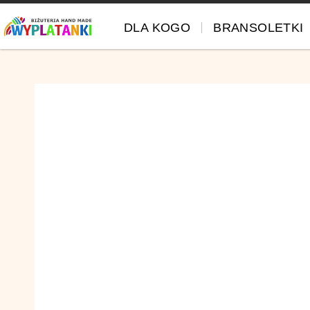
DLA KOGO
BRANSOLETKI