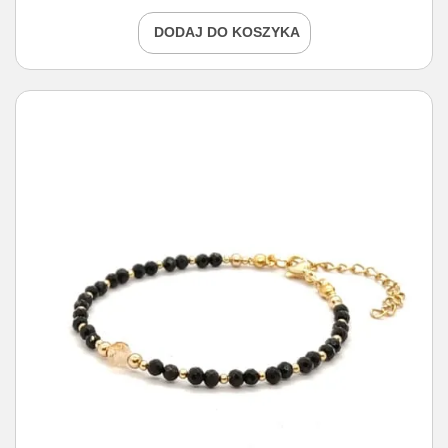
DODAJ DO KOSZYKA