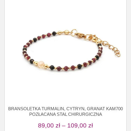
BRANSOLETKA TURMALIN, CYTRYN, GRANAT KAM700
POZŁACANA STAL CHIRURGICZNA
89,00
zł
–
109,00
zł