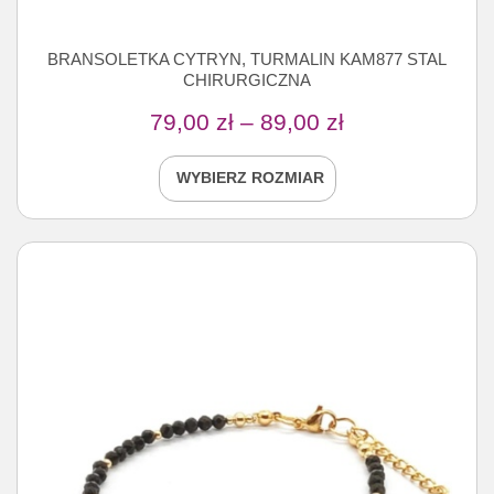
BRANSOLETKA CYTRYN, TURMALIN KAM877 STAL
CHIRURGICZNA
79,00
zł
–
89,00
zł
WYBIERZ ROZMIAR