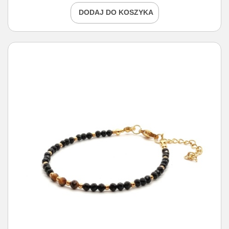
DODAJ DO KOSZYKA