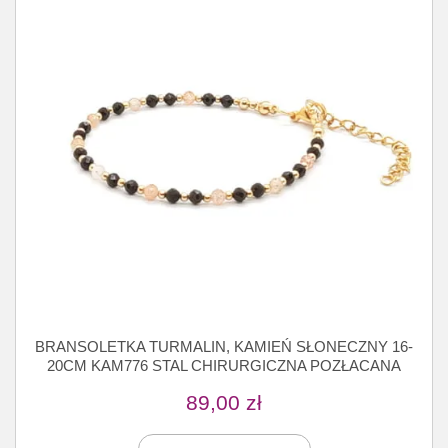
BRANSOLETKA TURMALIN, KAMIEŃ SŁONECZNY 16-
20CM KAM776 STAL CHIRURGICZNA POZŁACANA
89,00
zł