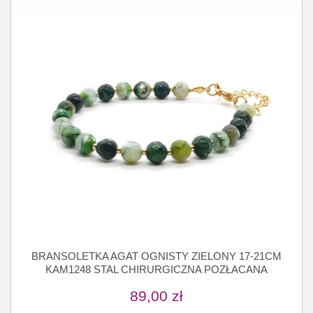
BRANSOLETKA AGAT OGNISTY ZIELONY 17-21CM
KAM1248 STAL CHIRURGICZNA POZŁACANA
89,00
zł