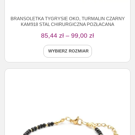
BRANSOLETKA TYGRYSIE OKO, TURMALIN CZARNY
KAM918 STAL CHIRURGICZNA POZŁACANA
85,44
zł
–
99,00
zł
WYBIERZ ROZMIAR