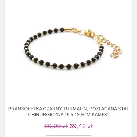
BRANSOLETKA CZARNY TURMALIN, POZŁACANA STAL
CHIRURGICZNA 15,5-19,5CM KAM681
89,00
zł
69,42
zł