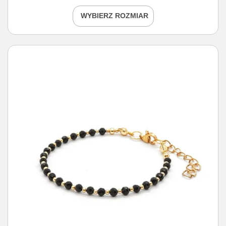
WYBIERZ ROZMIAR