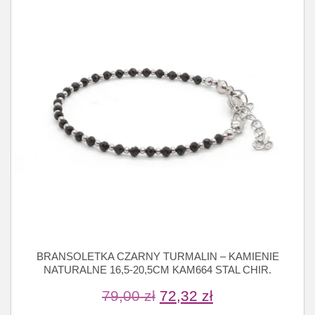
BRANSOLETKA CZARNY TURMALIN – KAMIENIE
NATURALNE 16,5-20,5CM KAM664 STAL CHIR.
79,00
zł
72,32
zł