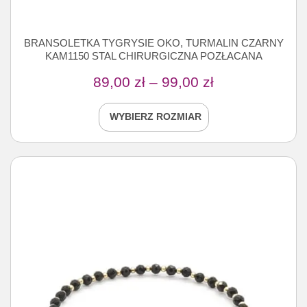
BRANSOLETKA TYGRYSIE OKO, TURMALIN CZARNY
KAM1150 STAL CHIRURGICZNA POZŁACANA
89,00
zł
–
99,00
zł
WYBIERZ ROZMIAR