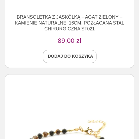
BRANSOLETKA Z JASKÓŁKĄ – AGAT ZIELONY –
KAMIENIE NATURALNE, 16CM, POZŁACANA STAL
CHIRURGICZNA ST021
89,00
zł
DODAJ DO KOSZYKA