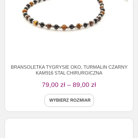
BRANSOLETKA TYGRYSIE OKO, TURMALIN CZARNY
KAM916 STAL CHIRURGICZNA
79,00
zł
–
89,00
zł
WYBIERZ ROZMIAR