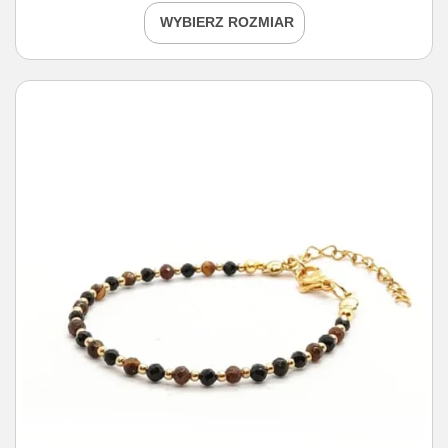
WYBIERZ ROZMIAR