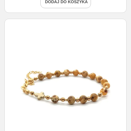
DODAJ DO KOSZYKA