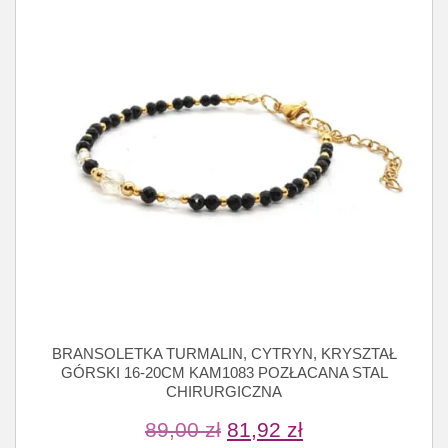
BRANSOLETKA TURMALIN, CYTRYN, KRYSZTAŁ
GÓRSKI 16-20CM KAM1083 POZŁACANA STAL
CHIRURGICZNA
89,00
zł
81,92
zł