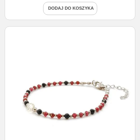
DODAJ DO KOSZYKA