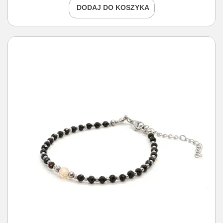
DODAJ DO KOSZYKA