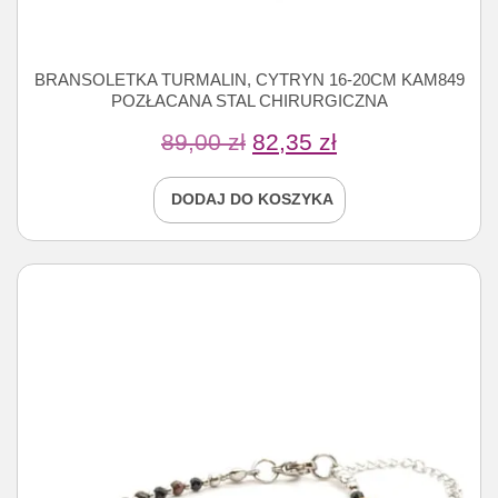
BRANSOLETKA TURMALIN, CYTRYN 16-20CM KAM849
POZŁACANA STAL CHIRURGICZNA
89,00
zł
82,35
zł
DODAJ DO KOSZYKA