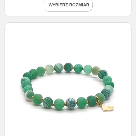
WYBIERZ ROZMIAR