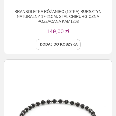
BRANSOLETKA RÓŻANIEC (10TKA) BURSZTYN
NATURALNY 17-21CM, STAL CHIRURGICZNA
POZŁACANA KAM1263
149,00
zł
DODAJ DO KOSZYKA