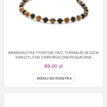
BRANSOLETKA TYGRYSIE OKO, TURMALIN 18-22CM
KAM1271 STAL CHIRURGICZNA POZŁACANA
89,00
zł
DODAJ DO KOSZYKA