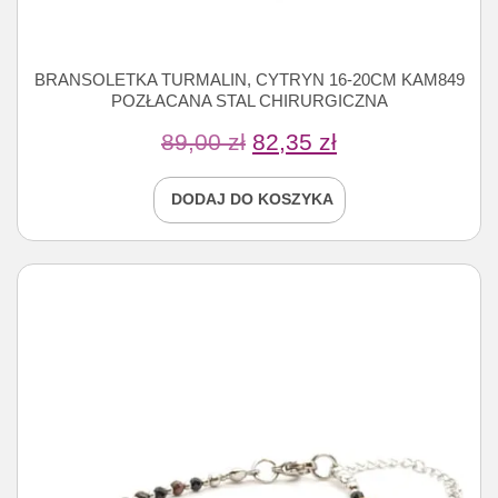
BRANSOLETKA TURMALIN, CYTRYN 16-20CM KAM849
POZŁACANA STAL CHIRURGICZNA
89,00
zł
82,35
zł
DODAJ DO KOSZYKA