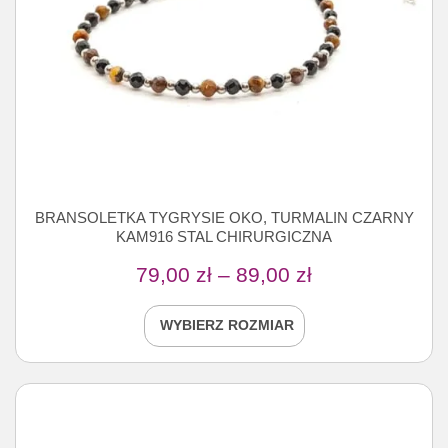
BRANSOLETKA TYGRYSIE OKO, TURMALIN CZARNY
KAM916 STAL CHIRURGICZNA
79,00
zł
–
89,00
zł
WYBIERZ ROZMIAR