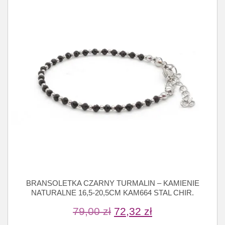
BRANSOLETKA CZARNY TURMALIN – KAMIENIE
NATURALNE 16,5-20,5CM KAM664 STAL CHIR.
79,00
zł
72,32
zł