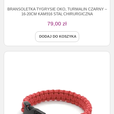
BRANSOLETKA TYGRYSIE OKO, TURMALIN CZARNY –
16-20CM KAM916 STAL CHIRURGICZNA
79,00
zł
DODAJ DO KOSZYKA