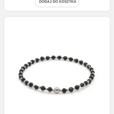
DODAJ DO KOSZYKA