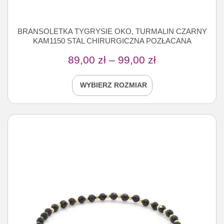
BRANSOLETKA TYGRYSIE OKO, TURMALIN CZARNY
KAM1150 STAL CHIRURGICZNA POZŁACANA
89,00
zł
–
99,00
zł
WYBIERZ ROZMIAR