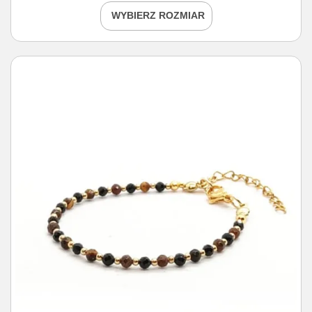
WYBIERZ ROZMIAR