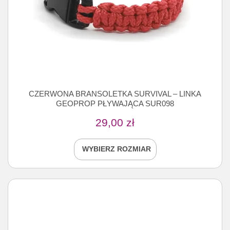
CZERWONA BRANSOLETKA SURVIVAL – LINKA
GEOPROP PŁYWAJĄCA SUR098
29,00
zł
WYBIERZ ROZMIAR