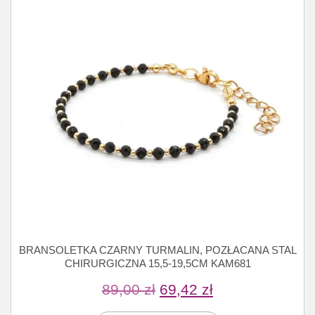
BRANSOLETKA CZARNY TURMALIN, POZŁACANA STAL
CHIRURGICZNA 15,5-19,5CM KAM681
89,00
zł
69,42
zł