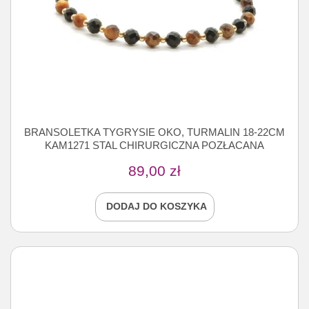
BRANSOLETKA TYGRYSIE OKO, TURMALIN 18-22CM
KAM1271 STAL CHIRURGICZNA POZŁACANA
89,00
zł
DODAJ DO KOSZYKA