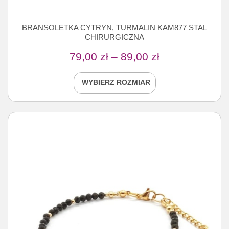
BRANSOLETKA CYTRYN, TURMALIN KAM877 STAL
CHIRURGICZNA
79,00
zł
–
89,00
zł
WYBIERZ ROZMIAR