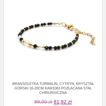
BRANSOLETKA TURMALIN, CYTRYN, KRYSZTAŁ
GÓRSKI 16-20CM KAM1083 POZŁACANA STAL
CHIRURGICZNA
89,00
zł
81,92
zł