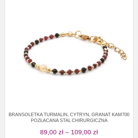
BRANSOLETKA TURMALIN, CYTRYN, GRANAT KAM700
POZŁACANA STAL CHIRURGICZNA
89,00
zł
–
109,00
zł