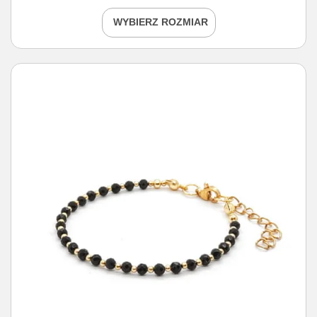
WYBIERZ ROZMIAR