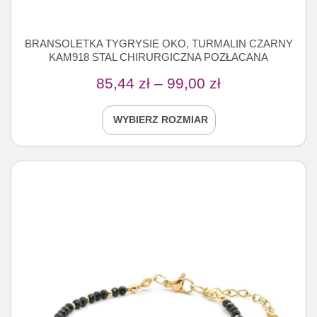
BRANSOLETKA TYGRYSIE OKO, TURMALIN CZARNY
KAM918 STAL CHIRURGICZNA POZŁACANA
85,44
zł
–
99,00
zł
WYBIERZ ROZMIAR