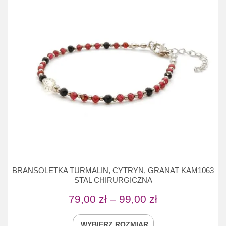
BRANSOLETKA TURMALIN, CYTRYN, GRANAT KAM1063
STAL CHIRURGICZNA
79,00
zł
–
99,00
zł
WYBIERZ ROZMIAR