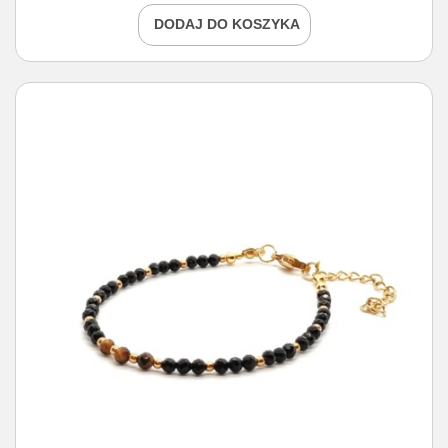
DODAJ DO KOSZYKA