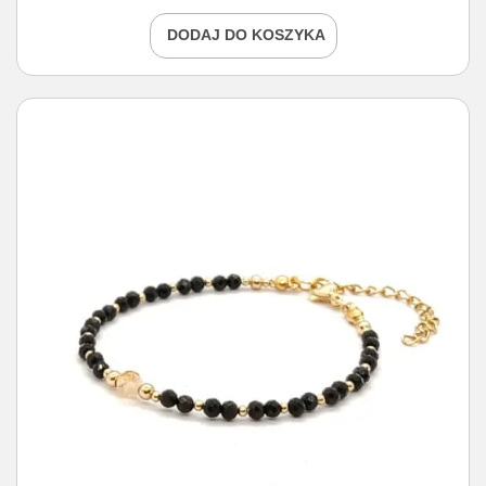
DODAJ DO KOSZYKA