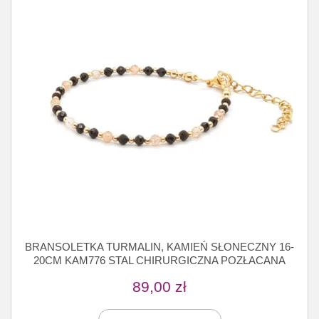
BRANSOLETKA TURMALIN, KAMIEŃ SŁONECZNY 16-
20CM KAM776 STAL CHIRURGICZNA POZŁACANA
89,00
zł