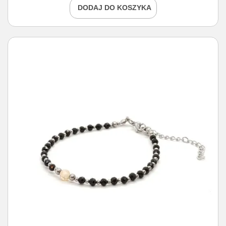
DODAJ DO KOSZYKA