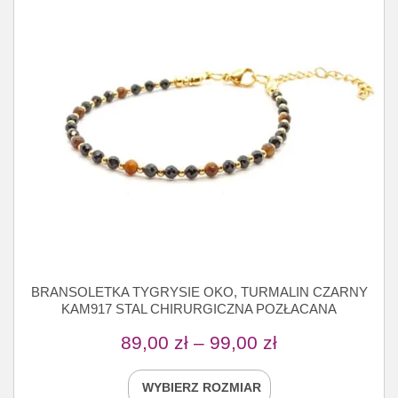
BRANSOLETKA TYGRYSIE OKO, TURMALIN CZARNY
KAM917 STAL CHIRURGICZNA POZŁACANA
89,00
zł
–
99,00
zł
WYBIERZ ROZMIAR