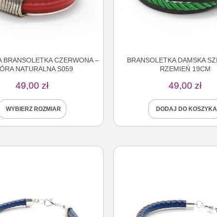
 BRANSOLETKA CZERWONA –
BRANSOLETKA DAMSKA SZ
ÓRA NATURALNA S059
RZEMIEŃ 19CM
49,00
zł
49,00
zł
WYBIERZ ROZMIAR
DODAJ DO KOSZYKA