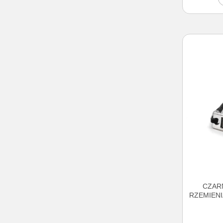
CZAR
RZEMIENI