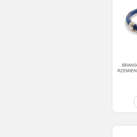
BRANS
RZEMIEN