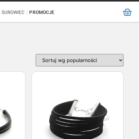
/ SUROWIEC
PROMOCJE