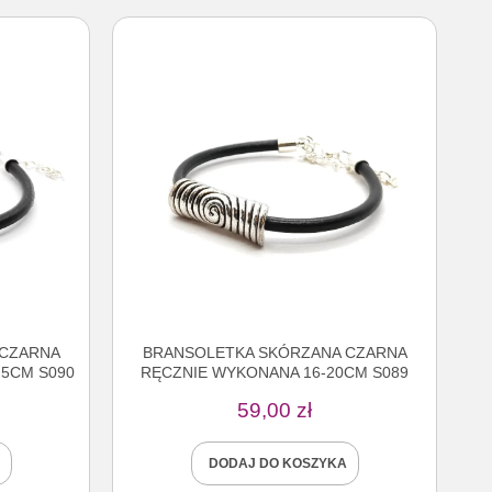
 CZARNA
BRANSOLETKA SKÓRZANA CZARNA
,5CM S090
RĘCZNIE WYKONANA 16-20CM S089
59,00
zł
DODAJ DO KOSZYKA