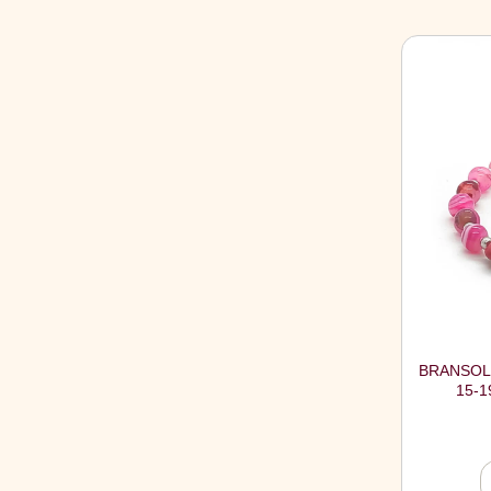
BRANSOLE
15-1