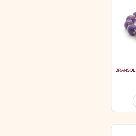
BRANSOL