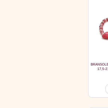
BRANSOLE
17,5-