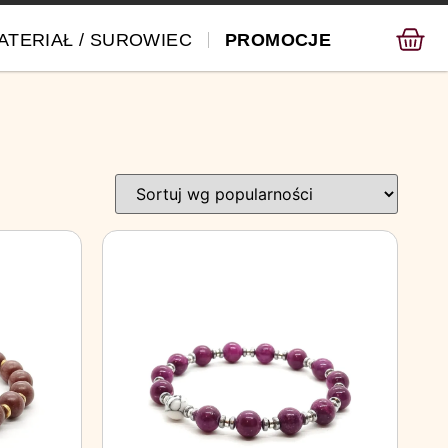
ATERIAŁ / SUROWIEC
PROMOCJE