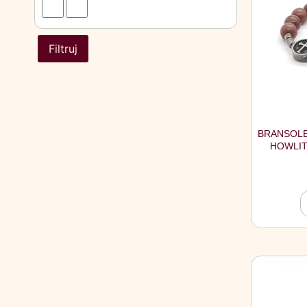
Filtruj
BRANSOLE
HOWLIT