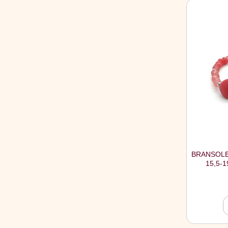
BRANSOLE
15,5-