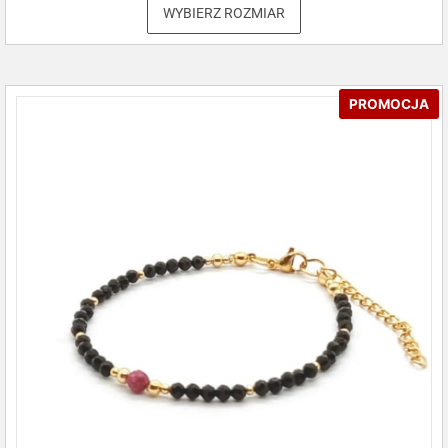
WYBIERZ ROZMIAR
PROMOCJA