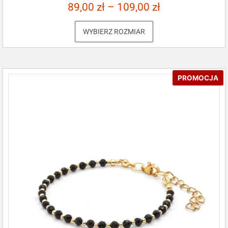
89,00
zł
–
109,00
zł
WYBIERZ ROZMIAR
PROMOCJA