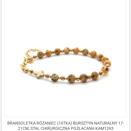
BRANSOLETKA RÓŻANIEC (10TKA) BURSZTYN NATURALNY 17-
21CM, STAL CHIRURGICZNA POZŁACANA KAM1263