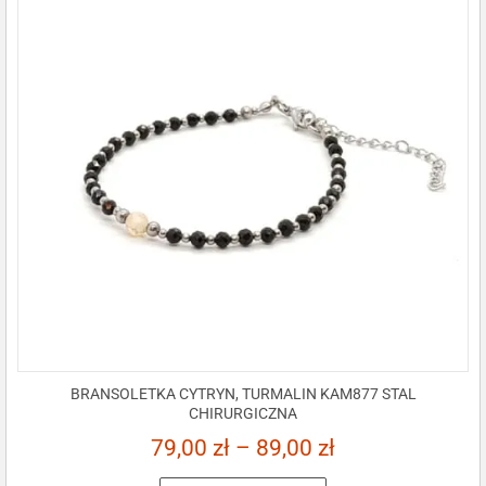
BRANSOLETKA CYTRYN, TURMALIN KAM877 STAL
CHIRURGICZNA
79,00
zł
–
89,00
zł