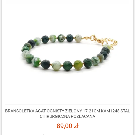
BRANSOLETKA AGAT OGNISTY ZIELONY 17-21CM KAM1248 STAL
CHIRURGICZNA POZŁACANA
89,00
zł