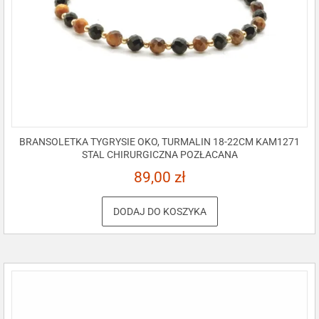
BRANSOLETKA TYGRYSIE OKO, TURMALIN 18-22CM KAM1271
STAL CHIRURGICZNA POZŁACANA
89,00
zł
DODAJ DO KOSZYKA