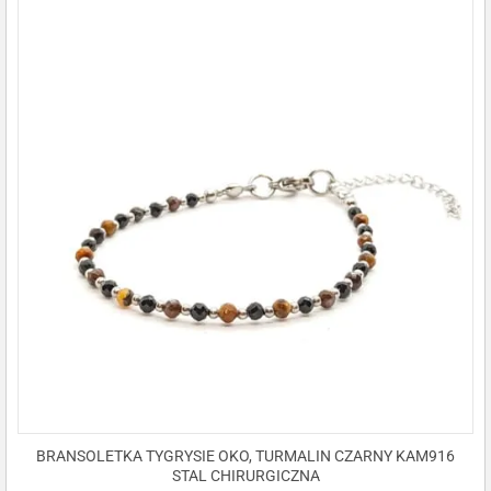
BRANSOLETKA TYGRYSIE OKO, TURMALIN CZARNY KAM916
STAL CHIRURGICZNA