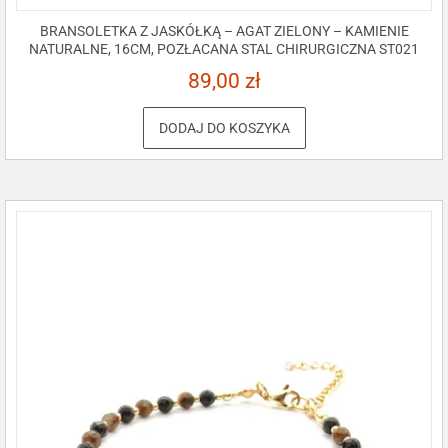
BRANSOLETKA Z JASKÓŁKĄ – AGAT ZIELONY – KAMIENIE
NATURALNE, 16CM, POZŁACANA STAL CHIRURGICZNA ST021
89,00
zł
DODAJ DO KOSZYKA