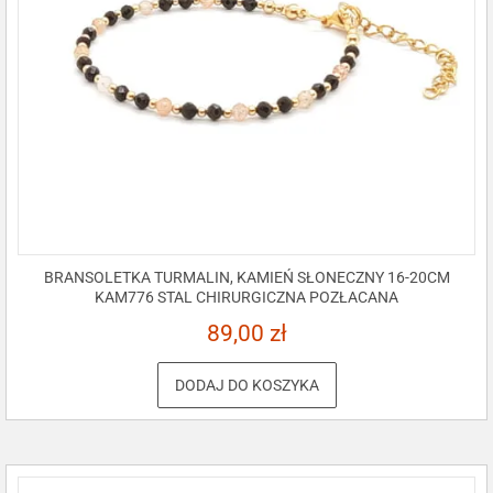
BRANSOLETKA TURMALIN, KAMIEŃ SŁONECZNY 16-20CM
KAM776 STAL CHIRURGICZNA POZŁACANA
89,00
zł
DODAJ DO KOSZYKA