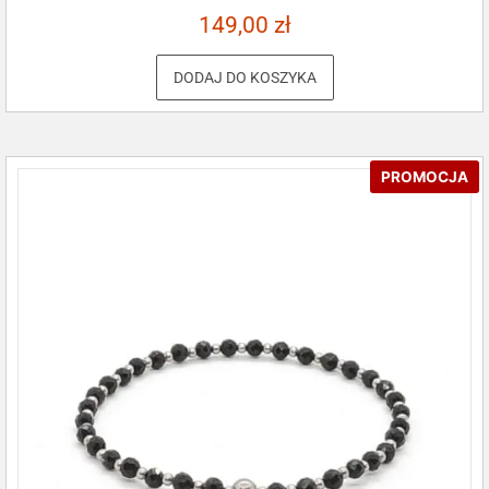
149,00
zł
DODAJ DO KOSZYKA
PROMOCJA