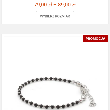
79,00
zł
–
89,00
zł
WYBIERZ ROZMIAR
PROMOCJA