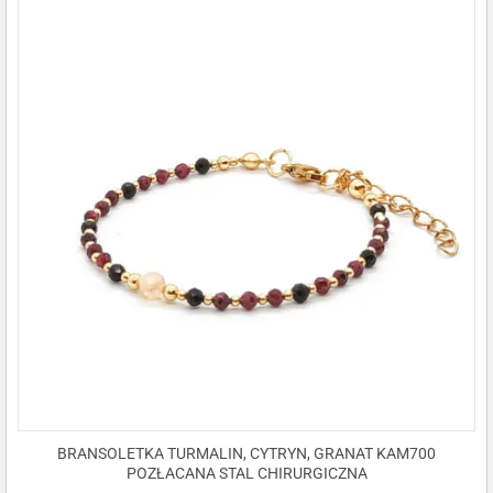
BRANSOLETKA TURMALIN, CYTRYN, GRANAT KAM700
POZŁACANA STAL CHIRURGICZNA