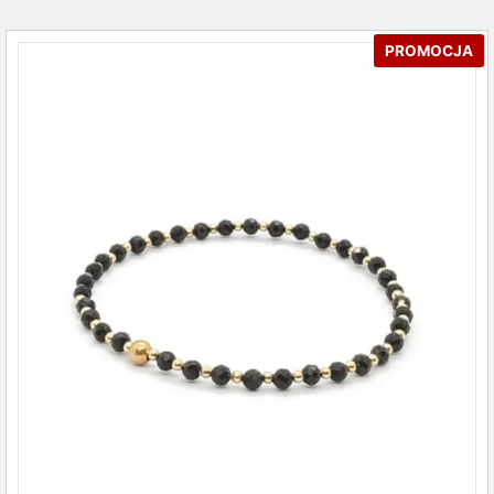
PROMOCJA