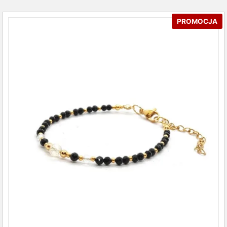
PROMOCJA