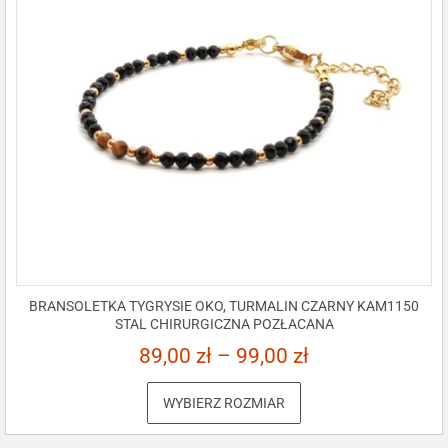
BRANSOLETKA TYGRYSIE OKO, TURMALIN CZARNY KAM1150
STAL CHIRURGICZNA POZŁACANA
89,00
zł
–
99,00
zł
WYBIERZ ROZMIAR