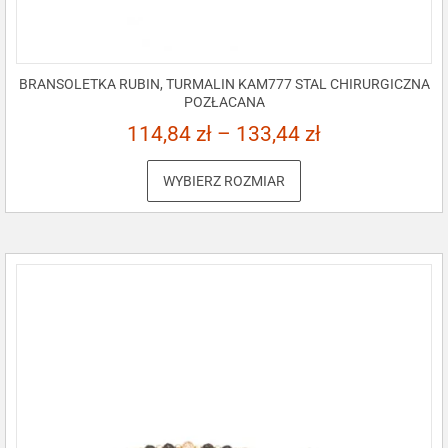
BRANSOLETKA RUBIN, TURMALIN KAM777 STAL CHIRURGICZNA
POZŁACANA
114,84
zł
–
133,44
zł
WYBIERZ ROZMIAR