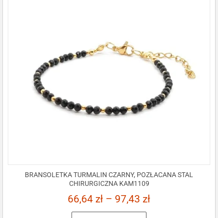
BRANSOLETKA TURMALIN CZARNY, POZŁACANA STAL
CHIRURGICZNA KAM1109
66,64
zł
–
97,43
zł