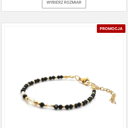
WYBIERZ ROZMIAR
PROMOCJA