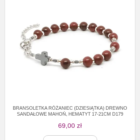
BRANSOLETKA RÓŻANIEC (DZIESIĄTKA) DREWNO
SANDAŁOWE MAHOŃ, HEMATYT 17-21CM D179
69,00
zł