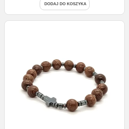
DODAJ DO KOSZYKA