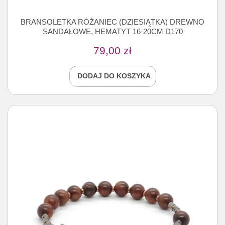
BRANSOLETKA RÓŻANIEC (DZIESIĄTKA) DREWNO
SANDAŁOWE, HEMATYT 16-20CM D170
79,00
zł
DODAJ DO KOSZYKA