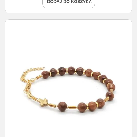
DODAJ DO KOSZYKA