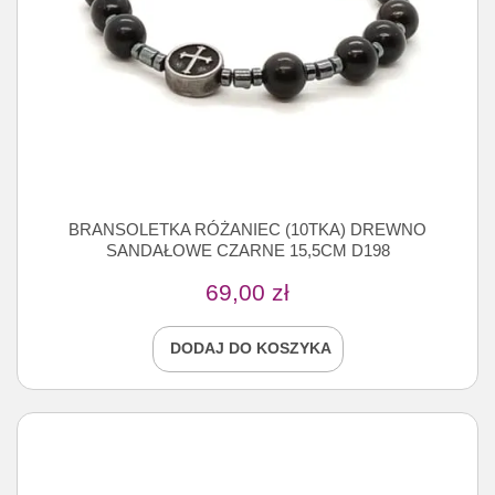
BRANSOLETKA RÓŻANIEC (10TKA) DREWNO
SANDAŁOWE CZARNE 15,5CM D198
69,00
zł
DODAJ DO KOSZYKA