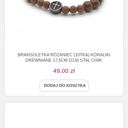
BRANSOLETKA RÓŻANIEC (10TKA) KORALIKI
DREWNIANE 17,5CM D130 STAL CHIR.
49,00
zł
DODAJ DO KOSZYKA