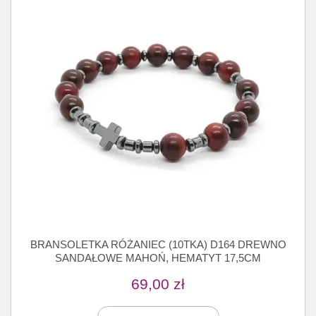
BRANSOLETKA RÓŻANIEC (10TKA) D164 DREWNO
SANDAŁOWE MAHOŃ, HEMATYT 17,5CM
69,00
zł