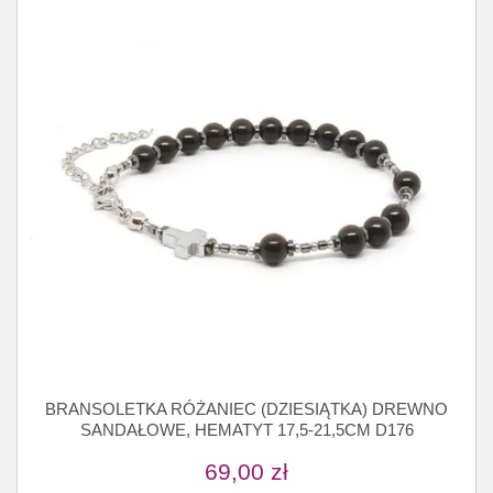
BRANSOLETKA RÓŻANIEC (DZIESIĄTKA) DREWNO
SANDAŁOWE, HEMATYT 17,5-21,5CM D176
69,00
zł