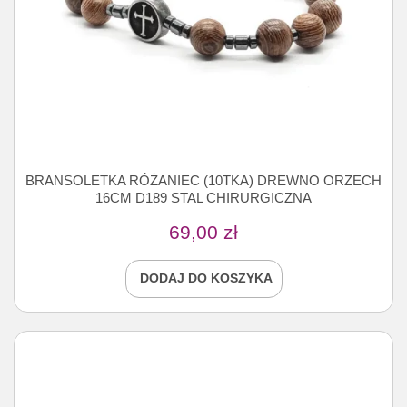
BRANSOLETKA RÓŻANIEC (10TKA) DREWNO ORZECH
16CM D189 STAL CHIRURGICZNA
69,00
zł
DODAJ DO KOSZYKA