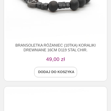
BRANSOLETKA RÓŻANIEC (10TKA) KORALIKI
DREWNIANE 16CM D119 STAL CHIR.
49,00
zł
DODAJ DO KOSZYKA