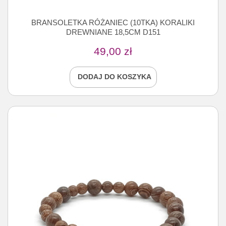
BRANSOLETKA RÓŻANIEC (10TKA) KORALIKI
DREWNIANE 18,5CM D151
49,00
zł
DODAJ DO KOSZYKA