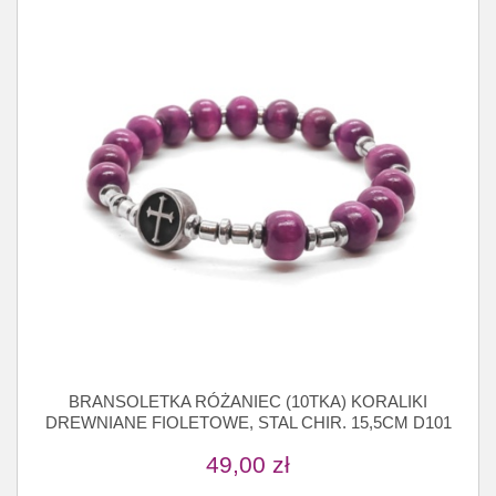
BRANSOLETKA RÓŻANIEC (10TKA) KORALIKI
DREWNIANE FIOLETOWE, STAL CHIR. 15,5CM D101
49,00
zł