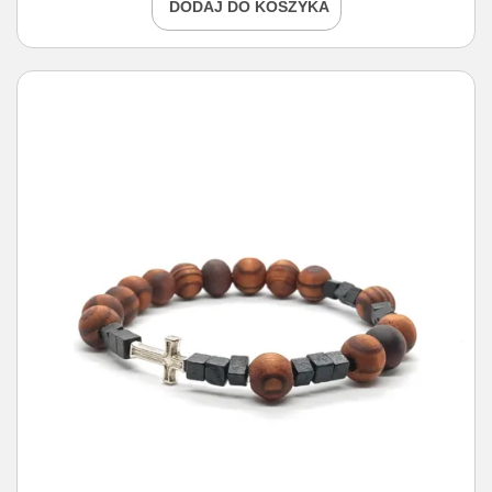
DODAJ DO KOSZYKA