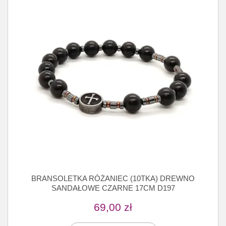
BRANSOLETKA RÓŻANIEC (10TKA) DREWNO
SANDAŁOWE CZARNE 17CM D197
69,00
zł