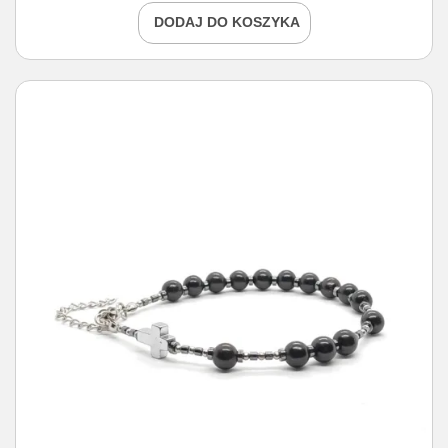
DODAJ DO KOSZYKA