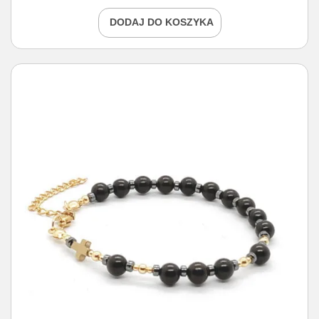
DODAJ DO KOSZYKA