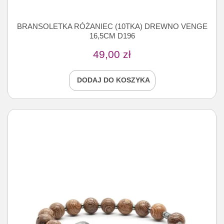
BRANSOLETKA RÓŻANIEC (10TKA) DREWNO VENGE
16,5CM D196
49,00
zł
DODAJ DO KOSZYKA