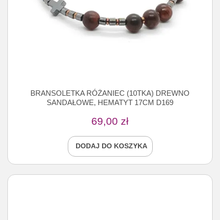
BRANSOLETKA RÓŻANIEC (10TKA) DREWNO
SANDAŁOWE, HEMATYT 17CM D169
69,00
zł
DODAJ DO KOSZYKA