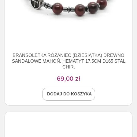
BRANSOLETKA RÓŻANIEC (DZIESIĄTKA) DREWNO
SANDAŁOWE MAHOŃ, HEMATYT 17,5CM D165 STAL
CHIR.
69,00
zł
DODAJ DO KOSZYKA