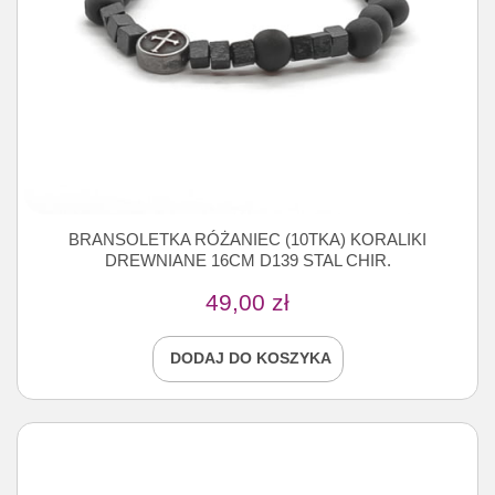
BRANSOLETKA RÓŻANIEC (10TKA) KORALIKI
DREWNIANE 16CM D139 STAL CHIR.
49,00
zł
DODAJ DO KOSZYKA