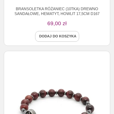
BRANSOLETKA RÓŻANIEC (10TKA) DREWNO
SANDAŁOWE, HEMATYT, HOWLIT 17,5CM D167
69,00
zł
DODAJ DO KOSZYKA