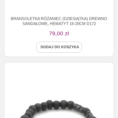
BRANSOLETKA RÓŻANIEC (DZIESIĄTKA) DREWNO
SANDAŁOWE, HEMATYT 16-20CM D172
79,00
zł
DODAJ DO KOSZYKA