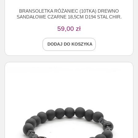
BRANSOLETKA RÓŻANIEC (10TKA) DREWNO
SANDAŁOWE CZARNE 18,5CM D194 STAL CHIR.
59,00
zł
DODAJ DO KOSZYKA