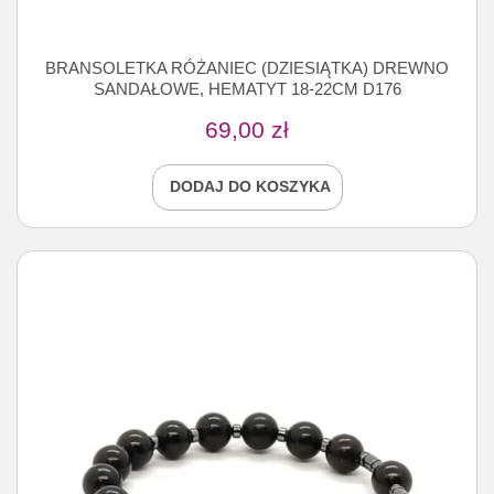
BRANSOLETKA RÓŻANIEC (DZIESIĄTKA) DREWNO
SANDAŁOWE, HEMATYT 18-22CM D176
69,00
zł
DODAJ DO KOSZYKA