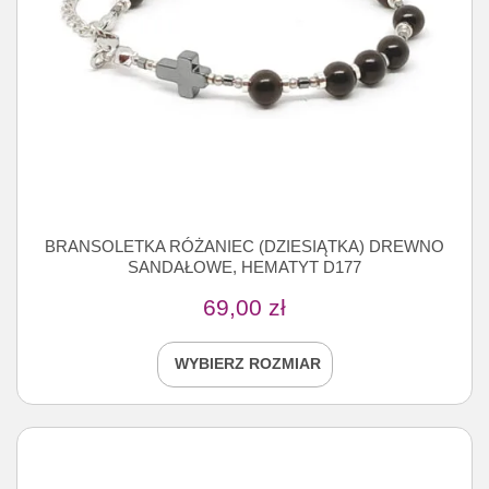
BRANSOLETKA RÓŻANIEC (DZIESIĄTKA) DREWNO
SANDAŁOWE, HEMATYT D177
69,00
zł
WYBIERZ ROZMIAR