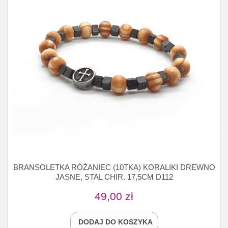
BRANSOLETKA RÓŻANIEC (10TKA) KORALIKI DREWNO
JASNE, STAL CHIR. 17,5CM D112
49,00
zł
DODAJ DO KOSZYKA