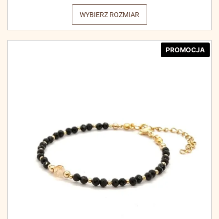
WYBIERZ ROZMIAR
PROMOCJA