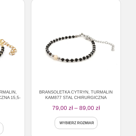
RMALIN,
BRANSOLETKA CYTRYN, TURMALIN
ZNA 15,5-
KAM877 STAL CHIRURGICZNA
79,00
zł
–
89,00
zł
WYBIERZ ROZMIAR