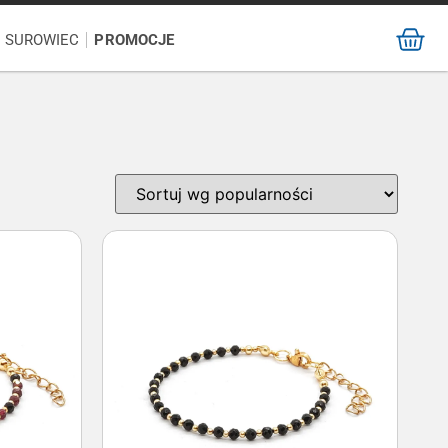
/ SUROWIEC
PROMOCJE