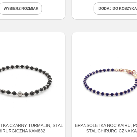
WYBIERZ ROZMIAR
DODAJ DO KOSZYKA
TKA CZARNY TURMALIN, STAL
BRANSOLETKA NOC KAIRU, 
HIRURGICZNA KAM832
STAL CHIRURGICZNA K