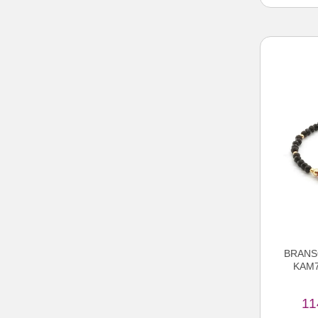
BRANS
KAM7
11