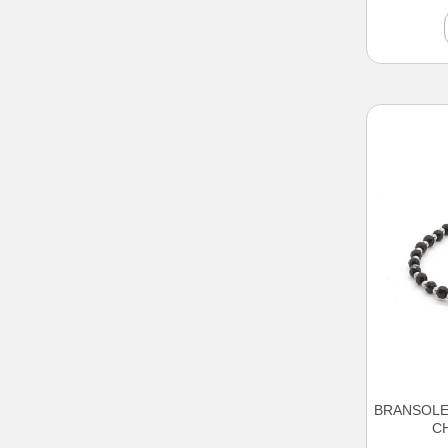
BRANSOLE
C