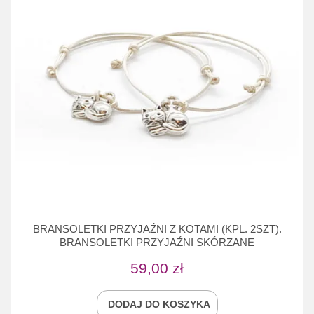
BRANSOLETKI PRZYJAŹNI Z KOTAMI (KPL. 2SZT).
BRANSOLETKI PRZYJAŹNI SKÓRZANE
59,00
zł
DODAJ DO KOSZYKA