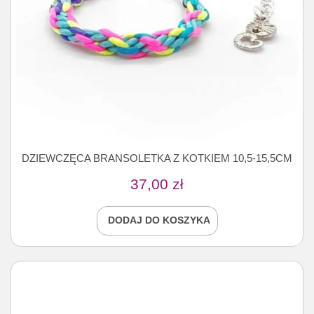
DZIEWCZĘCA BRANSOLETKA Z KOTKIEM 10,5-15,5CM
37,00
zł
DODAJ DO KOSZYKA