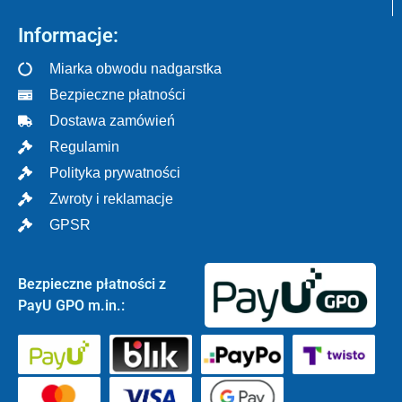
Informacje:
Miarka obwodu nadgarstka
Bezpieczne płatności
Dostawa zamówień
Regulamin
Polityka prywatności
Zwroty i reklamacje
GPSR
Bezpieczne płatności z
PayU GPO m.in.: