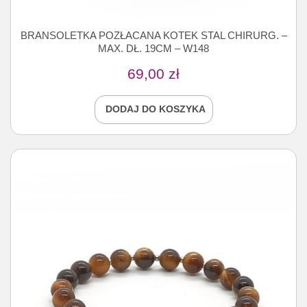
BRANSOLETKA POZŁACANA KOTEK STAL CHIRURG. –
MAX. DŁ. 19CM – W148
69,00
zł
DODAJ DO KOSZYKA