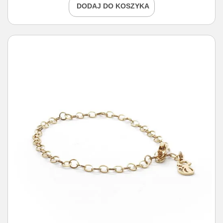
DODAJ DO KOSZYKA