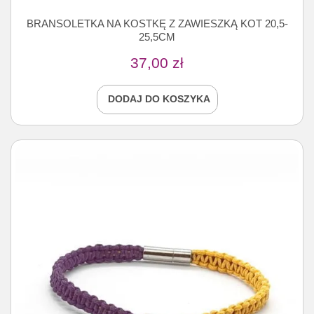
BRANSOLETKA NA KOSTKĘ Z ZAWIESZKĄ KOT 20,5-
25,5CM
37,00
zł
DODAJ DO KOSZYKA