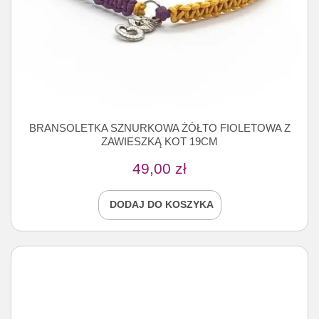
BRANSOLETKA SZNURKOWA ŻÓŁTO FIOLETOWA Z
ZAWIESZKĄ KOT 19CM
49,00
zł
DODAJ DO KOSZYKA