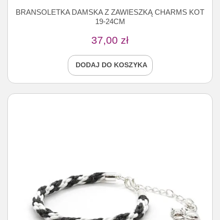
BRANSOLETKA DAMSKA Z ZAWIESZKĄ CHARMS KOT
19-24CM
37,00
zł
DODAJ DO KOSZYKA