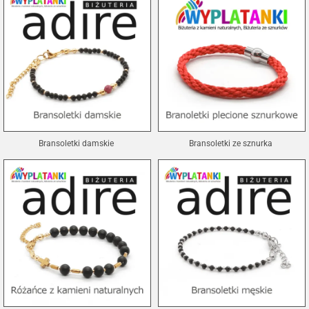
Bransoletki damskie
Bransoletki ze sznurka