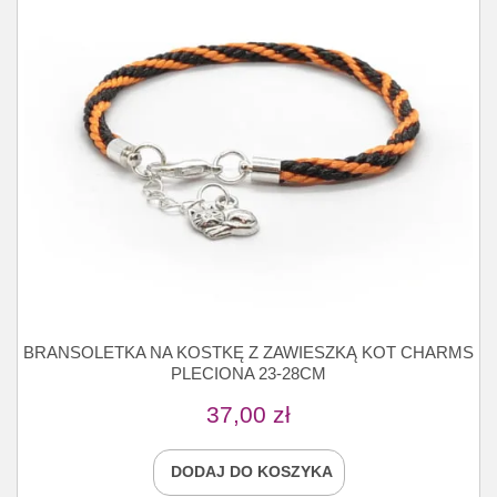
BRANSOLETKA NA KOSTKĘ Z ZAWIESZKĄ KOT CHARMS
PLECIONA 23-28CM
37,00
zł
DODAJ DO KOSZYKA