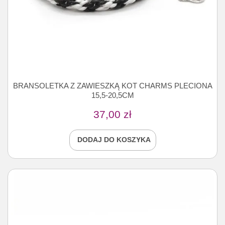
BRANSOLETKA Z ZAWIESZKĄ KOT CHARMS PLECIONA
15,5-20,5CM
37,00
zł
DODAJ DO KOSZYKA