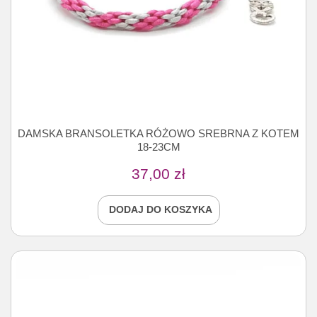
DAMSKA BRANSOLETKA RÓŻOWO SREBRNA Z KOTEM
18-23CM
37,00
zł
DODAJ DO KOSZYKA