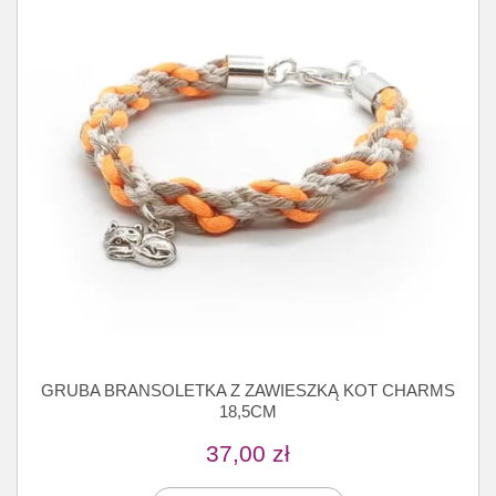
GRUBA BRANSOLETKA Z ZAWIESZKĄ KOT CHARMS
18,5CM
37,00
zł