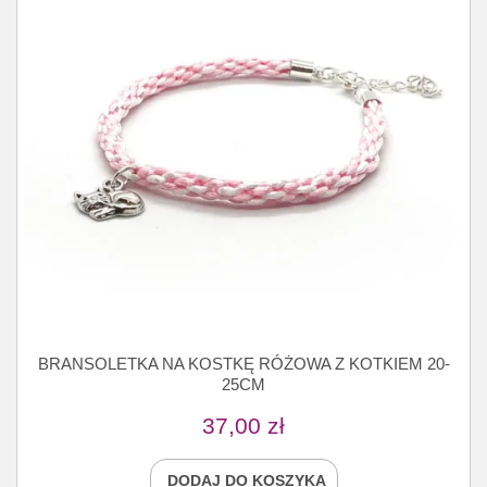
BRANSOLETKA NA KOSTKĘ RÓŻOWA Z KOTKIEM 20-
25CM
37,00
zł
DODAJ DO KOSZYKA