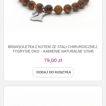
BRANSOLETKA Z KOTEM ZE STALI CHIRURGICZNEJ,
TYGRYSIE OKO – KAMIENIE NATURALNE ST045
79,00
zł
DODAJ DO KOSZYKA