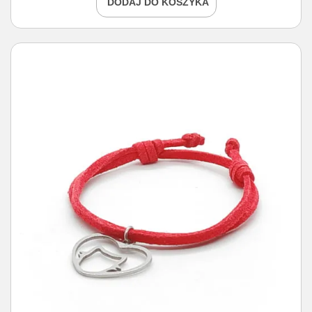
DODAJ DO KOSZYKA