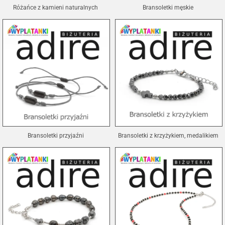
Różańce z kamieni naturalnych
Bransoletki męskie
Bransoletki przyjaźni
Bransoletki z krzyżykiem, medalikiem