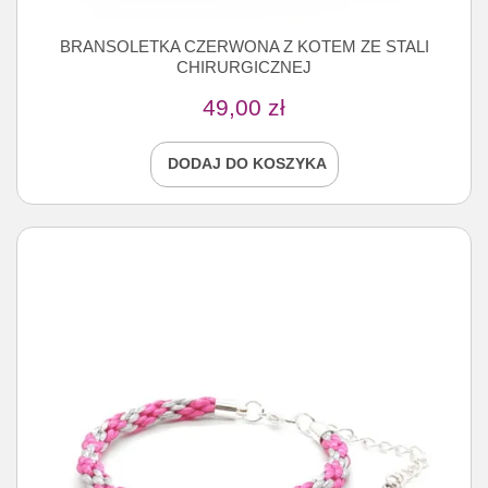
BRANSOLETKA CZERWONA Z KOTEM ZE STALI
CHIRURGICZNEJ
49,00
zł
DODAJ DO KOSZYKA