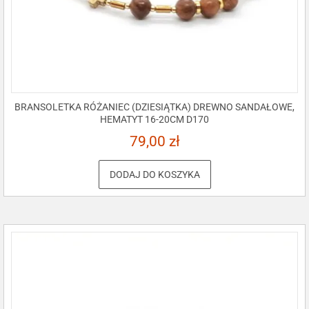
BRANSOLETKA RÓŻANIEC (DZIESIĄTKA) DREWNO SANDAŁOWE,
HEMATYT 16-20CM D170
79,00
zł
DODAJ DO KOSZYKA