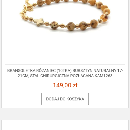
BRANSOLETKA RÓŻANIEC (10TKA) BURSZTYN NATURALNY 17-
21CM, STAL CHIRURGICZNA POZŁACANA KAM1263
149,00
zł
DODAJ DO KOSZYKA