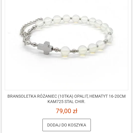
BRANSOLETKA RÓŻANIEC (10TKA) OPALIT, HEMATYT 16-20CM
KAM725 STAL CHIR.
79,00
zł
DODAJ DO KOSZYKA