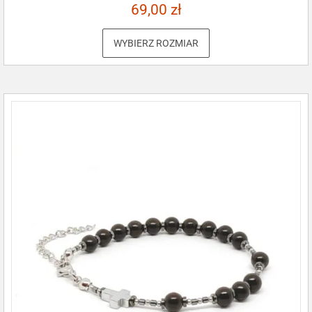
69,00
zł
WYBIERZ ROZMIAR