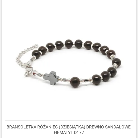
BRANSOLETKA RÓŻANIEC (DZIESIĄTKA) DREWNO SANDAŁOWE,
HEMATYT D177