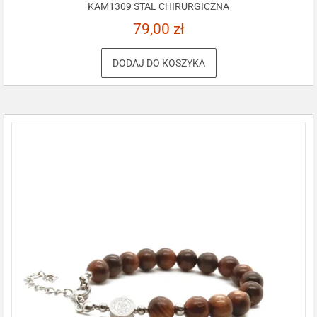
KAM1309 STAL CHIRURGICZNA
79,00
zł
DODAJ DO KOSZYKA