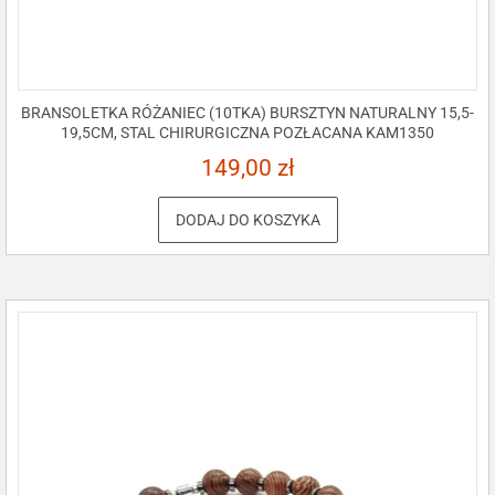
BRANSOLETKA RÓŻANIEC (10TKA) BURSZTYN NATURALNY 15,5-
19,5CM, STAL CHIRURGICZNA POZŁACANA KAM1350
149,00
zł
DODAJ DO KOSZYKA