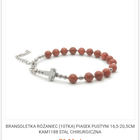
BRANSOLETKA RÓŻANIEC (10TKA) PIASEK PUSTYNI 16,5-20,5CM
KAM1188 STAL CHIRURGICZNA