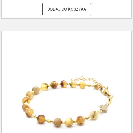
DODAJ DO KOSZYKA