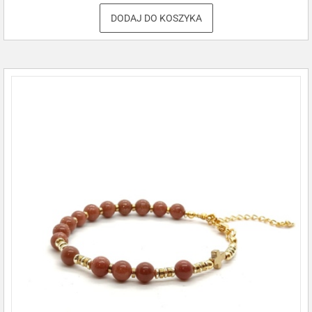
DODAJ DO KOSZYKA