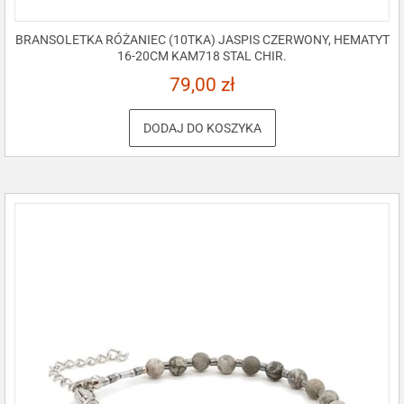
BRANSOLETKA RÓŻANIEC (10TKA) JASPIS CZERWONY, HEMATYT
16-20CM KAM718 STAL CHIR.
79,00
zł
DODAJ DO KOSZYKA