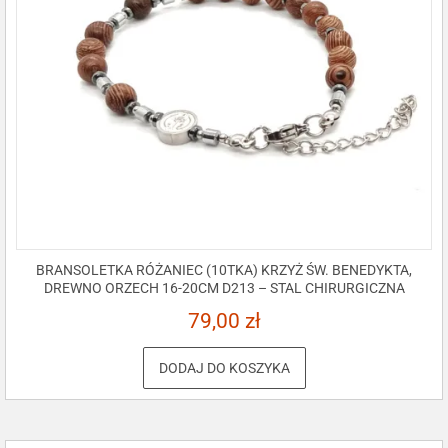
BRANSOLETKA RÓŻANIEC (10TKA) KRZYŻ ŚW. BENEDYKTA,
DREWNO ORZECH 16-20CM D213 – STAL CHIRURGICZNA
79,00
zł
DODAJ DO KOSZYKA