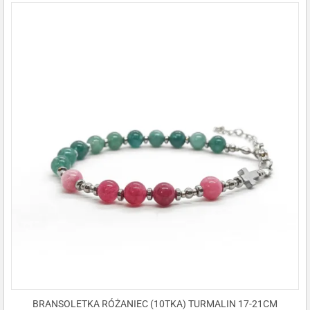
BRANSOLETKA RÓŻANIEC (10TKA) TURMALIN 17-21CM