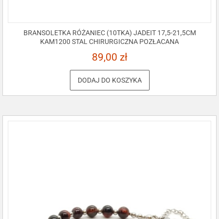
BRANSOLETKA RÓŻANIEC (10TKA) JADEIT 17,5-21,5CM
KAM1200 STAL CHIRURGICZNA POZŁACANA
89,00
zł
DODAJ DO KOSZYKA