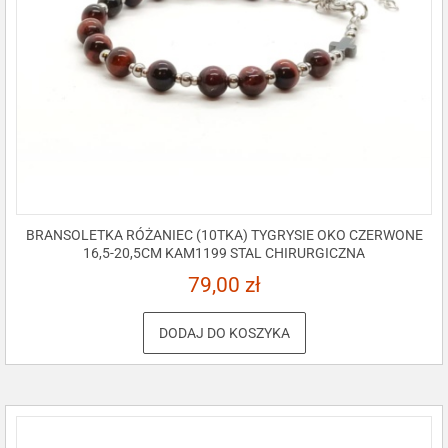
BRANSOLETKA RÓŻANIEC (10TKA) TYGRYSIE OKO CZERWONE
16,5-20,5CM KAM1199 STAL CHIRURGICZNA
79,00
zł
DODAJ DO KOSZYKA