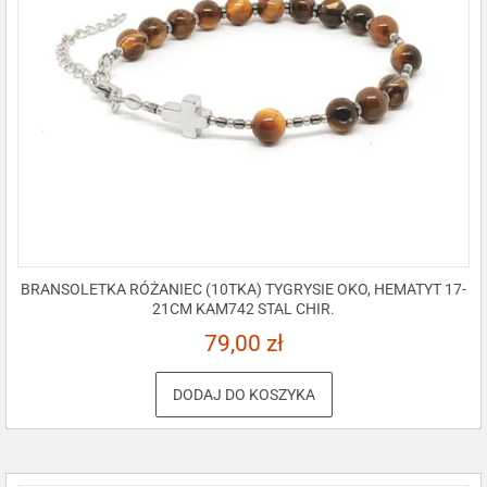
BRANSOLETKA RÓŻANIEC (10TKA) TYGRYSIE OKO, HEMATYT 17-
21CM KAM742 STAL CHIR.
79,00
zł
DODAJ DO KOSZYKA