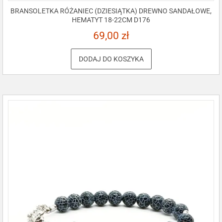
BRANSOLETKA RÓŻANIEC (DZIESIĄTKA) DREWNO SANDAŁOWE,
HEMATYT 18-22CM D176
69,00
zł
DODAJ DO KOSZYKA