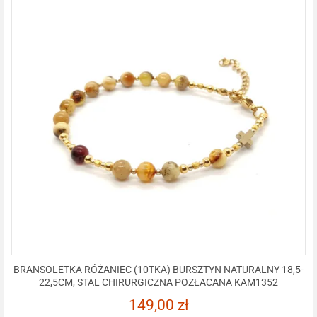
BRANSOLETKA RÓŻANIEC (10TKA) BURSZTYN NATURALNY 18,5-
22,5CM, STAL CHIRURGICZNA POZŁACANA KAM1352
149,00
zł