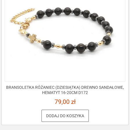
BRANSOLETKA RÓŻANIEC (DZIESIĄTKA) DREWNO SANDAŁOWE,
HEMATYT 16-20CM D172
79,00
zł
DODAJ DO KOSZYKA