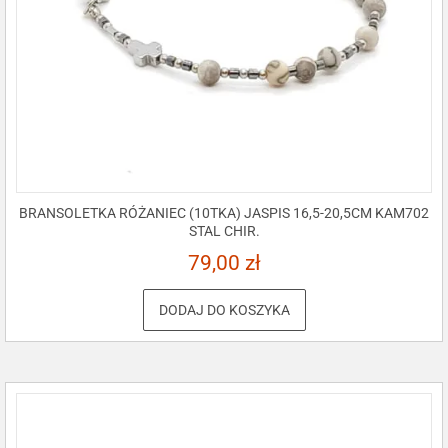
BRANSOLETKA RÓŻANIEC (10TKA) JASPIS 16,5-20,5CM KAM702
STAL CHIR.
79,00
zł
DODAJ DO KOSZYKA