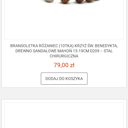
BRANSOLETKA RÓŻANIEC (10TKA) KRZYŻ ŚW. BENEDYKTA,
DREWNO SANDAŁOWE MAHOŃ 15-19CM D209 – STAL
CHIRURGICZNA
79,00
zł
DODAJ DO KOSZYKA