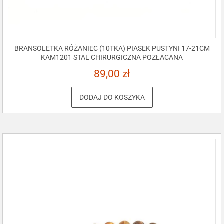
BRANSOLETKA RÓŻANIEC (10TKA) PIASEK PUSTYNI 17-21CM
KAM1201 STAL CHIRURGICZNA POZŁACANA
89,00
zł
DODAJ DO KOSZYKA