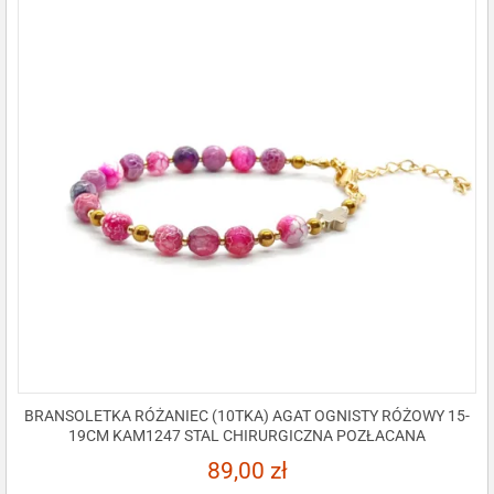
BRANSOLETKA RÓŻANIEC (10TKA) AGAT OGNISTY RÓŻOWY 15-
19CM KAM1247 STAL CHIRURGICZNA POZŁACANA
89,00
zł