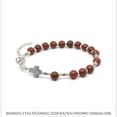
BRANSOLETKA RÓŻANIEC (DZIESIĄTKA) DREWNO SANDAŁOWE