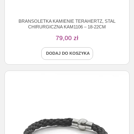
BRANSOLETKA KAMIENIE TERAHERTZ, STAL
CHIRURGICZNA KAM1106 – 18-22CM
79,00
zł
DODAJ DO KOSZYKA