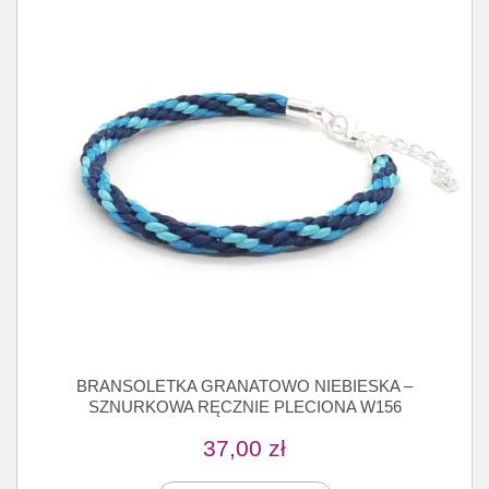
BRANSOLETKA GRANATOWO NIEBIESKA –
SZNURKOWA RĘCZNIE PLECIONA W156
37,00
zł