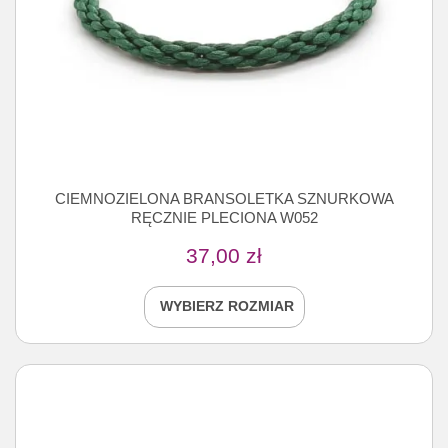
CIEMNOZIELONA BRANSOLETKA SZNURKOWA
RĘCZNIE PLECIONA W052
37,00
zł
WYBIERZ ROZMIAR