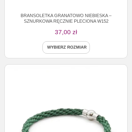
BRANSOLETKA GRANATOWO NIEBIESKA –
SZNURKOWA RĘCZNIE PLECIONA W152
37,00
zł
WYBIERZ ROZMIAR