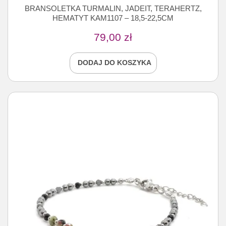
BRANSOLETKA TURMALIN, JADEIT, TERAHERTZ,
HEMATYT KAM1107 – 18,5-22,5CM
79,00
zł
DODAJ DO KOSZYKA