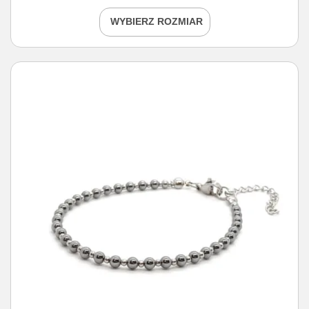
WYBIERZ ROZMIAR