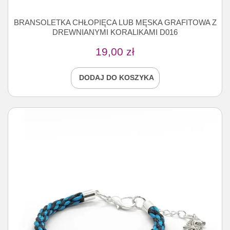
BRANSOLETKA CHŁOPIĘCA LUB MĘSKA GRAFITOWA Z
DREWNIANYMI KORALIKAMI D016
19,00
zł
DODAJ DO KOSZYKA