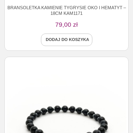
BRANSOLETKA KAMIENIE TYGRYSIE OKO I HEMATYT –
18CM KAM1171
79,00
zł
DODAJ DO KOSZYKA