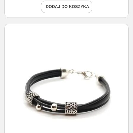
DODAJ DO KOSZYKA