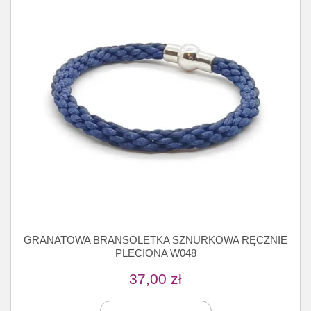
GRANATOWA BRANSOLETKA SZNURKOWA RĘCZNIE
PLECIONA W048
37,00
zł