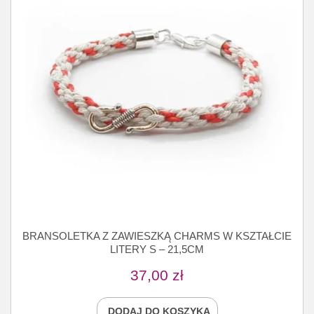
BRANSOLETKA Z ZAWIESZKĄ CHARMS W KSZTAŁCIE
LITERY S – 21,5CM
37,00
zł
DODAJ DO KOSZYKA