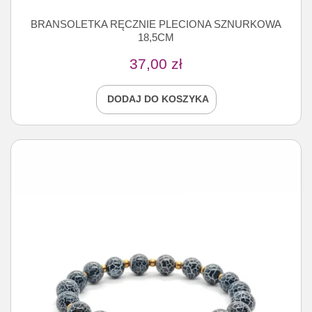
BRANSOLETKA RĘCZNIE PLECIONA SZNURKOWA
18,5CM
37,00
zł
DODAJ DO KOSZYKA