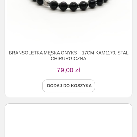
BRANSOLETKA MĘSKA ONYKS – 17CM KAM1170, STAL
CHIRURGICZNA
79,00
zł
DODAJ DO KOSZYKA