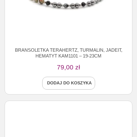
BRANSOLETKA TERAHERTZ, TURMALIN, JADEIT,
HEMATYT KAM1101 – 19-23CM
79,00
zł
DODAJ DO KOSZYKA