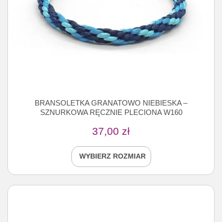
BRANSOLETKA GRANATOWO NIEBIESKA –
SZNURKOWA RĘCZNIE PLECIONA W160
37,00
zł
WYBIERZ ROZMIAR