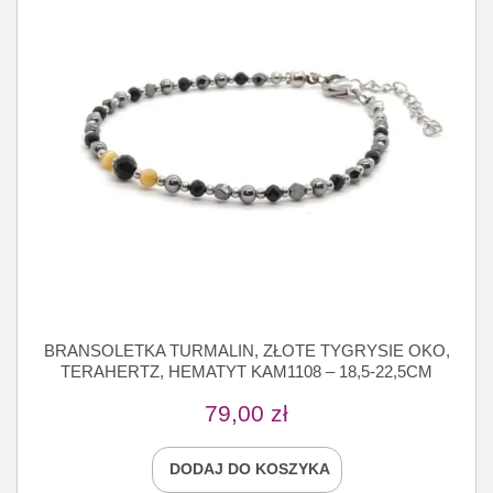
BRANSOLETKA TURMALIN, ZŁOTE TYGRYSIE OKO,
TERAHERTZ, HEMATYT KAM1108 – 18,5-22,5CM
79,00
zł
DODAJ DO KOSZYKA