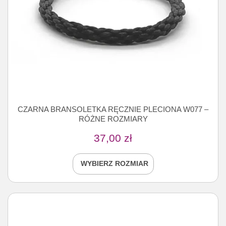
CZARNA BRANSOLETKA RĘCZNIE PLECIONA W077 –
RÓŻNE ROZMIARY
37,00
zł
WYBIERZ ROZMIAR