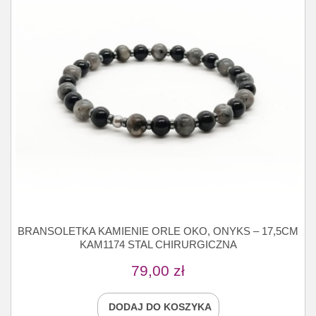
BRANSOLETKA KAMIENIE ORLE OKO, ONYKS – 17,5CM
KAM1174 STAL CHIRURGICZNA
79,00
zł
DODAJ DO KOSZYKA