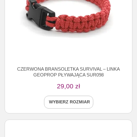
CZERWONA BRANSOLETKA SURVIVAL – LINKA
GEOPROP PŁYWAJĄCA SUR098
29,00
zł
WYBIERZ ROZMIAR