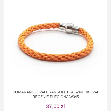
POMARAŃCZOWA BRANSOLETKA SZNURKOWA
RĘCZNIE PLECIONA W045
37,00
zł