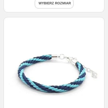
WYBIERZ ROZMIAR