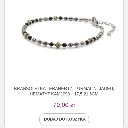
BRANSOLETKA TERAHERTZ, TURMALIN, JADEIT,
HEMATYT KAM1099 – 17,5-21,5CM
79,00
zł
DODAJ DO KOSZYKA