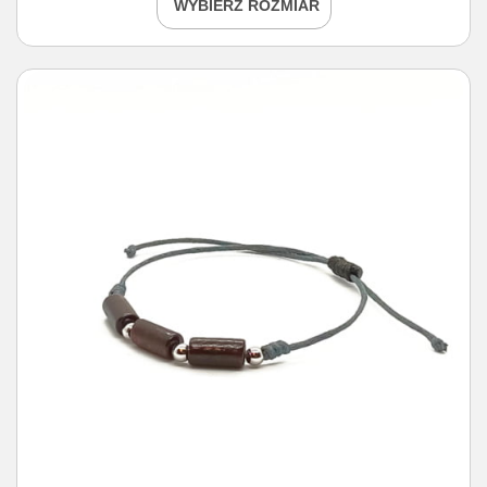
WYBIERZ ROZMIAR