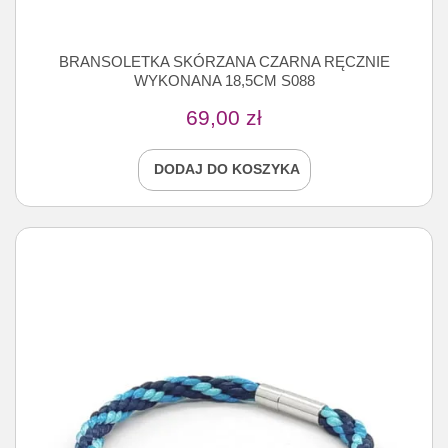
BRANSOLETKA SKÓRZANA CZARNA RĘCZNIE
WYKONANA 18,5CM S088
69,00
zł
DODAJ DO KOSZYKA