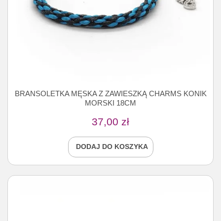
BRANSOLETKA MĘSKA Z ZAWIESZKĄ CHARMS KONIK
MORSKI 18CM
37,00
zł
DODAJ DO KOSZYKA