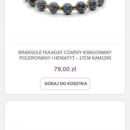
BRANSOLETKA AGAT CZARNY KWASOWANY
POLEROWANY I HEMATYT – 17CM KAM1249
79,00
zł
DODAJ DO KOSZYKA