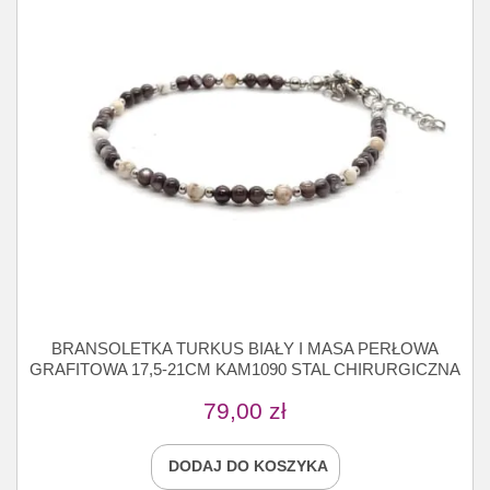
BRANSOLETKA TURKUS BIAŁY I MASA PERŁOWA
GRAFITOWA 17,5-21CM KAM1090 STAL CHIRURGICZNA
79,00
zł
DODAJ DO KOSZYKA