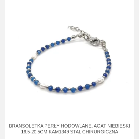
BRANSOLETKA PERŁY HODOWLANE, AGAT NIEBIESKI
16,5-20,5CM KAM1349 STAL CHIRURGICZNA