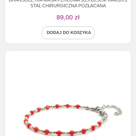
STAL CHIRURGICZNA POZŁACANA
89,00
zł
DODAJ DO KOSZYKA