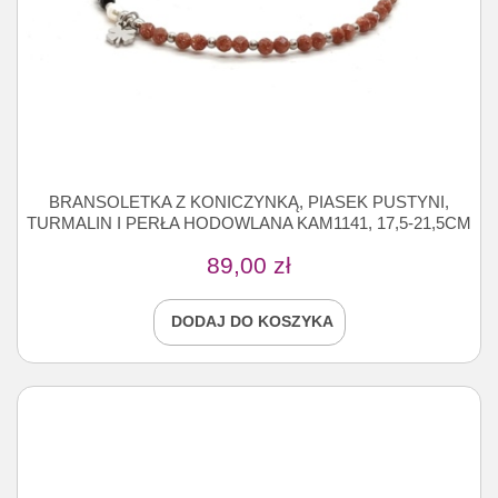
BRANSOLETKA Z KONICZYNKĄ, PIASEK PUSTYNI,
TURMALIN I PERŁA HODOWLANA KAM1141, 17,5-21,5CM
89,00
zł
DODAJ DO KOSZYKA