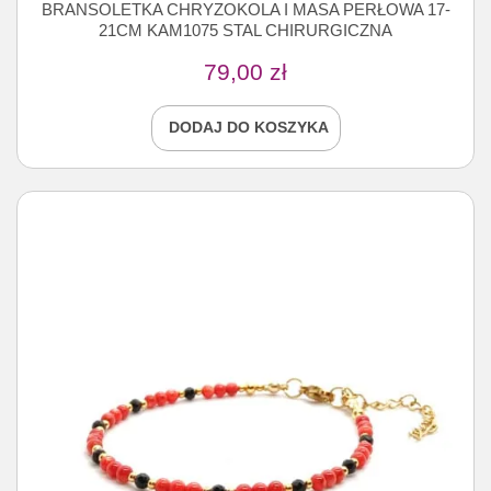
BRANSOLETKA CHRYZOKOLA I MASA PERŁOWA 17-
21CM KAM1075 STAL CHIRURGICZNA
79,00
zł
DODAJ DO KOSZYKA