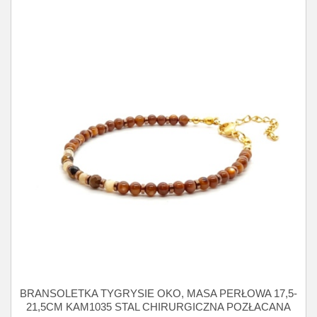
BRANSOLETKA TYGRYSIE OKO, MASA PERŁOWA 17,5-
21,5CM KAM1035 STAL CHIRURGICZNA POZŁACANA