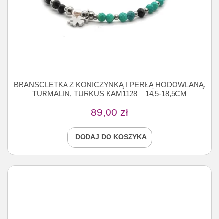
BRANSOLETKA Z KONICZYNKĄ I PERŁĄ HODOWLANĄ,
TURMALIN, TURKUS KAM1128 – 14,5-18,5CM
89,00
zł
DODAJ DO KOSZYKA