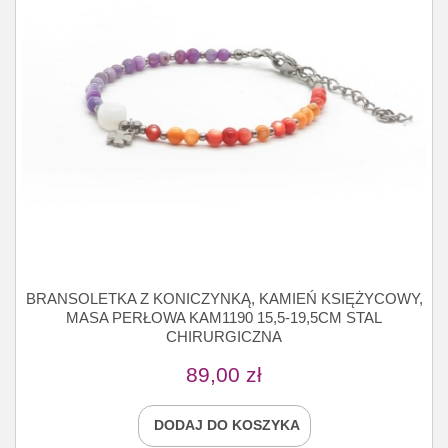
BRANSOLETKA Z KONICZYNKĄ, KAMIEŃ KSIĘŻYCOWY,
MASA PERŁOWA KAM1190 15,5-19,5CM STAL
CHIRURGICZNA
89,00
zł
DODAJ DO KOSZYKA