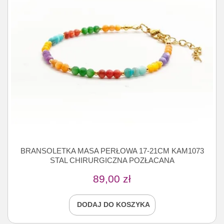
BRANSOLETKA MASA PERŁOWA 17-21CM KAM1073
STAL CHIRURGICZNA POZŁACANA
89,00
zł
DODAJ DO KOSZYKA