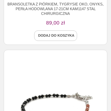
BRANSOLETKA Z PIÓRKIEM, TYGRYSIE OKO, ONYKS,
PERŁA HODOWLANA 17-21CM KAM1147 STAL
CHIRURGICZNA
89,00
zł
DODAJ DO KOSZYKA