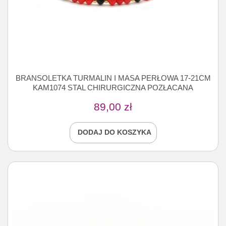
BRANSOLETKA TURMALIN I MASA PERŁOWA 17-21CM
KAM1074 STAL CHIRURGICZNA POZŁACANA
89,00
zł
DODAJ DO KOSZYKA