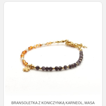
BRANSOLETKA Z KONICZYNKĄ KARNEOL, MASA