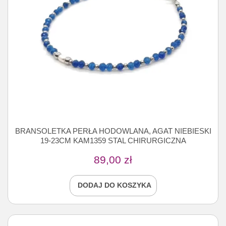
BRANSOLETKA PERŁA HODOWLANA, AGAT NIEBIESKI
19-23CM KAM1359 STAL CHIRURGICZNA
89,00
zł
DODAJ DO KOSZYKA