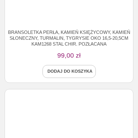
BRANSOLETKA PERŁA, KAMIEŃ KSIĘŻYCOWY, KAMIEŃ
SŁONECZNY, TURMALIN, TYGRYSIE OKO 16,5-20,5CM
KAM1268 STAL CHIR. POZŁACANA
99,00
zł
DODAJ DO KOSZYKA