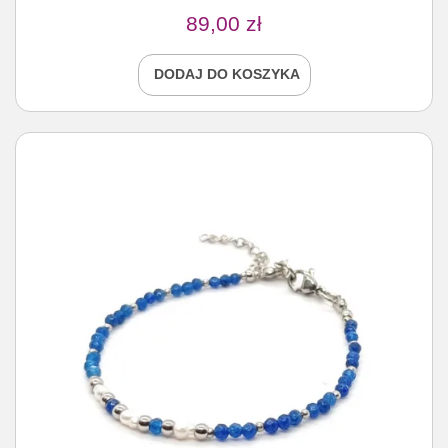
89,00
zł
DODAJ DO KOSZYKA