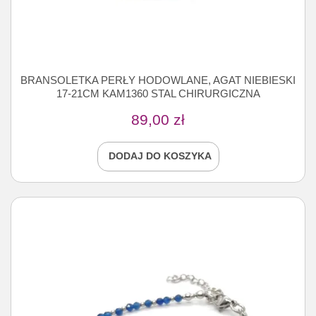
BRANSOLETKA PERŁY HODOWLANE, AGAT NIEBIESKI
17-21CM KAM1360 STAL CHIRURGICZNA
89,00
zł
DODAJ DO KOSZYKA