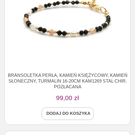
BRANSOLETKA PERŁA, KAMIEŃ KSIĘŻYCOWY, KAMIEŃ
SŁONECZNY, TURMALIN 16-20CM KAM1269 STAL CHIR.
POZŁACANA
99,00
zł
DODAJ DO KOSZYKA