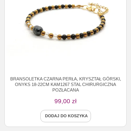
BRANSOLETKA CZARNA PERŁA, KRYSZTAŁ GÓRSKI,
ONYKS 18-22CM KAM1267 STAL CHIRURGICZNA
POZŁACANA
99,00
zł
DODAJ DO KOSZYKA