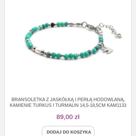
BRANSOLETKA Z JASKÓŁKĄ I PERŁĄ HODOWLANĄ,
KAMIENIE TURKUS I TURMALIN 14,5-18,5CM KAM1133
89,00
zł
DODAJ DO KOSZYKA