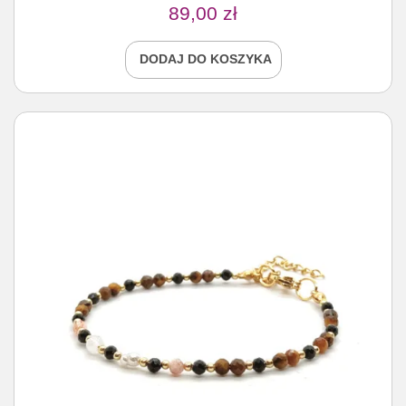
89,00
zł
DODAJ DO KOSZYKA