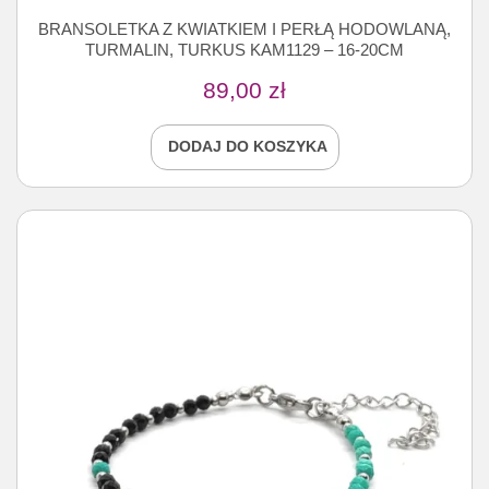
BRANSOLETKA Z KWIATKIEM I PERŁĄ HODOWLANĄ,
TURMALIN, TURKUS KAM1129 – 16-20CM
89,00
zł
DODAJ DO KOSZYKA