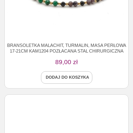
BRANSOLETKA MALACHIT, TURMALIN, MASA PERŁOWA
17-21CM KAM1204 POZŁACANA STAL CHIRURGICZNA
89,00
zł
DODAJ DO KOSZYKA