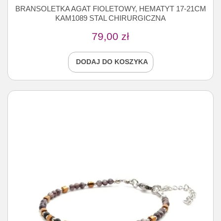
BRANSOLETKA AGAT FIOLETOWY, HEMATYT 17-21CM
KAM1089 STAL CHIRURGICZNA
79,00
zł
DODAJ DO KOSZYKA