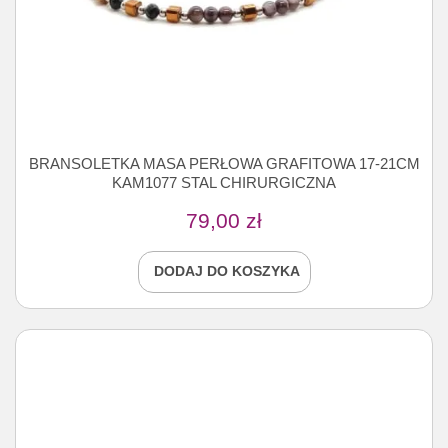
BRANSOLETKA MASA PERŁOWA GRAFITOWA 17-21CM
KAM1077 STAL CHIRURGICZNA
79,00
zł
DODAJ DO KOSZYKA