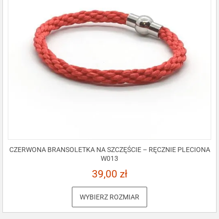
CZERWONA BRANSOLETKA NA SZCZĘŚCIE – RĘCZNIE PLECIONA
W013
39,00
zł
WYBIERZ ROZMIAR