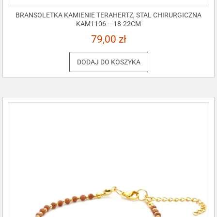
BRANSOLETKA KAMIENIE TERAHERTZ, STAL CHIRURGICZNA
KAM1106 – 18-22CM
79,00
zł
DODAJ DO KOSZYKA