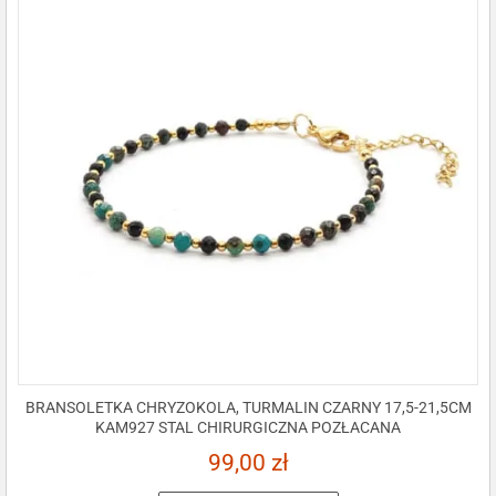
BRANSOLETKA CHRYZOKOLA, TURMALIN CZARNY 17,5-21,5CM
KAM927 STAL CHIRURGICZNA POZŁACANA
99,00
zł