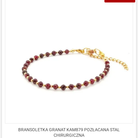
BRANSOLETKA GRANAT KAM879 POZŁACANA STAL
CHIRURGICZNA