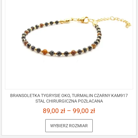
BRANSOLETKA TYGRYSIE OKO, TURMALIN CZARNY KAM917
STAL CHIRURGICZNA POZŁACANA
89,00
zł
–
99,00
zł
WYBIERZ ROZMIAR