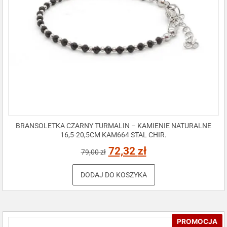
BRANSOLETKA CZARNY TURMALIN – KAMIENIE NATURALNE
16,5-20,5CM KAM664 STAL CHIR.
72,32
zł
79,00
zł
DODAJ DO KOSZYKA
PROMOCJA