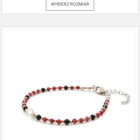
WYBIERZ ROZMIAR