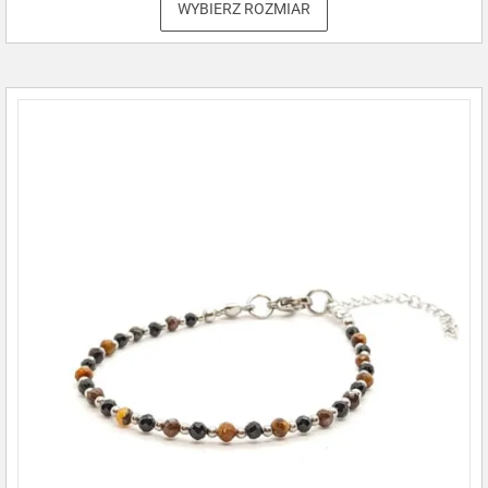
WYBIERZ ROZMIAR