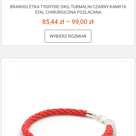
BRANSOLETKA TYGRYSIE OKO, TURMALIN CZARNY KAM918
STAL CHIRURGICZNA POZŁACANA
85,44
zł
–
99,00
zł
WYBIERZ ROZMIAR