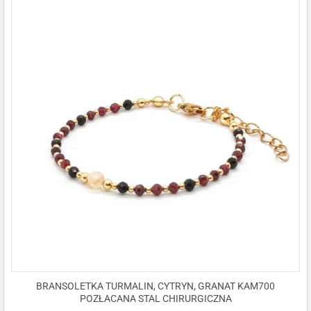
BRANSOLETKA TURMALIN, CYTRYN, GRANAT KAM700
POZŁACANA STAL CHIRURGICZNA