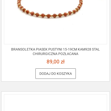
BRANSOLETKA PIASEK PUSTYNI 15-19CM KAM928 STAL
CHIRURGICZNA POZŁACANA
89,00
zł
DODAJ DO KOSZYKA