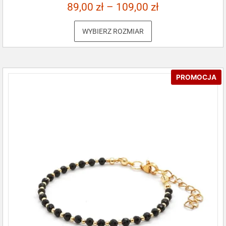
89,00
zł
–
109,00
zł
WYBIERZ ROZMIAR
PROMOCJA