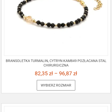
BRANSOLETKA TURMALIN, CYTRYN KAM849 POZŁACANA STAL
CHIRURGICZNA
82,35
zł
–
96,87
zł
WYBIERZ ROZMIAR