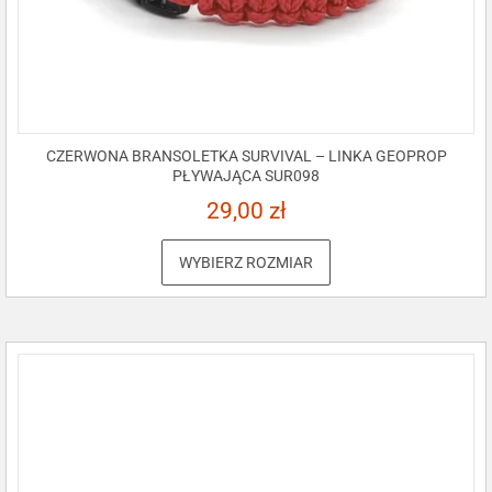
CZERWONA BRANSOLETKA SURVIVAL – LINKA GEOPROP
PŁYWAJĄCA SUR098
29,00
zł
WYBIERZ ROZMIAR