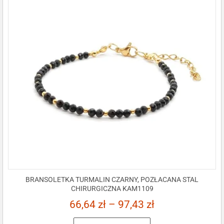
BRANSOLETKA TURMALIN CZARNY, POZŁACANA STAL
CHIRURGICZNA KAM1109
66,64
zł
–
97,43
zł