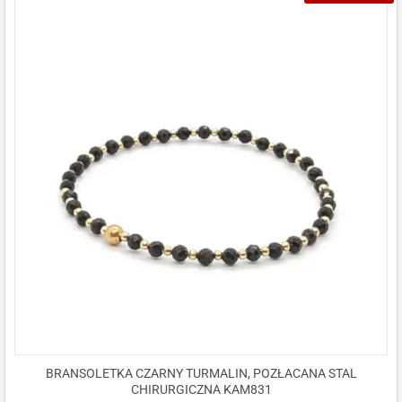
BRANSOLETKA CZARNY TURMALIN, POZŁACANA STAL
CHIRURGICZNA KAM831