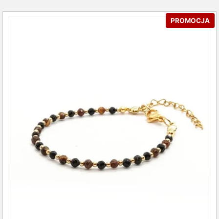
PROMOCJA