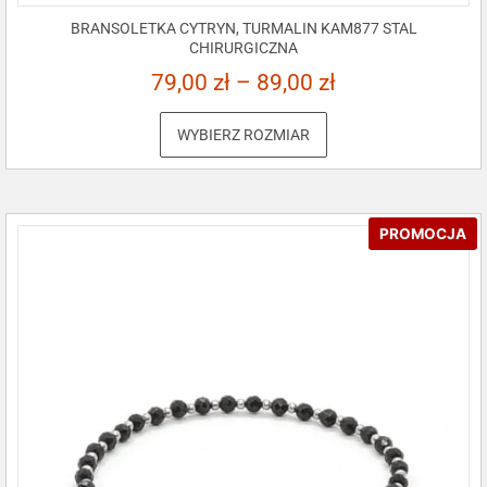
BRANSOLETKA CYTRYN, TURMALIN KAM877 STAL
CHIRURGICZNA
79,00
zł
–
89,00
zł
WYBIERZ ROZMIAR
PROMOCJA