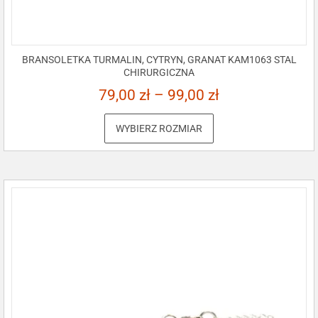
BRANSOLETKA TURMALIN, CYTRYN, GRANAT KAM1063 STAL
CHIRURGICZNA
79,00
zł
–
99,00
zł
WYBIERZ ROZMIAR