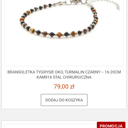
BRANSOLETKA TYGRYSIE OKO, TURMALIN CZARNY – 16-20CM
KAM916 STAL CHIRURGICZNA
79,00
zł
DODAJ DO KOSZYKA
PROMOCJA