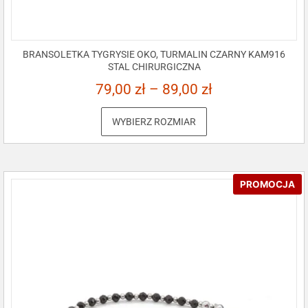
BRANSOLETKA TYGRYSIE OKO, TURMALIN CZARNY KAM916
STAL CHIRURGICZNA
79,00
zł
–
89,00
zł
WYBIERZ ROZMIAR
PROMOCJA