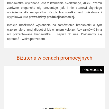
Bransoletka wykonana jest z rzemienia skórzanego, dzięki czemu
zarówno elegancko się prezentuje, jak i nie stanowi zbytniego
obciążenia dla nadgarstka. Każda bransoletka jest unikatowa i
wyjątkowa.
Nie prowadzimy produkcji taśmowej.
Istnieje możliwość wykonania na zamówienie bransoletki o tym
wzorze, ale o innej długości lub w innym kolorze. Aby zamówić inną
niż prezentowana bransoletka – napisz do nas. Postaramy się
sprostać Twoim potrzebom.
Biżuteria w cenach promocyjnych
PROMOCJA