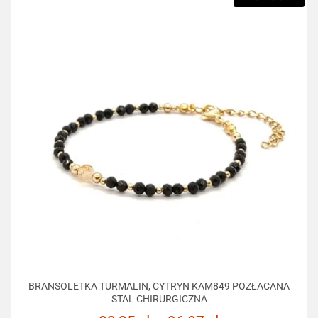
BRANSOLETKA TURMALIN, CYTRYN KAM849 POZŁACANA
STAL CHIRURGICZNA