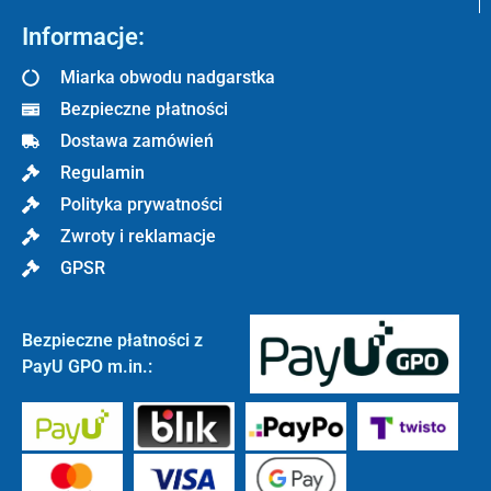
Informacje:
Miarka obwodu nadgarstka
Bezpieczne płatności
Dostawa zamówień
Regulamin
Polityka prywatności
Zwroty i reklamacje
GPSR
Bezpieczne płatności z
PayU GPO m.in.: