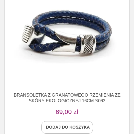
BRANSOLETKA Z GRANATOWEGO RZEMIENIA ZE
SKÓRY EKOLOGICZNEJ 16CM S093
69,00
zł
DODAJ DO KOSZYKA