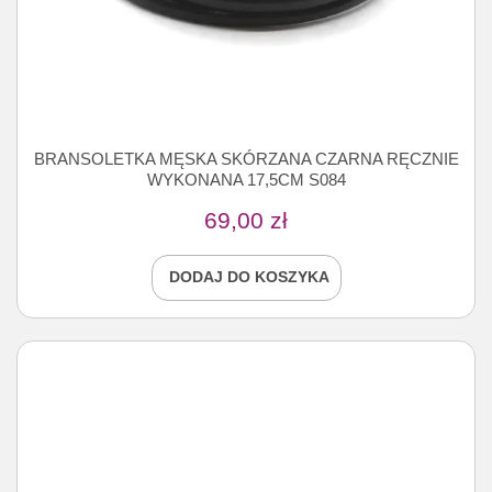
BRANSOLETKA MĘSKA SKÓRZANA CZARNA RĘCZNIE
WYKONANA 17,5CM S084
69,00
zł
DODAJ DO KOSZYKA