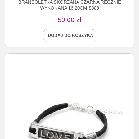
BRANSOLETKA SKÓRZANA CZARNA RĘCZNIE
WYKONANA 16-20CM S089
59,00
zł
DODAJ DO KOSZYKA