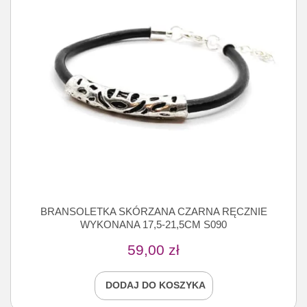
BRANSOLETKA SKÓRZANA CZARNA RĘCZNIE
WYKONANA 17,5-21,5CM S090
59,00
zł
DODAJ DO KOSZYKA