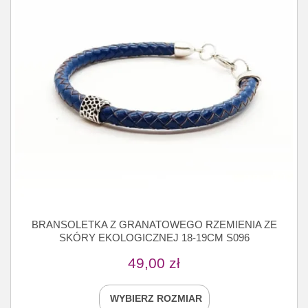
BRANSOLETKA Z GRANATOWEGO RZEMIENIA ZE
SKÓRY EKOLOGICZNEJ 18-19CM S096
49,00
zł
WYBIERZ ROZMIAR