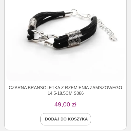
CZARNA BRANSOLETKA Z RZEMIENIA ZAMSZOWEGO
14,5-18,5CM S086
49,00
zł
DODAJ DO KOSZYKA