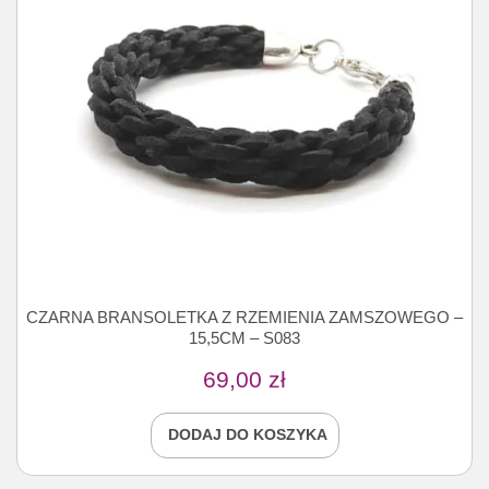
CZARNA BRANSOLETKA Z RZEMIENIA ZAMSZOWEGO –
15,5CM – S083
69,00
zł
DODAJ DO KOSZYKA