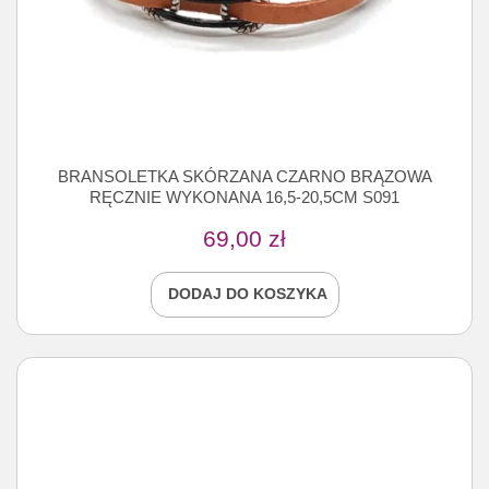
BRANSOLETKA SKÓRZANA CZARNO BRĄZOWA
RĘCZNIE WYKONANA 16,5-20,5CM S091
69,00
zł
DODAJ DO KOSZYKA