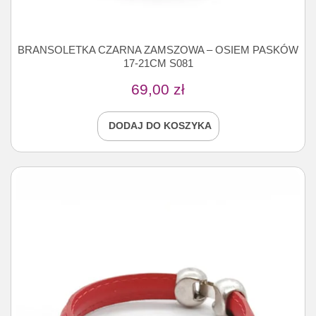
BRANSOLETKA CZARNA ZAMSZOWA – OSIEM PASKÓW
17-21CM S081
69,00
zł
DODAJ DO KOSZYKA