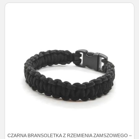
CZARNA BRANSOLETKA Z RZEMIENIA ZAMSZOWEGO –