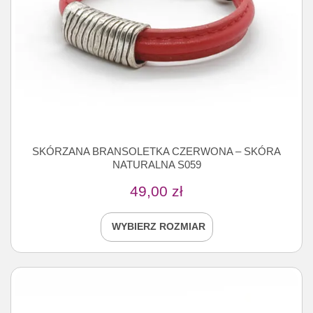
SKÓRZANA BRANSOLETKA CZERWONA – SKÓRA
NATURALNA S059
49,00
zł
WYBIERZ ROZMIAR