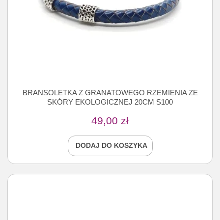
BRANSOLETKA Z GRANATOWEGO RZEMIENIA ZE
SKÓRY EKOLOGICZNEJ 20CM S100
49,00
zł
DODAJ DO KOSZYKA