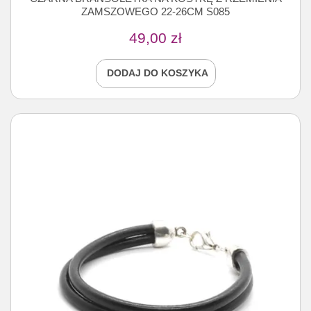
ZAMSZOWEGO 22-26CM S085
49,00
zł
DODAJ DO KOSZYKA