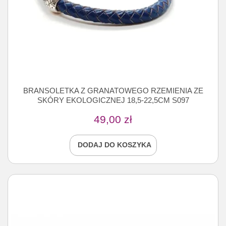
BRANSOLETKA Z GRANATOWEGO RZEMIENIA ZE
SKÓRY EKOLOGICZNEJ 18,5-22,5CM S097
49,00
zł
DODAJ DO KOSZYKA