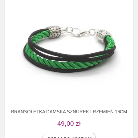
BRANSOLETKA DAMSKA SZNUREK I RZEMIEŃ 19CM
49,00
zł