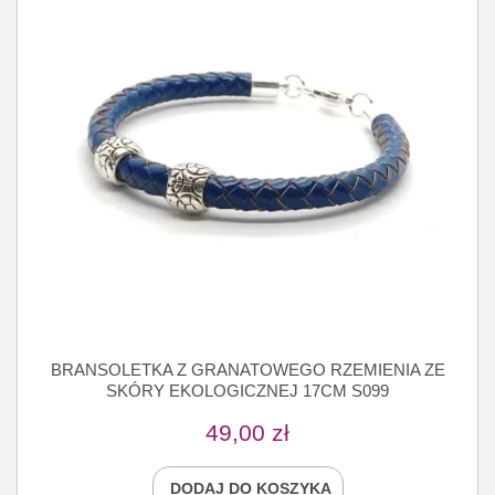
BRANSOLETKA Z GRANATOWEGO RZEMIENIA ZE
SKÓRY EKOLOGICZNEJ 17CM S099
49,00
zł
DODAJ DO KOSZYKA