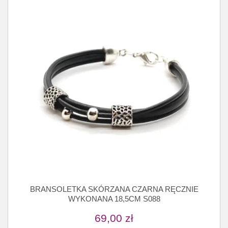
BRANSOLETKA SKÓRZANA CZARNA RĘCZNIE
WYKONANA 18,5CM S088
69,00
zł