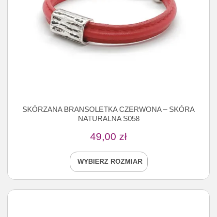
SKÓRZANA BRANSOLETKA CZERWONA – SKÓRA
NATURALNA S058
49,00
zł
WYBIERZ ROZMIAR