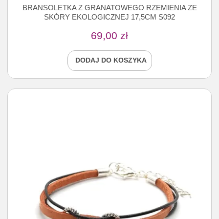
BRANSOLETKA Z GRANATOWEGO RZEMIENIA ZE
SKÓRY EKOLOGICZNEJ 17,5CM S092
69,00
zł
DODAJ DO KOSZYKA