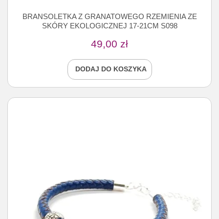
BRANSOLETKA Z GRANATOWEGO RZEMIENIA ZE
SKÓRY EKOLOGICZNEJ 17-21CM S098
49,00
zł
DODAJ DO KOSZYKA