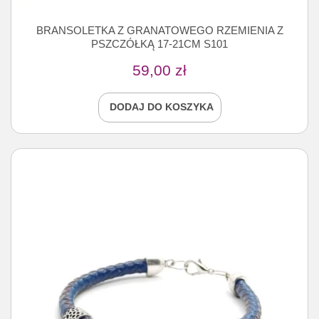
BRANSOLETKA Z GRANATOWEGO RZEMIENIA Z
PSZCZÓŁKĄ 17-21CM S101
59,00
zł
DODAJ DO KOSZYKA