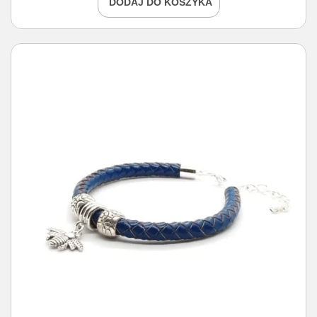
DODAJ DO KOSZYKA