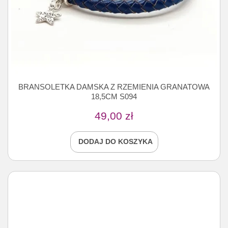
BRANSOLETKA DAMSKA Z RZEMIENIA GRANATOWA
18,5CM S094
49,00
zł
DODAJ DO KOSZYKA