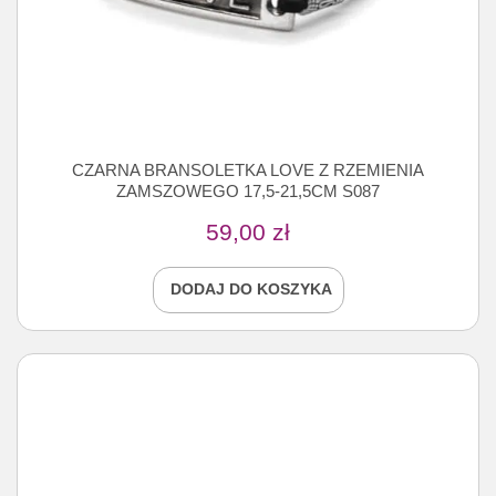
CZARNA BRANSOLETKA LOVE Z RZEMIENIA
ZAMSZOWEGO 17,5-21,5CM S087
59,00
zł
DODAJ DO KOSZYKA