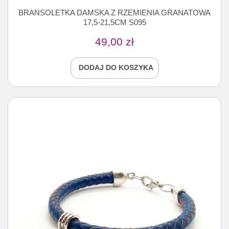
BRANSOLETKA DAMSKA Z RZEMIENIA GRANATOWA
17,5-21,5CM S095
49,00
zł
DODAJ DO KOSZYKA