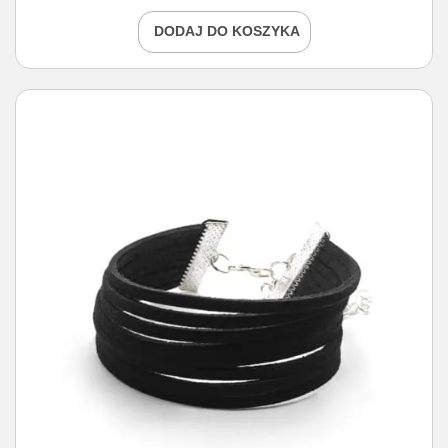
DODAJ DO KOSZYKA