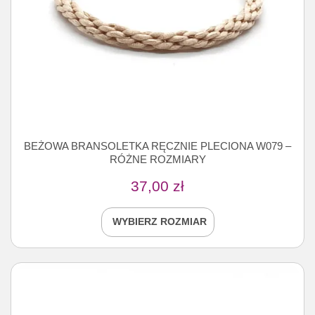
BEŻOWA BRANSOLETKA RĘCZNIE PLECIONA W079 –
RÓŻNE ROZMIARY
37,00
zł
WYBIERZ ROZMIAR