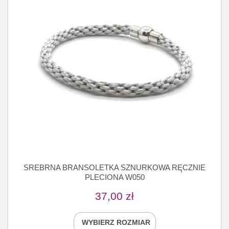
SREBRNA BRANSOLETKA SZNURKOWA RĘCZNIE
PLECIONA W050
37,00
zł
WYBIERZ ROZMIAR