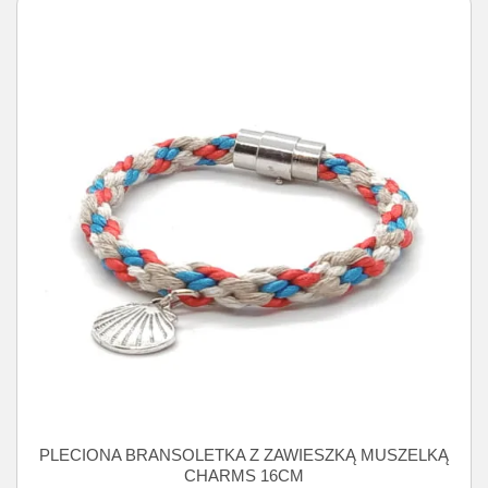
PLECIONA BRANSOLETKA Z ZAWIESZKĄ MUSZELKĄ
CHARMS 16CM