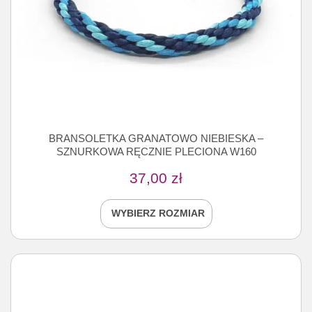
BRANSOLETKA GRANATOWO NIEBIESKA –
SZNURKOWA RĘCZNIE PLECIONA W160
37,00
zł
WYBIERZ ROZMIAR