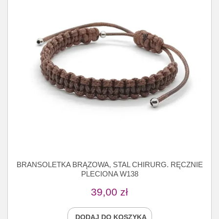
BRANSOLETKA BRĄZOWA, STAL CHIRURG. RĘCZNIE
PLECIONA W138
39,00
zł
DODAJ DO KOSZYKA