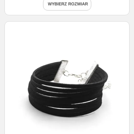
WYBIERZ ROZMIAR