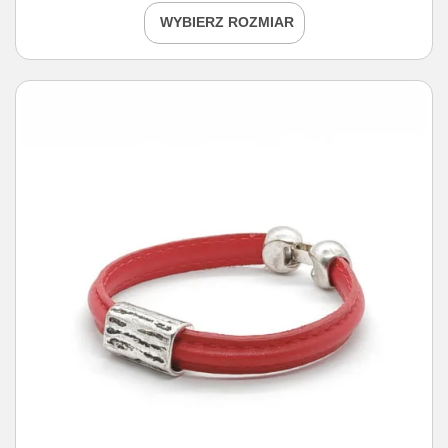
WYBIERZ ROZMIAR