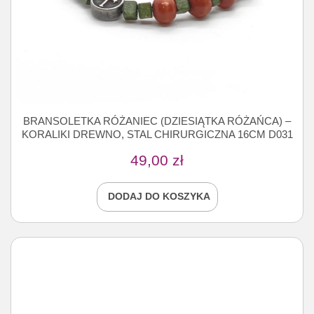
BRANSOLETKA RÓŻANIEC (DZIESIĄTKA RÓŻAŃCA) –
KORALIKI DREWNO, STAL CHIRURGICZNA 16CM D031
49,00
zł
DODAJ DO KOSZYKA