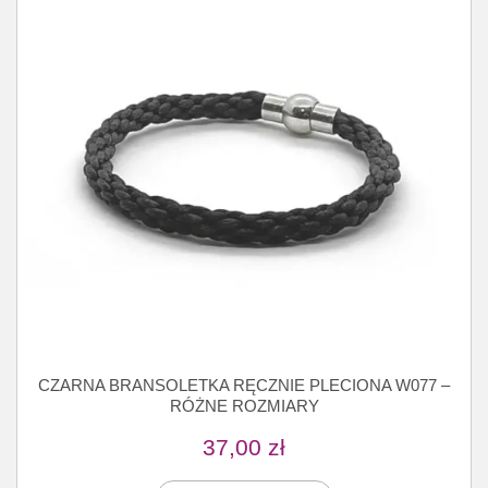
CZARNA BRANSOLETKA RĘCZNIE PLECIONA W077 –
RÓŻNE ROZMIARY
37,00
zł