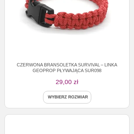
CZERWONA BRANSOLETKA SURVIVAL – LINKA
GEOPROP PŁYWAJĄCA SUR098
29,00
zł
WYBIERZ ROZMIAR