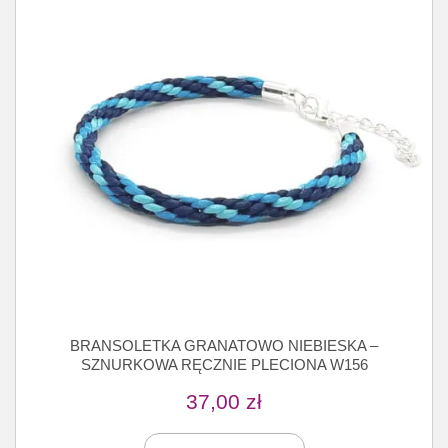
BRANSOLETKA GRANATOWO NIEBIESKA –
SZNURKOWA RĘCZNIE PLECIONA W156
37,00
zł