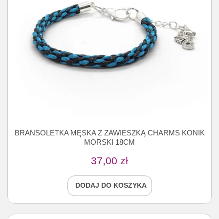
BRANSOLETKA MĘSKA Z ZAWIESZKĄ CHARMS KONIK
MORSKI 18CM
37,00
zł
DODAJ DO KOSZYKA