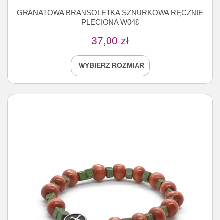
GRANATOWA BRANSOLETKA SZNURKOWA RĘCZNIE
PLECIONA W048
37,00
zł
WYBIERZ ROZMIAR