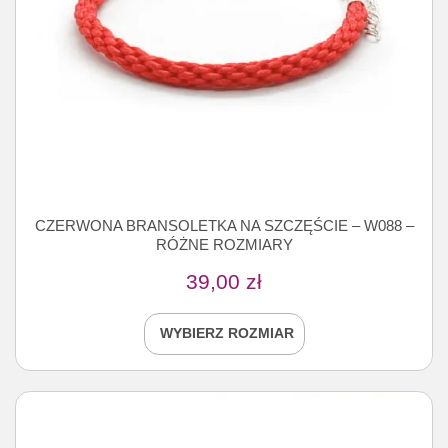
CZERWONA BRANSOLETKA NA SZCZĘŚCIE – W088 –
RÓŻNE ROZMIARY
39,00
zł
WYBIERZ ROZMIAR