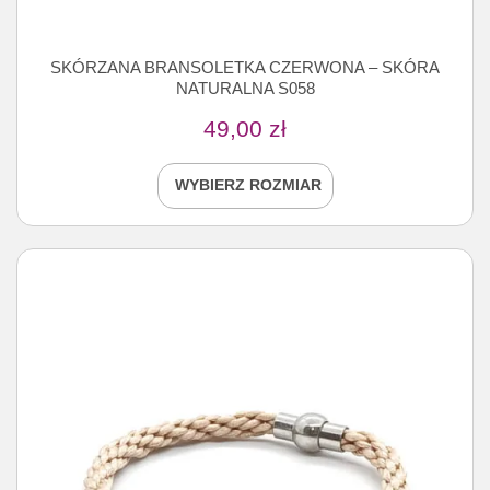
SKÓRZANA BRANSOLETKA CZERWONA – SKÓRA
NATURALNA S058
49,00
zł
WYBIERZ ROZMIAR