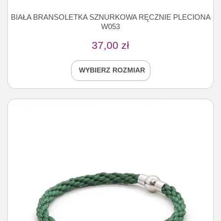
BIAŁA BRANSOLETKA SZNURKOWA RĘCZNIE PLECIONA
W053
37,00
zł
WYBIERZ ROZMIAR