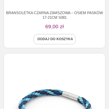
BRANSOLETKA CZARNA ZAMSZOWA – OSIEM PASKÓW
17-21CM S081
69,00
zł
DODAJ DO KOSZYKA