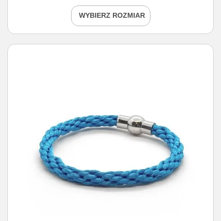
WYBIERZ ROZMIAR