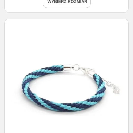
WYBIERZ ROZMIAR