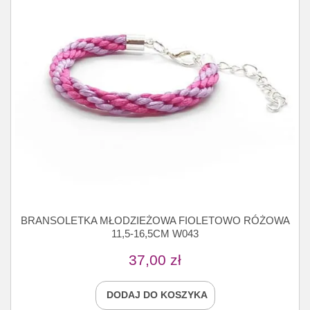
BRANSOLETKA MŁODZIEŻOWA FIOLETOWO RÓŻOWA
11,5-16,5CM W043
37,00
zł
DODAJ DO KOSZYKA