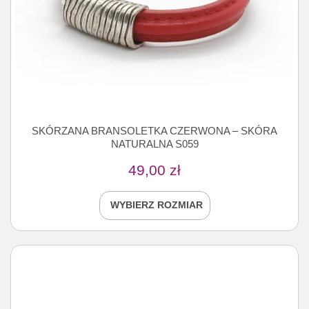
SKÓRZANA BRANSOLETKA CZERWONA – SKÓRA
NATURALNA S059
49,00
zł
WYBIERZ ROZMIAR