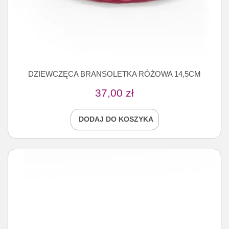
DZIEWCZĘCA BRANSOLETKA RÓŻOWA 14,5CM
37,00
zł
DODAJ DO KOSZYKA