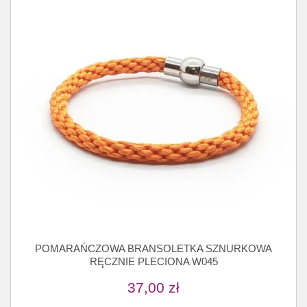
POMARAŃCZOWA BRANSOLETKA SZNURKOWA
RĘCZNIE PLECIONA W045
37,00
zł