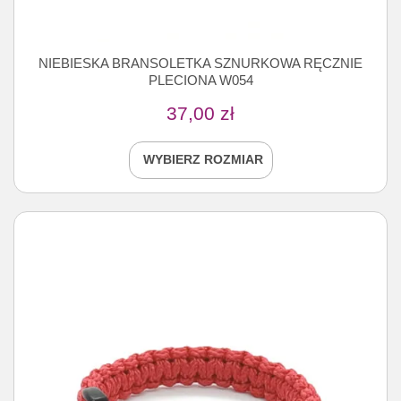
NIEBIESKA BRANSOLETKA SZNURKOWA RĘCZNIE
PLECIONA W054
37,00
zł
WYBIERZ ROZMIAR