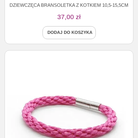
DZIEWCZĘCA BRANSOLETKA Z KOTKIEM 10,5-15,5CM
37,00
zł
DODAJ DO KOSZYKA