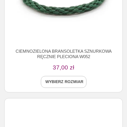
CIEMNOZIELONA BRANSOLETKA SZNURKOWA
RĘCZNIE PLECIONA W052
37,00
zł
WYBIERZ ROZMIAR