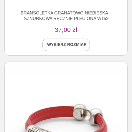
BRANSOLETKA GRANATOWO NIEBIESKA –
SZNURKOWA RĘCZNIE PLECIONA W152
37,00
zł
WYBIERZ ROZMIAR