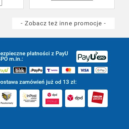
- Zobacz też inne promocje -
ezpieczne płatności z PayU
PO m.in.:
ostawa zamówień już od 13 zł: