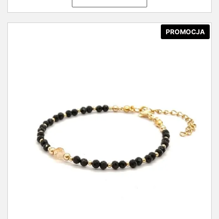
PROMOCJA