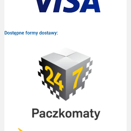
Dostępne formy dostawy: