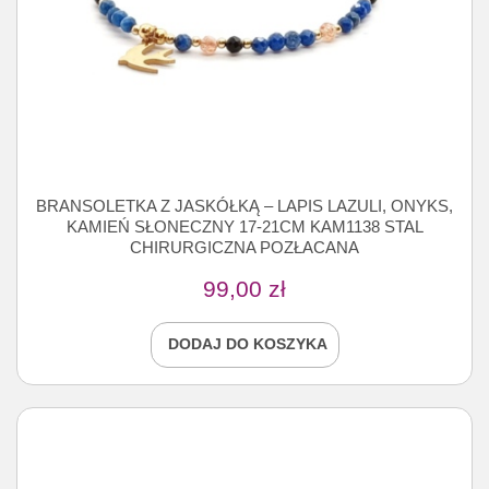
BRANSOLETKA Z JASKÓŁKĄ – LAPIS LAZULI, ONYKS,
KAMIEŃ SŁONECZNY 17-21CM KAM1138 STAL
CHIRURGICZNA POZŁACANA
99,00
zł
DODAJ DO KOSZYKA