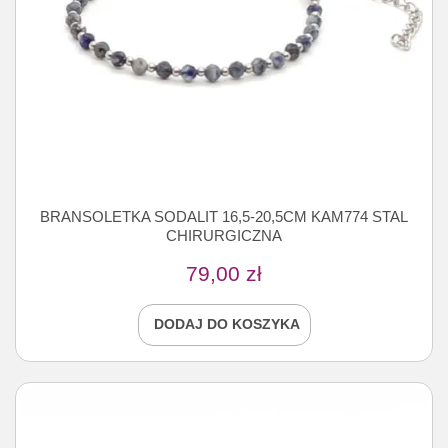
BRANSOLETKA SODALIT 16,5-20,5CM KAM774 STAL
CHIRURGICZNA
79,00
zł
DODAJ DO KOSZYKA