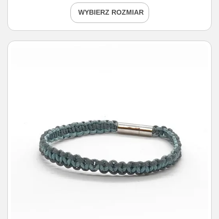
WYBIERZ ROZMIAR