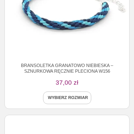
BRANSOLETKA GRANATOWO NIEBIESKA –
SZNURKOWA RĘCZNIE PLECIONA W156
37,00
zł
WYBIERZ ROZMIAR