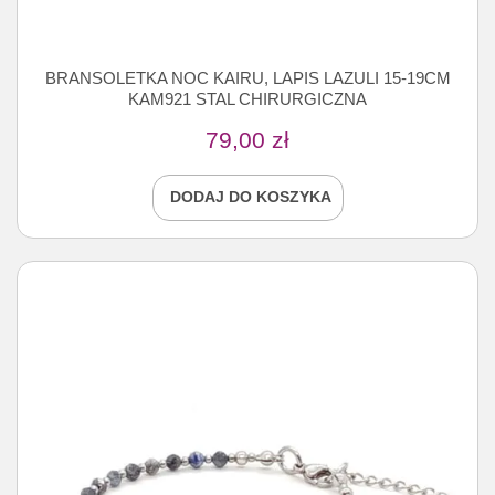
BRANSOLETKA NOC KAIRU, LAPIS LAZULI 15-19CM
KAM921 STAL CHIRURGICZNA
79,00
zł
DODAJ DO KOSZYKA