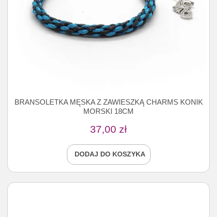
BRANSOLETKA MĘSKA Z ZAWIESZKĄ CHARMS KONIK
MORSKI 18CM
37,00
zł
DODAJ DO KOSZYKA