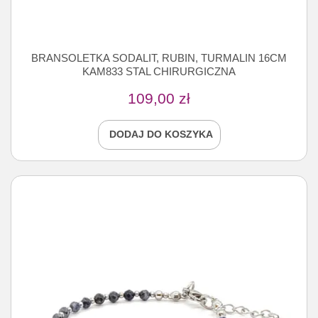
BRANSOLETKA SODALIT, RUBIN, TURMALIN 16CM
KAM833 STAL CHIRURGICZNA
109,00
zł
DODAJ DO KOSZYKA