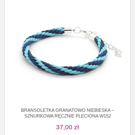
BRANSOLETKA GRANATOWO NIEBIESKA –
SZNURKOWA RĘCZNIE PLECIONA W152
37,00
zł