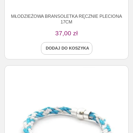
MŁODZIEŻOWA BRANSOLETKA RĘCZNIE PLECIONA
17CM
37,00
zł
DODAJ DO KOSZYKA