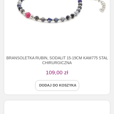
BRANSOLETKA RUBIN, SODALIT 15-19CM KAM775 STAL
CHIRURGICZNA
109,00
zł
DODAJ DO KOSZYKA