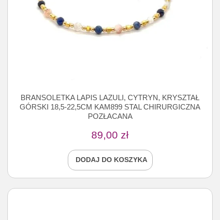
BRANSOLETKA LAPIS LAZULI, CYTRYN, KRYSZTAŁ
GÓRSKI 18,5-22,5CM KAM899 STAL CHIRURGICZNA
POZŁACANA
89,00
zł
DODAJ DO KOSZYKA