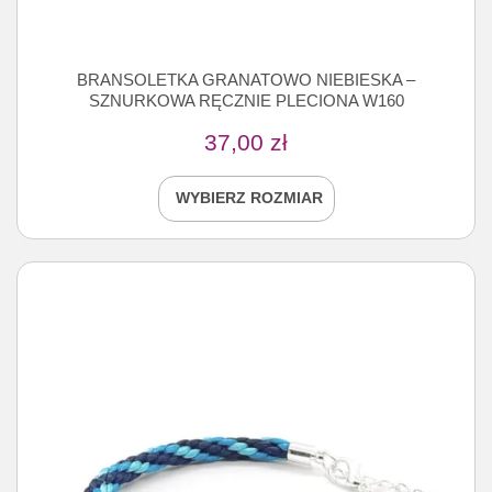
BRANSOLETKA GRANATOWO NIEBIESKA –
SZNURKOWA RĘCZNIE PLECIONA W160
37,00
zł
WYBIERZ ROZMIAR