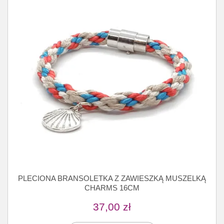
PLECIONA BRANSOLETKA Z ZAWIESZKĄ MUSZELKĄ
CHARMS 16CM
37,00
zł