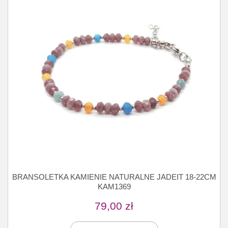
BRANSOLETKA KAMIENIE NATURALNE JADEIT 18-22CM
KAM1369
79,00
zł