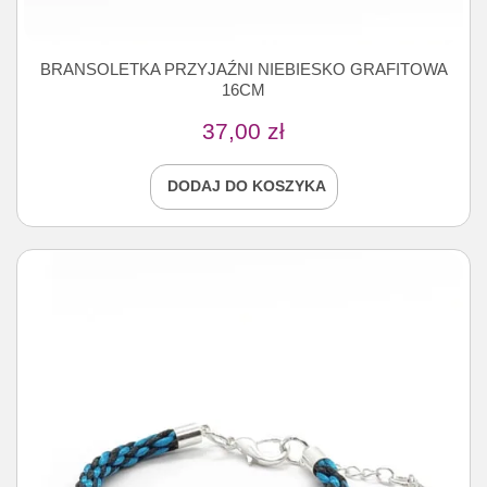
BRANSOLETKA PRZYJAŹNI NIEBIESKO GRAFITOWA
16CM
37,00
zł
DODAJ DO KOSZYKA