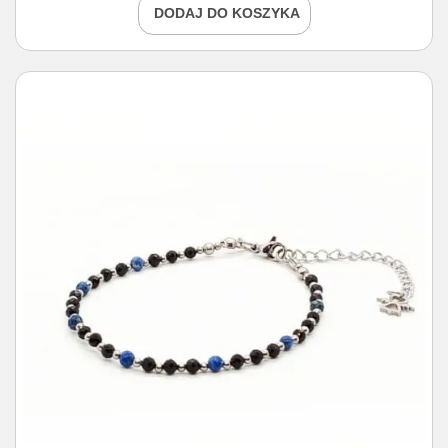
DODAJ DO KOSZYKA