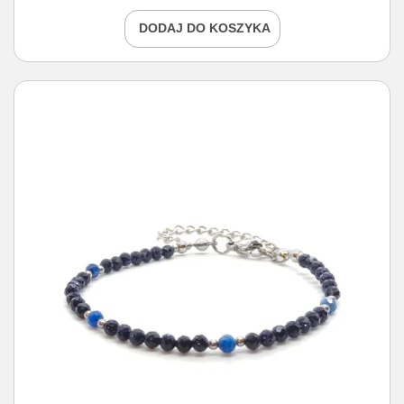
DODAJ DO KOSZYKA