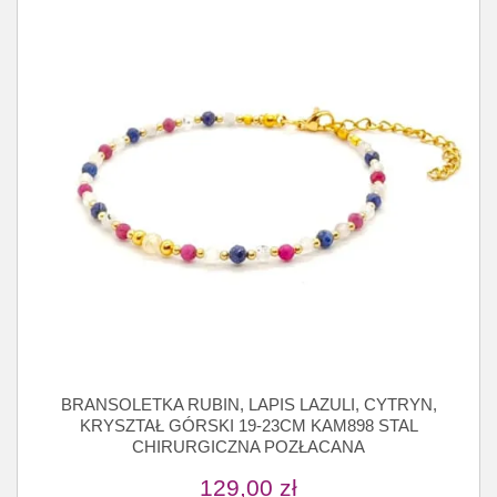
BRANSOLETKA RUBIN, LAPIS LAZULI, CYTRYN,
KRYSZTAŁ GÓRSKI 19-23CM KAM898 STAL
CHIRURGICZNA POZŁACANA
129,00
zł