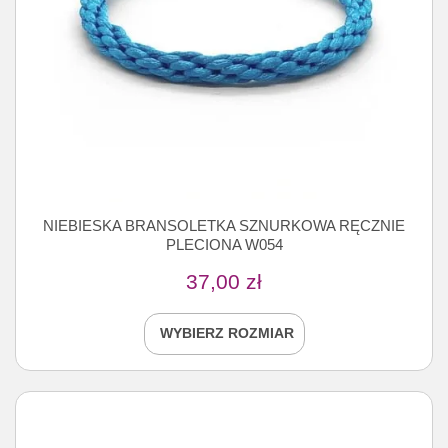
NIEBIESKA BRANSOLETKA SZNURKOWA RĘCZNIE
PLECIONA W054
37,00
zł
WYBIERZ ROZMIAR