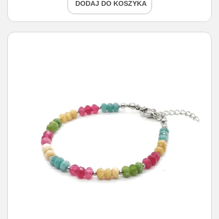
DODAJ DO KOSZYKA