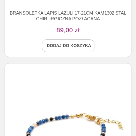
BRANSOLETKA LAPIS LAZULI 17-21CM KAM1302 STAL
CHIRURGICZNA POZŁACANA
89,00
zł
DODAJ DO KOSZYKA