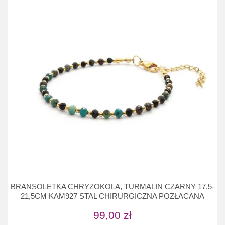
BRANSOLETKA CHRYZOKOLA, TURMALIN CZARNY 17,5-
21,5CM KAM927 STAL CHIRURGICZNA POZŁACANA
99,00
zł