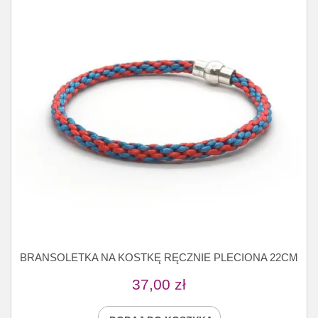
BRANSOLETKA NA KOSTKĘ RĘCZNIE PLECIONA 22CM
37,00
zł