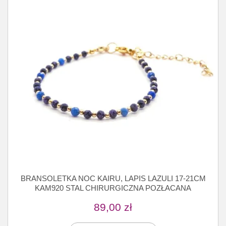
BRANSOLETKA NOC KAIRU, LAPIS LAZULI 17-21CM
KAM920 STAL CHIRURGICZNA POZŁACANA
89,00
zł