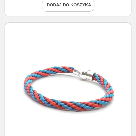
DODAJ DO KOSZYKA