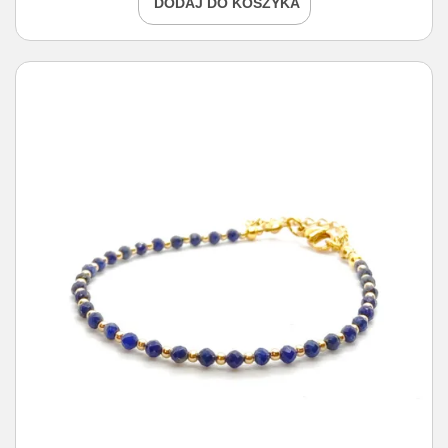
DODAJ DO KOSZYKA