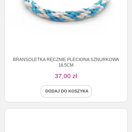
BRANSOLETKA RĘCZNIE PLECIONA SZNURKOWA
18,5CM
37,00
zł
DODAJ DO KOSZYKA