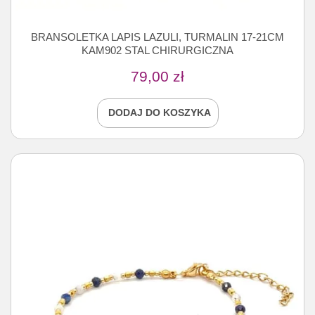
BRANSOLETKA LAPIS LAZULI, TURMALIN 17-21CM
KAM902 STAL CHIRURGICZNA
79,00
zł
DODAJ DO KOSZYKA