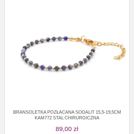
BRANSOLETKA POZŁACANA SODALIT 15,5-19,5CM
KAM772 STAL CHIRURGICZNA
89,00
zł