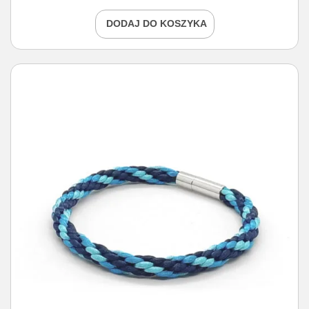
DODAJ DO KOSZYKA