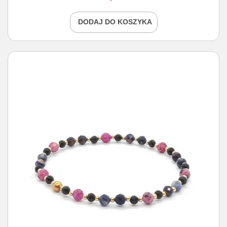
DODAJ DO KOSZYKA