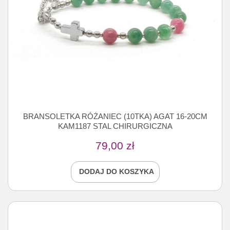
BRANSOLETKA RÓŻANIEC (10TKA) AGAT 16-20CM
KAM1187 STAL CHIRURGICZNA
79,00
zł
DODAJ DO KOSZYKA