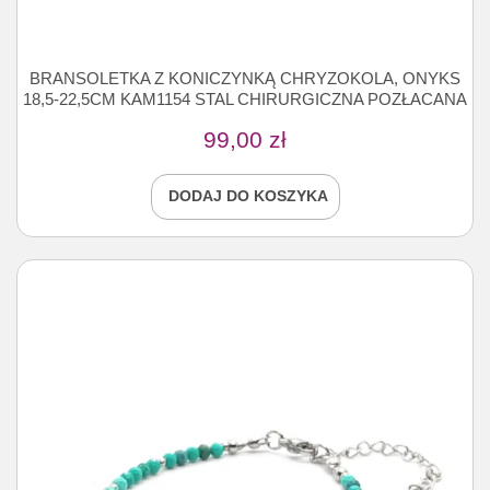
BRANSOLETKA Z KONICZYNKĄ CHRYZOKOLA, ONYKS
18,5-22,5CM KAM1154 STAL CHIRURGICZNA POZŁACANA
99,00
zł
DODAJ DO KOSZYKA