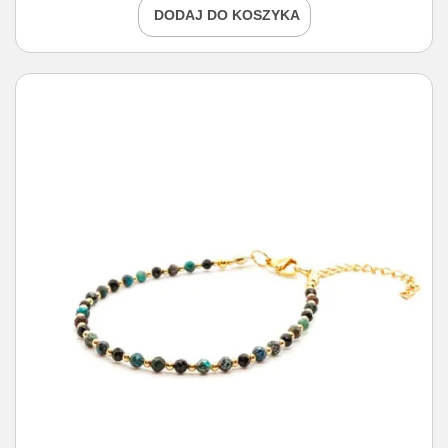
DODAJ DO KOSZYKA