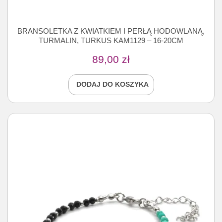
BRANSOLETKA Z KWIATKIEM I PERŁĄ HODOWLANĄ,
TURMALIN, TURKUS KAM1129 – 16-20CM
89,00
zł
DODAJ DO KOSZYKA