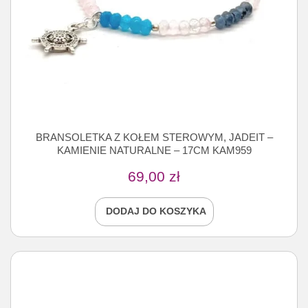
BRANSOLETKA Z KOŁEM STEROWYM, JADEIT –
KAMIENIE NATURALNE – 17CM KAM959
69,00
zł
DODAJ DO KOSZYKA