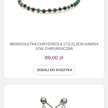
BRANSOLETKA CHRYZOKOLA 17,5-21,5CM KAM924
STAL CHIRURGICZNA
89,00
zł
DODAJ DO KOSZYKA