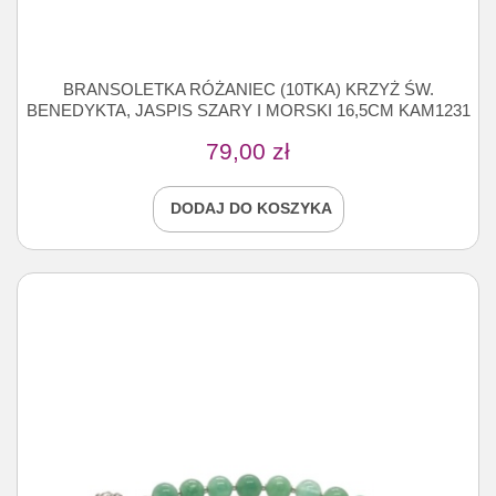
BRANSOLETKA RÓŻANIEC (10TKA) KRZYŻ ŚW.
BENEDYKTA, JASPIS SZARY I MORSKI 16,5CM KAM1231
79,00
zł
DODAJ DO KOSZYKA