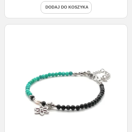
DODAJ DO KOSZYKA