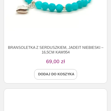
BRANSOLETKA Z SERDUSZKIEM, JADEIT NIEBIESKI –
16,5CM KAM954
69,00
zł
DODAJ DO KOSZYKA