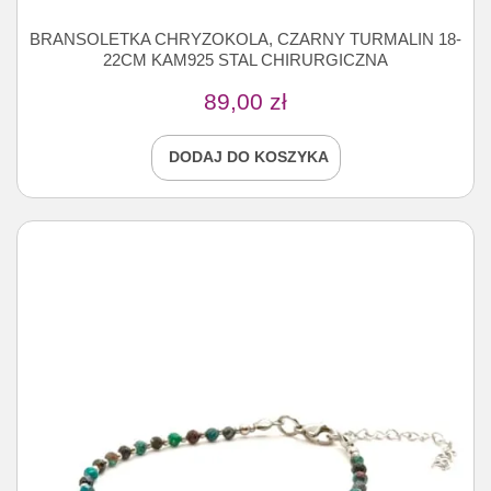
BRANSOLETKA CHRYZOKOLA, CZARNY TURMALIN 18-
22CM KAM925 STAL CHIRURGICZNA
89,00
zł
DODAJ DO KOSZYKA