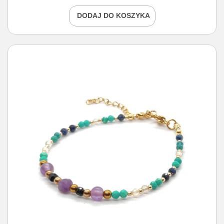
DODAJ DO KOSZYKA