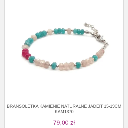
BRANSOLETKA KAMIENIE NATURALNE JADEIT 15-19CM
KAM1370
79,00
zł