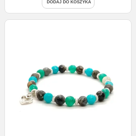
DODAJ DO KOSZYKA