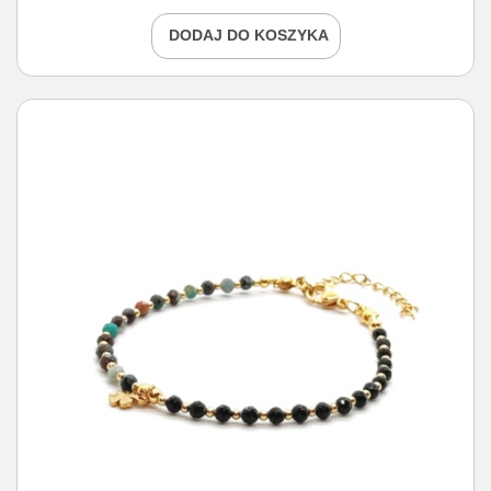
DODAJ DO KOSZYKA