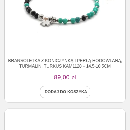
BRANSOLETKA Z KONICZYNKĄ I PERŁĄ HODOWLANĄ,
TURMALIN, TURKUS KAM1128 – 14,5-18,5CM
89,00
zł
DODAJ DO KOSZYKA