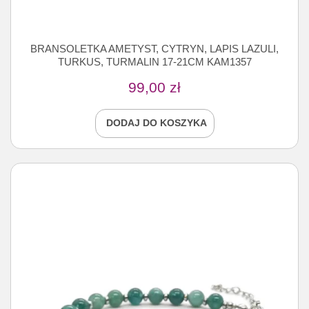
BRANSOLETKA AMETYST, CYTRYN, LAPIS LAZULI,
TURKUS, TURMALIN 17-21CM KAM1357
99,00
zł
DODAJ DO KOSZYKA