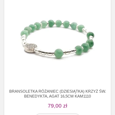
BRANSOLETKA RÓŻANIEC (DZIESIĄTKA) KRZYŻ ŚW.
BENEDYKTA, AGAT 16,5CM KAM1110
79,00
zł