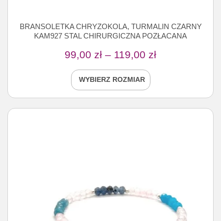
BRANSOLETKA CHRYZOKOLA, TURMALIN CZARNY
KAM927 STAL CHIRURGICZNA POZŁACANA
99,00
zł
–
119,00
zł
WYBIERZ ROZMIAR