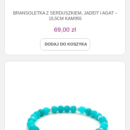
BRANSOLETKA Z SERDUSZKIEM, JADEIT I AGAT –
15,5CM KAM955
69,00
zł
DODAJ DO KOSZYKA