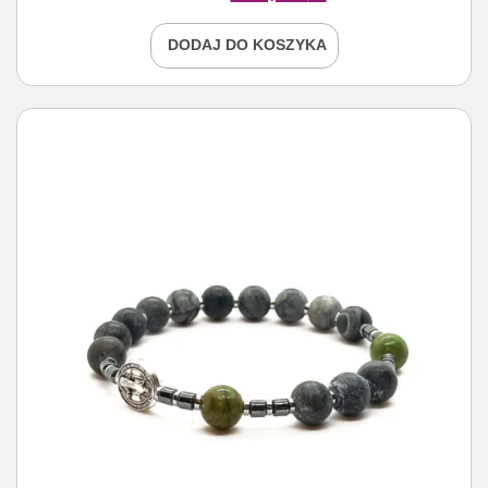
DODAJ DO KOSZYKA