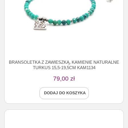
BRANSOLETKA Z ZAWIESZKĄ, KAMIENIE NATURALNE
TURKUS 15,5-19,5CM KAM1134
79,00
zł
DODAJ DO KOSZYKA