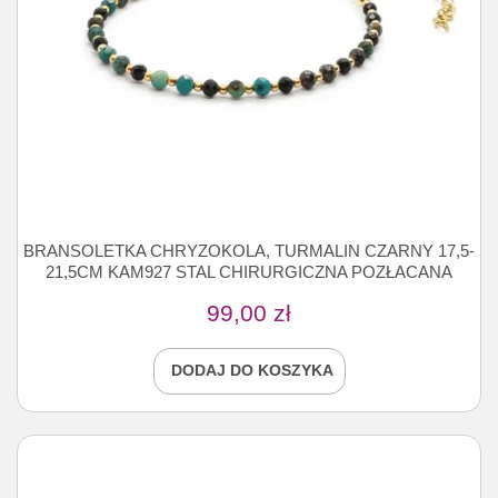
BRANSOLETKA CHRYZOKOLA, TURMALIN CZARNY 17,5-
21,5CM KAM927 STAL CHIRURGICZNA POZŁACANA
99,00
zł
DODAJ DO KOSZYKA