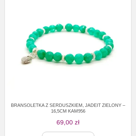
BRANSOLETKA Z SERDUSZKIEM, JADEIT ZIELONY –
16,5CM KAM956
69,00
zł