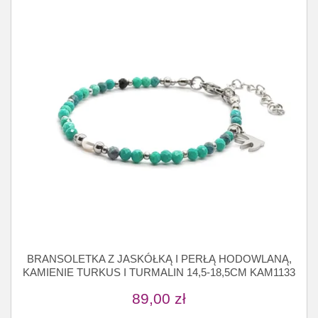
BRANSOLETKA Z JASKÓŁKĄ I PERŁĄ HODOWLANĄ,
KAMIENIE TURKUS I TURMALIN 14,5-18,5CM KAM1133
89,00
zł