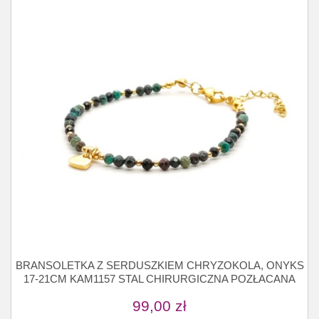
BRANSOLETKA Z SERDUSZKIEM CHRYZOKOLA, ONYKS
17-21CM KAM1157 STAL CHIRURGICZNA POZŁACANA
99,00
zł