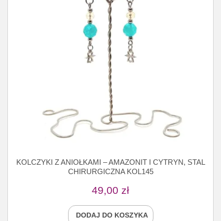
KOLCZYKI Z ANIOŁKAMI – AMAZONIT I CYTRYN, STAL
CHIRURGICZNA KOL145
49,00
zł
DODAJ DO KOSZYKA