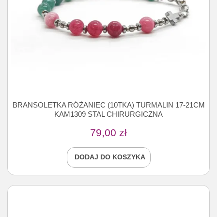
BRANSOLETKA RÓŻANIEC (10TKA) TURMALIN 17-21CM
KAM1309 STAL CHIRURGICZNA
79,00
zł
DODAJ DO KOSZYKA