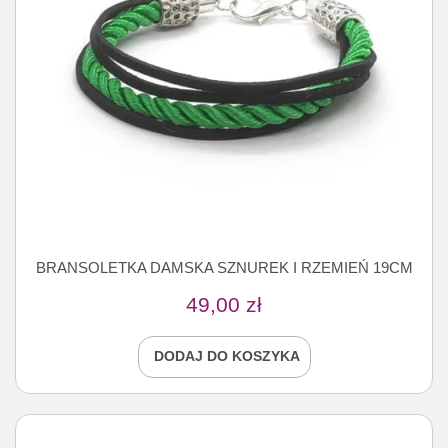
BRANSOLETKA DAMSKA SZNUREK I RZEMIEŃ 19CM
49,00
zł
DODAJ DO KOSZYKA