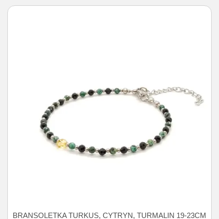
BRANSOLETKA TURKUS, CYTRYN, TURMALIN 19-23CM