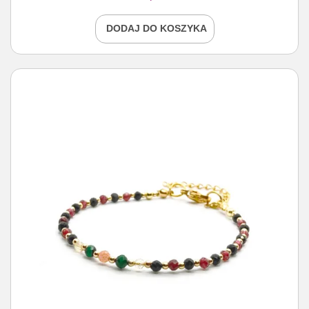
DODAJ DO KOSZYKA