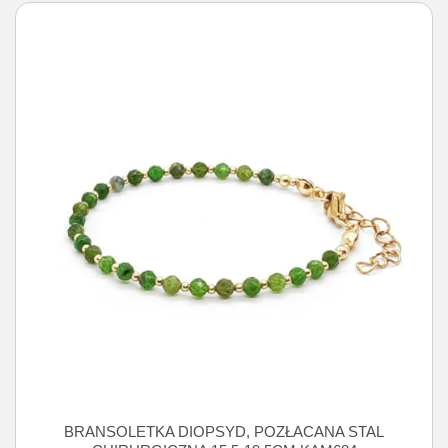
BRANSOLETKA DIOPSYD, POZŁACANA STAL