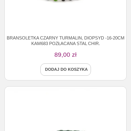
BRANSOLETKA CZARNY TURMALIN, DIOPSYD -16-20CM
KAM683 POZŁACANA STAL CHIR.
89,00
zł
DODAJ DO KOSZYKA