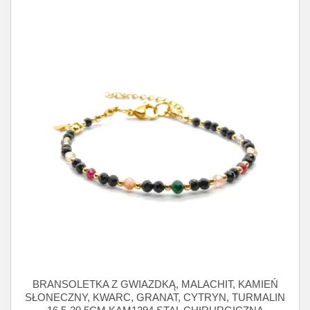
BRANSOLETKA Z GWIAZDKĄ, MALACHIT, KAMIEŃ
SŁONECZNY, KWARC, GRANAT, CYTRYN, TURMALIN