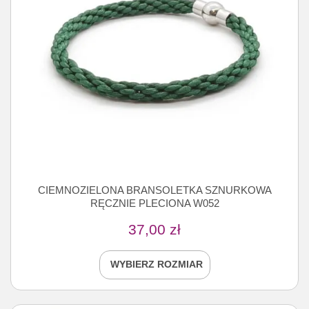
CIEMNOZIELONA BRANSOLETKA SZNURKOWA
RĘCZNIE PLECIONA W052
37,00
zł
WYBIERZ ROZMIAR