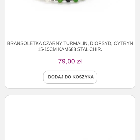
BRANSOLETKA CZARNY TURMALIN, DIOPSYD, CYTRYN
15-19CM KAM688 STAL CHIR.
79,00
zł
DODAJ DO KOSZYKA