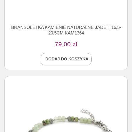
BRANSOLETKA KAMIENIE NATURALNE JADEIT 16,5-
20,5CM KAM1364
79,00
zł
DODAJ DO KOSZYKA