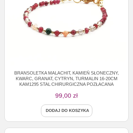
BRANSOLETKA MALACHIT, KAMIEŃ SŁONECZNY,
KWARC, GRANAT, CYTRYN, TURMALIN 16-20CM
KAM1295 STAL CHIRURGICZNA POZŁACANA
99,00
zł
DODAJ DO KOSZYKA