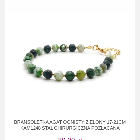
BRANSOLETKA AGAT OGNISTY ZIELONY 17-21CM
KAM1248 STAL CHIRURGICZNA POZŁACANA
89,00
zł