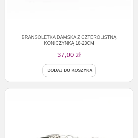
BRANSOLETKA DAMSKA Z CZTEROLISTNĄ
KONICZYNKĄ 18-23CM
37,00
zł
DODAJ DO KOSZYKA