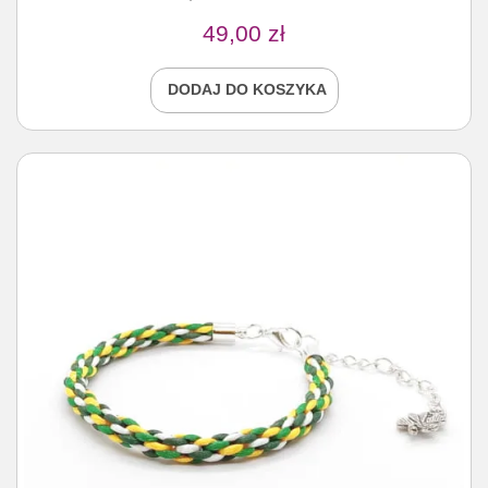
49,00
zł
DODAJ DO KOSZYKA