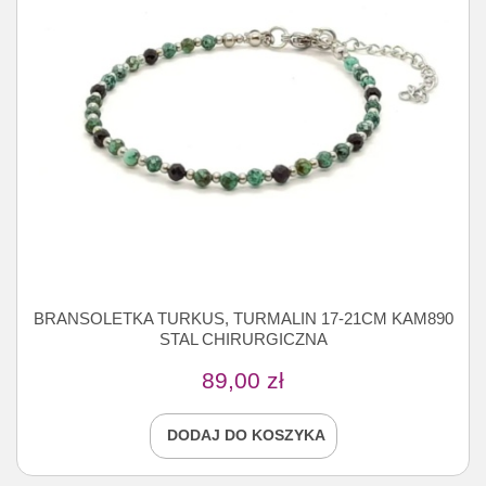
BRANSOLETKA TURKUS, TURMALIN 17-21CM KAM890
STAL CHIRURGICZNA
89,00
zł
DODAJ DO KOSZYKA