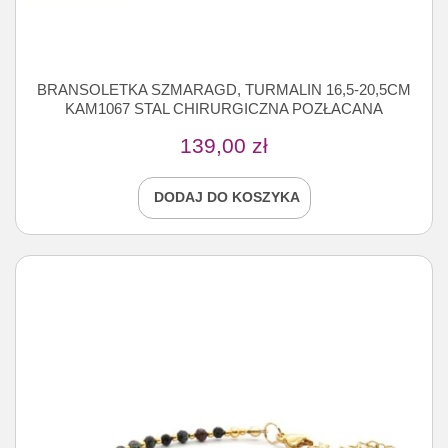
BRANSOLETKA SZMARAGD, TURMALIN 16,5-20,5CM
KAM1067 STAL CHIRURGICZNA POZŁACANA
139,00
zł
DODAJ DO KOSZYKA