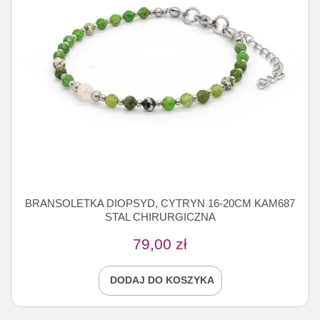
BRANSOLETKA DIOPSYD, CYTRYN 16-20CM KAM687
STAL CHIRURGICZNA
79,00
zł
DODAJ DO KOSZYKA