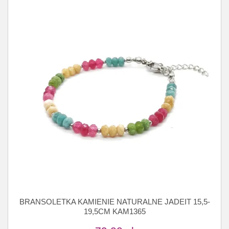
BRANSOLETKA KAMIENIE NATURALNE JADEIT 15,5-
19,5CM KAM1365