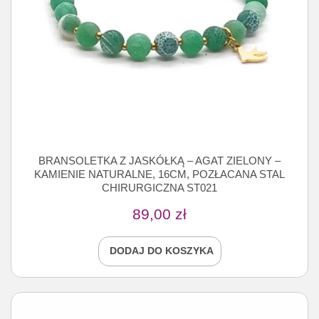
BRANSOLETKA Z JASKÓŁKĄ – AGAT ZIELONY –
KAMIENIE NATURALNE, 16CM, POZŁACANA STAL
CHIRURGICZNA ST021
89,00
zł
DODAJ DO KOSZYKA