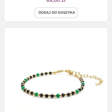
DODAJ DO KOSZYKA