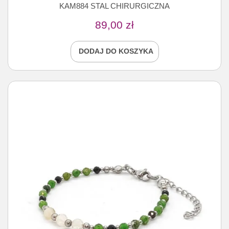
KAM884 STAL CHIRURGICZNA
89,00
zł
DODAJ DO KOSZYKA