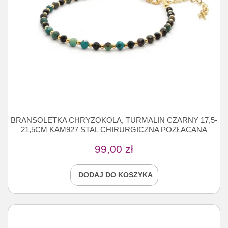
BRANSOLETKA CHRYZOKOLA, TURMALIN CZARNY 17,5-
21,5CM KAM927 STAL CHIRURGICZNA POZŁACANA
99,00
zł
DODAJ DO KOSZYKA