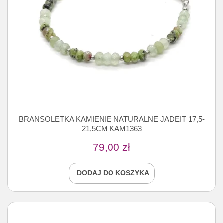
BRANSOLETKA KAMIENIE NATURALNE JADEIT 17,5-
21,5CM KAM1363
79,00
zł
DODAJ DO KOSZYKA