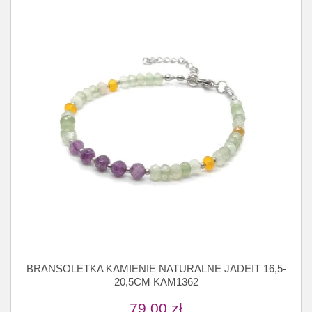
BRANSOLETKA KAMIENIE NATURALNE JADEIT 16,5-
20,5CM KAM1362
79,00
zł