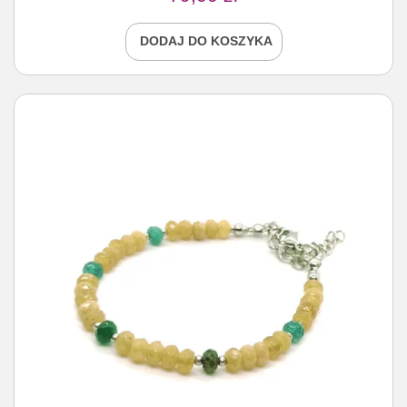
DODAJ DO KOSZYKA