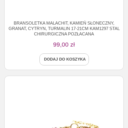
BRANSOLETKA MALACHIT, KAMIEŃ SŁONECZNY,
GRANAT, CYTRYN, TURMALIN 17-21CM KAM1297 STAL
CHIRURGICZNA POZŁACANA
99,00
zł
DODAJ DO KOSZYKA