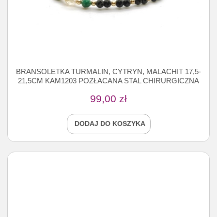
BRANSOLETKA TURMALIN, CYTRYN, MALACHIT 17,5-
21,5CM KAM1203 POZŁACANA STAL CHIRURGICZNA
99,00
zł
DODAJ DO KOSZYKA