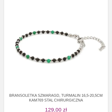
BRANSOLETKA SZMARAGD, TURMALIN 16,5-20,5CM
KAM769 STAL CHIRURGICZNA
129,00
zł