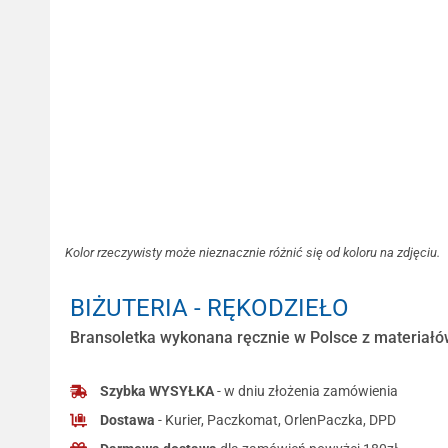
Kolor rzeczywisty może nieznacznie różnić się od koloru na zdjęciu.
BIŻUTERIA - RĘKODZIEŁO
Bransoletka wykonana ręcznie w Polsce z materiałów
Szybka WYSYŁKA
- w dniu złożenia zamówienia
Dostawa
- Kurier, Paczkomat, OrlenPaczka, DPD