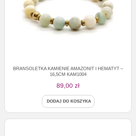
BRANSOLETKA KAMIENIE AMAZONIT I HEMATYT –
16,5CM KAM1004
89,00
zł
DODAJ DO KOSZYKA