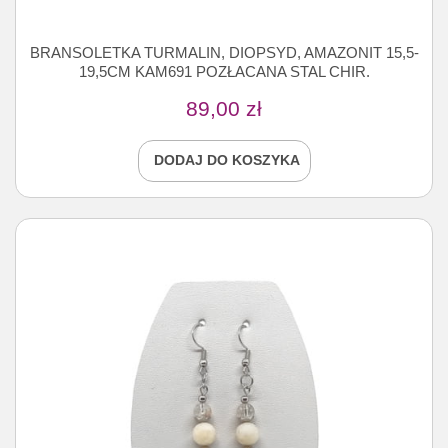
BRANSOLETKA TURMALIN, DIOPSYD, AMAZONIT 15,5-
19,5CM KAM691 POZŁACANA STAL CHIR.
89,00
zł
DODAJ DO KOSZYKA