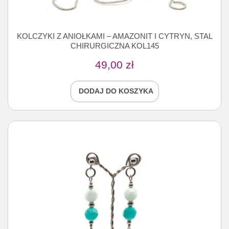
KOLCZYKI Z ANIOŁKAMI – AMAZONIT I CYTRYN, STAL
CHIRURGICZNA KOL145
49,00
zł
DODAJ DO KOSZYKA