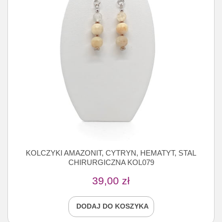
KOLCZYKI AMAZONIT, CYTRYN, HEMATYT, STAL
CHIRURGICZNA KOL079
39,00
zł
DODAJ DO KOSZYKA