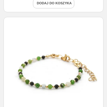
DODAJ DO KOSZYKA