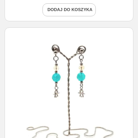
DODAJ DO KOSZYKA