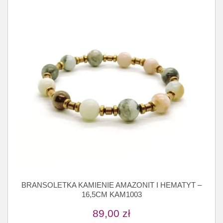
BRANSOLETKA KAMIENIE AMAZONIT I HEMATYT –
16,5CM KAM1003
89,00
zł