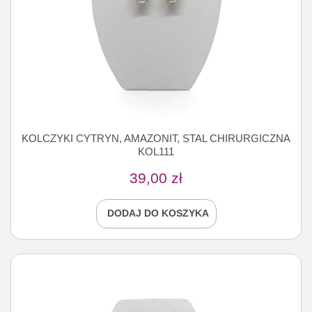
KOLCZYKI CYTRYN, AMAZONIT, STAL CHIRURGICZNA
KOL111
39,00
zł
DODAJ DO KOSZYKA