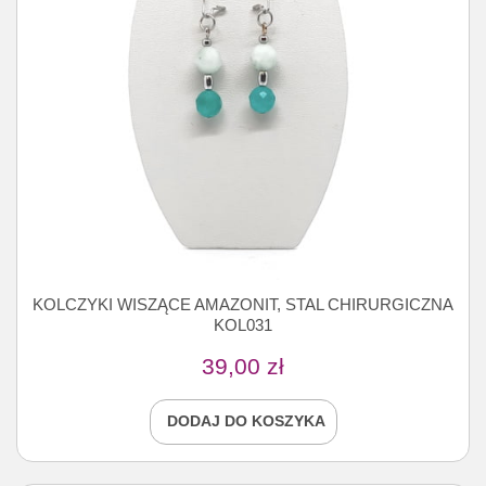
KOLCZYKI WISZĄCE AMAZONIT, STAL CHIRURGICZNA
KOL031
39,00
zł
DODAJ DO KOSZYKA