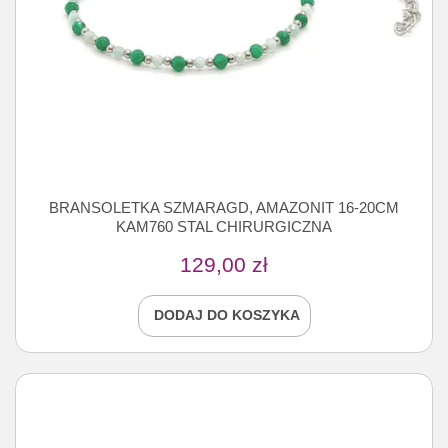
BRANSOLETKA SZMARAGD, AMAZONIT 16-20CM
KAM760 STAL CHIRURGICZNA
129,00
zł
DODAJ DO KOSZYKA