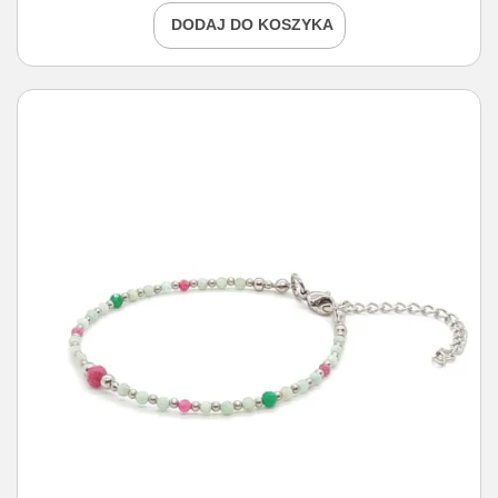
DODAJ DO KOSZYKA