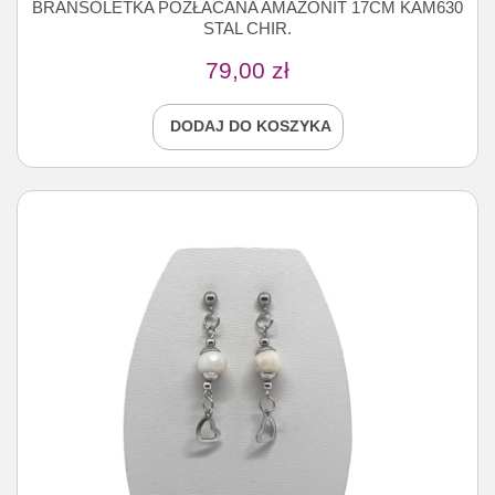
BRANSOLETKA POZŁACANA AMAZONIT 17CM KAM630
STAL CHIR.
79,00
zł
DODAJ DO KOSZYKA