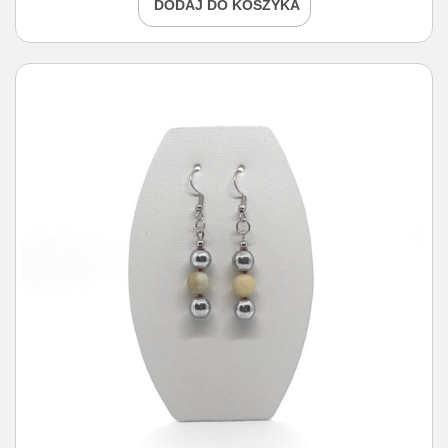
DODAJ DO KOSZYKA