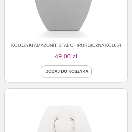
KOLCZYKI AMAZONIT, STAL CHIRURGICZNA KOL054
49,00
zł
DODAJ DO KOSZYKA