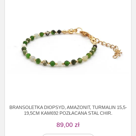
BRANSOLETKA DIOPSYD, AMAZONIT, TURMALIN 15,5-
19,5CM KAM692 POZŁACANA STAL CHIR.
89,00
zł