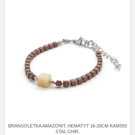
BRANSOLETKA AMAZONIT, HEMATYT 16-20CM KAM593
STAL CHIR.