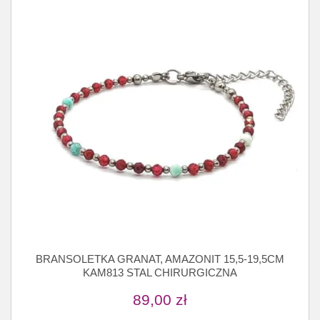
BRANSOLETKA GRANAT, AMAZONIT 15,5-19,5CM
KAM813 STAL CHIRURGICZNA
89,00
zł