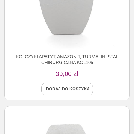
KOLCZYKI APATYT, AMAZONIT, TURMALIN, STAL
CHIRURGICZNA KOL105
39,00
zł
DODAJ DO KOSZYKA