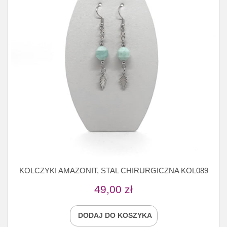
KOLCZYKI AMAZONIT, STAL CHIRURGICZNA KOL089
49,00
zł
DODAJ DO KOSZYKA