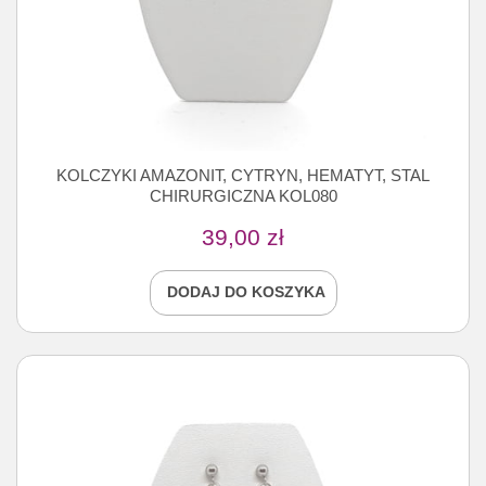
KOLCZYKI AMAZONIT, CYTRYN, HEMATYT, STAL
CHIRURGICZNA KOL080
39,00
zł
DODAJ DO KOSZYKA