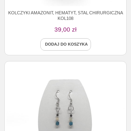
KOLCZYKI AMAZONIT, HEMATYT, STAL CHIRURGICZNA
KOL108
39,00
zł
DODAJ DO KOSZYKA