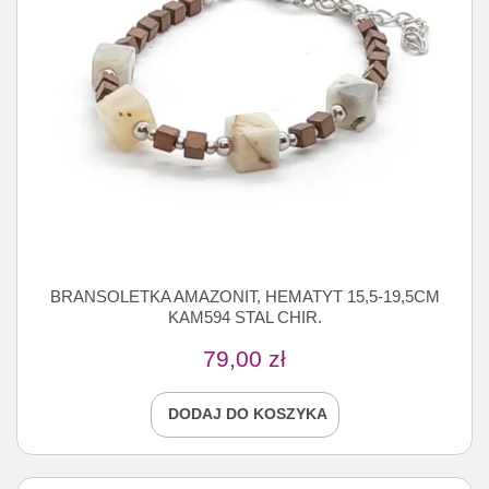
BRANSOLETKA AMAZONIT, HEMATYT 15,5-19,5CM
KAM594 STAL CHIR.
79,00
zł
DODAJ DO KOSZYKA