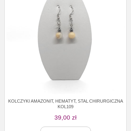
KOLCZYKI AMAZONIT, HEMATYT, STAL CHIRURGICZNA
KOL109
39,00
zł