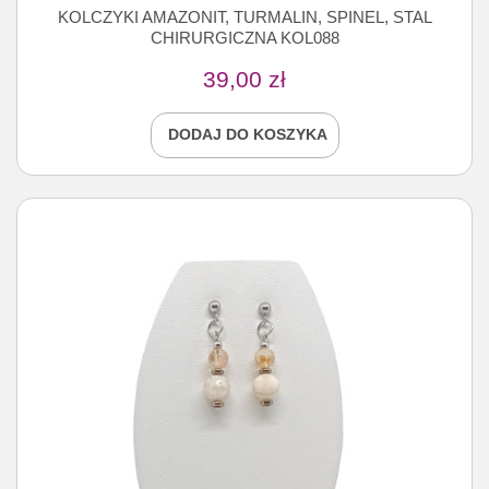
KOLCZYKI AMAZONIT, TURMALIN, SPINEL, STAL
CHIRURGICZNA KOL088
39,00
zł
DODAJ DO KOSZYKA