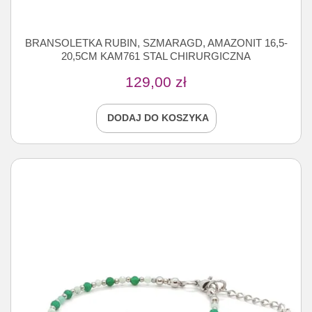
BRANSOLETKA RUBIN, SZMARAGD, AMAZONIT 16,5-
20,5CM KAM761 STAL CHIRURGICZNA
129,00
zł
DODAJ DO KOSZYKA