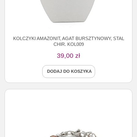
KOLCZYKI AMAZONIT, AGAT BURSZTYNOWY, STAL
CHIR. KOL009
39,00
zł
DODAJ DO KOSZYKA