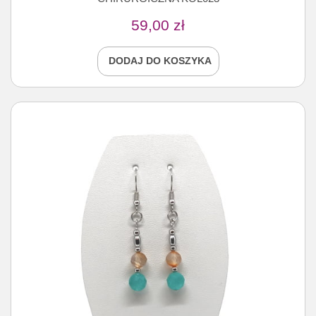
59,00
zł
DODAJ DO KOSZYKA