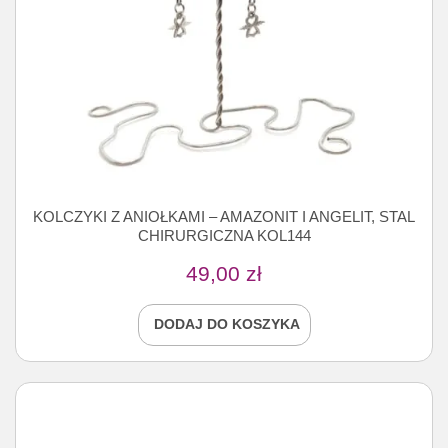
KOLCZYKI Z ANIOŁKAMI – AMAZONIT I ANGELIT, STAL
CHIRURGICZNA KOL144
49,00
zł
DODAJ DO KOSZYKA