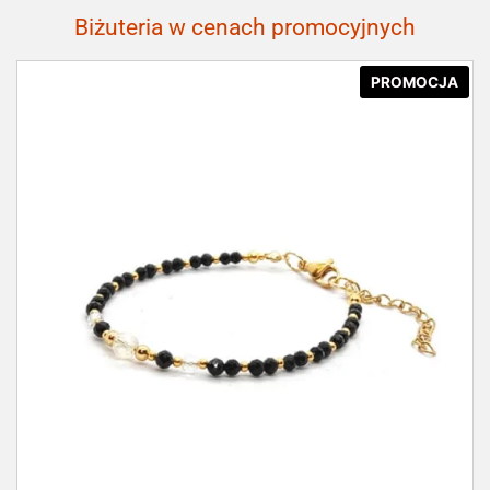
Biżuteria w cenach promocyjnych
PROMOCJA