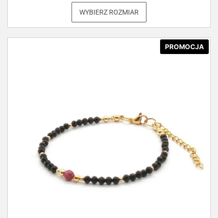
WYBIERZ ROZMIAR
PROMOCJA