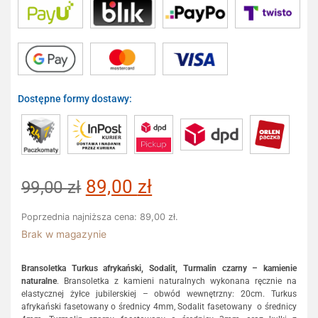
Dostępne formy dostawy:
89,00
zł
99,00
zł
Poprzednia najniższa cena:
89,00
zł
.
Brak w magazynie
Bransoletka Turkus afrykański, Sodalit, Turmalin czarny – kamienie
naturalne
. Bransoletka z kamieni naturalnych wykonana ręcznie na
elastycznej żyłce jubilerskiej – obwód wewnętrzny: 20cm. Turkus
afrykański fasetowany o średnicy 4mm, Sodalit fasetowany o średnicy