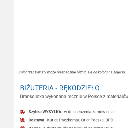
Kolor rzeczywisty może nieznacznie różnić się od koloru na zdjęciu.
BIŻUTERIA - RĘKODZIEŁO
Bransoletka wykonana ręcznie w Polsce z materiałów 
Szybka WYSYŁKA
- w dniu złożenia zamówienia
Dostawa
- Kurier, Paczkomat, OrlenPaczka, DPD