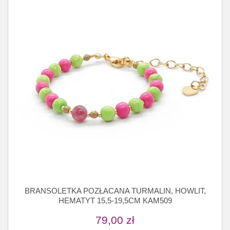
BRANSOLETKA POZŁACANA TURMALIN, HOWLIT,
HEMATYT 15,5-19,5CM KAM509
79,00
zł