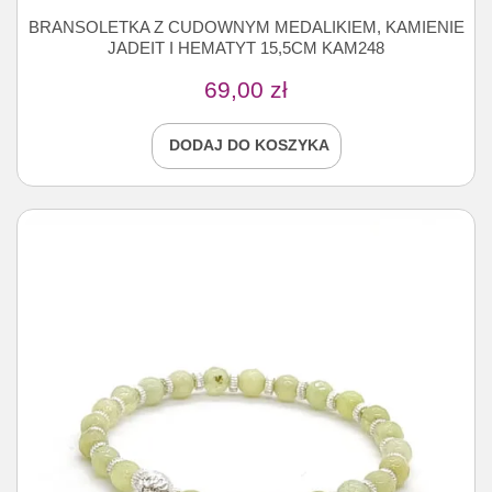
BRANSOLETKA Z CUDOWNYM MEDALIKIEM, KAMIENIE
JADEIT I HEMATYT 15,5CM KAM248
69,00
zł
DODAJ DO KOSZYKA