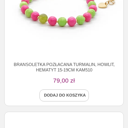
BRANSOLETKA POZŁACANA TURMALIN, HOWLIT,
HEMATYT 15-19CM KAM510
79,00
zł
DODAJ DO KOSZYKA