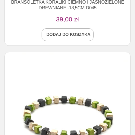
BRANSOLETKA KORALIKI CIEMNO I JASNOZIELONE
DREWNIANE -18,5CM D045
39,00
zł
DODAJ DO KOSZYKA