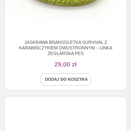
JASKRAWA BRANSOLETKA SURVIVAL Z
KARABIŃCZYKIEM DWUSTRONNYM – LINKA
ŻEGLARSKA PES
29,00
zł
DODAJ DO KOSZYKA