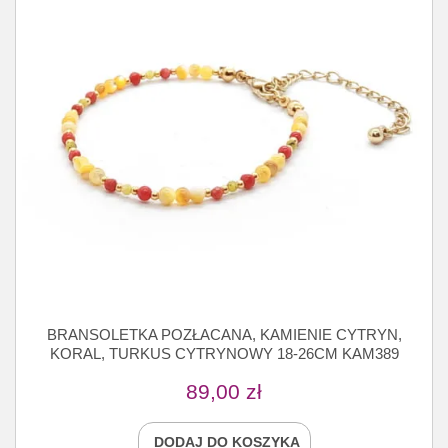
BRANSOLETKA POZŁACANA, KAMIENIE CYTRYN,
KORAL, TURKUS CYTRYNOWY 18-26CM KAM389
89,00
zł
DODAJ DO KOSZYKA