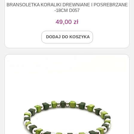
BRANSOLETKA KORALIKI DREWNIANE I POSREBRZANE
-18CM D057
49,00
zł
DODAJ DO KOSZYKA