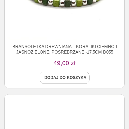
BRANSOLETKA DREWNIANA – KORALIKI CIEMNO I
JASNOZIELONE, POSREBRZANE -17,5CM D055
49,00
zł
DODAJ DO KOSZYKA