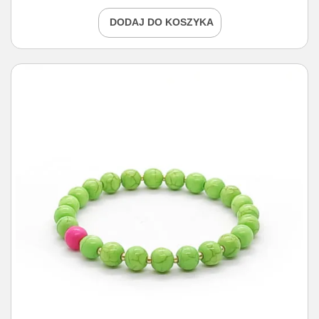
DODAJ DO KOSZYKA