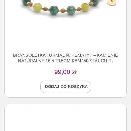
BRANSOLETKA TURMALIN, HEMATYT – KAMIENIE
NATURALNE 16,5-20,5CM KAM450 STAL CHIR.
99,00
zł
DODAJ DO KOSZYKA