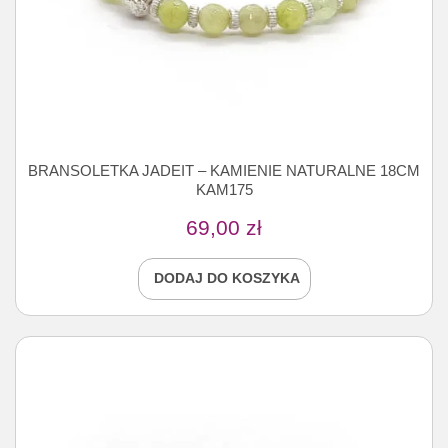
BRANSOLETKA JADEIT – KAMIENIE NATURALNE 18CM
KAM175
69,00
zł
DODAJ DO KOSZYKA