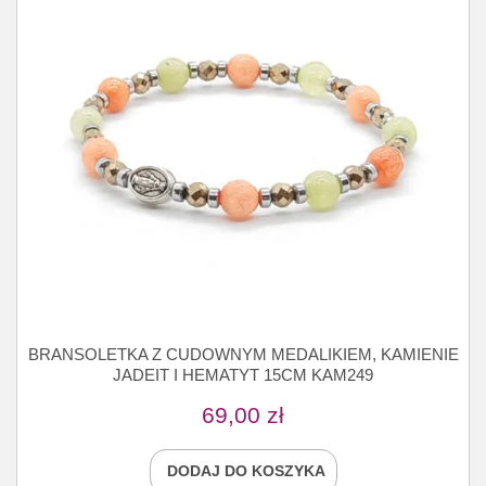
BRANSOLETKA Z CUDOWNYM MEDALIKIEM, KAMIENIE
JADEIT I HEMATYT 15CM KAM249
69,00
zł
DODAJ DO KOSZYKA