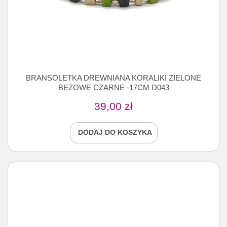
BRANSOLETKA DREWNIANA KORALIKI ZIELONE
BEŻOWE CZARNE -17CM D043
39,00
zł
DODAJ DO KOSZYKA