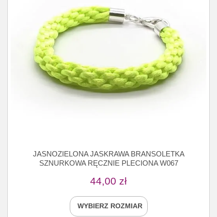
JASNOZIELONA JASKRAWA BRANSOLETKA
SZNURKOWA RĘCZNIE PLECIONA W067
44,00
zł
WYBIERZ ROZMIAR