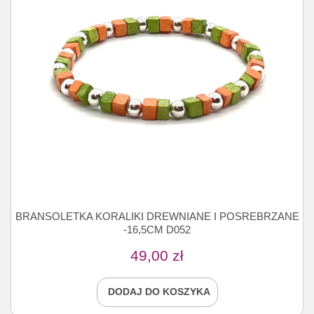
BRANSOLETKA KORALIKI DREWNIANE I POSREBRZANE
-16,5CM D052
49,00
zł
DODAJ DO KOSZYKA