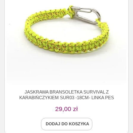
JASKRAWA BRANSOLETKA SURVIVAL Z
KARABIŃCZYKIEM SUR03 -18CM- LINKA PES
29,00
zł
DODAJ DO KOSZYKA