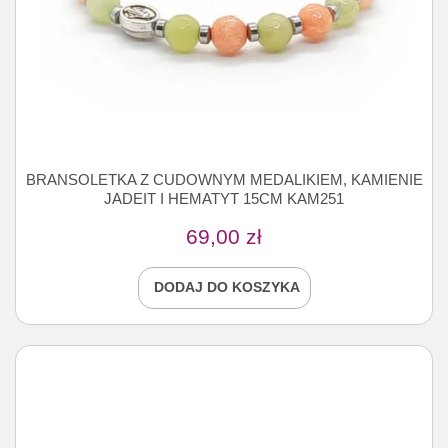
BRANSOLETKA Z CUDOWNYM MEDALIKIEM, KAMIENIE
JADEIT I HEMATYT 15CM KAM251
69,00
zł
DODAJ DO KOSZYKA