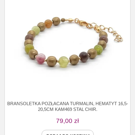
BRANSOLETKA POZŁACANA TURMALIN, HEMATYT 16,5-
20,5CM KAM469 STAL CHIR.
79,00
zł