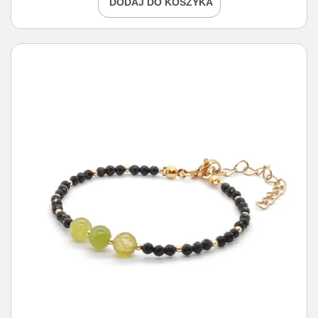
DODAJ DO KOSZYKA