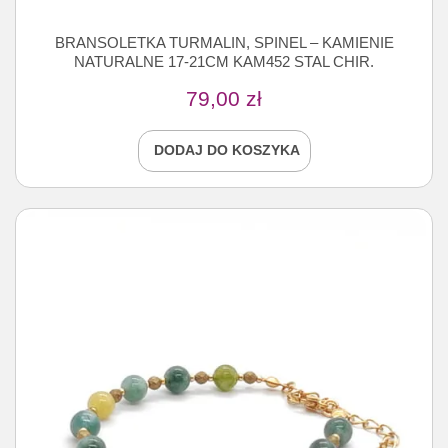
BRANSOLETKA TURMALIN, SPINEL – KAMIENIE
NATURALNE 17-21CM KAM452 STAL CHIR.
79,00
zł
DODAJ DO KOSZYKA