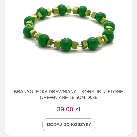
BRANSOLETKA DREWNIANA – KORALIKI ZIELONE
DREWNIANE 16,5CM D036
39,00
zł
DODAJ DO KOSZYKA