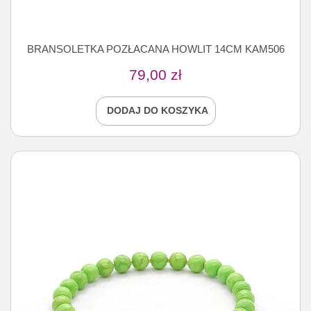
BRANSOLETKA POZŁACANA HOWLIT 14CM KAM506
79,00
zł
DODAJ DO KOSZYKA