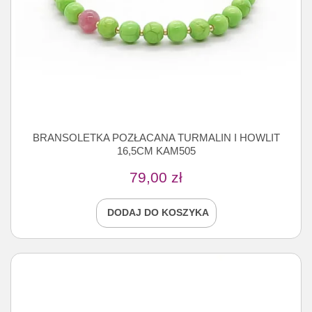
BRANSOLETKA POZŁACANA TURMALIN I HOWLIT
16,5CM KAM505
79,00
zł
DODAJ DO KOSZYKA