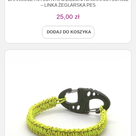
– LINKA ŻEGLARSKA PES
25,00
zł
DODAJ DO KOSZYKA