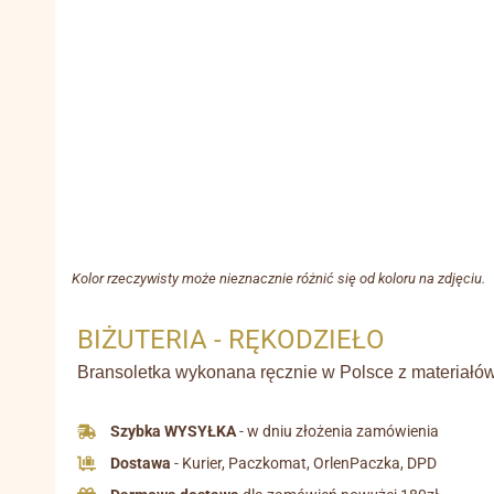
Kolor rzeczywisty może nieznacznie różnić się od koloru na zdjęciu.
BIŻUTERIA - RĘKODZIEŁO
Bransoletka wykonana ręcznie w Polsce z materiałów 
Szybka WYSYŁKA
- w dniu złożenia zamówienia
Dostawa
- Kurier, Paczkomat, OrlenPaczka, DPD