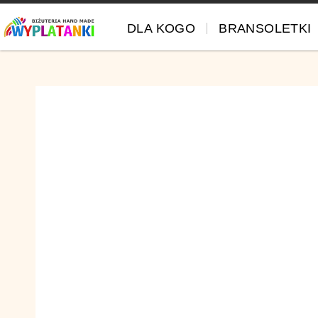
DLA KOGO
BRANSOLETKI