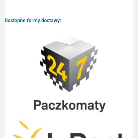
Dostępne formy dostawy: