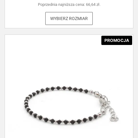
Poprzednia najniższa cena:
66,64
zł
.
WYBIERZ ROZMIAR
PROMOCJA