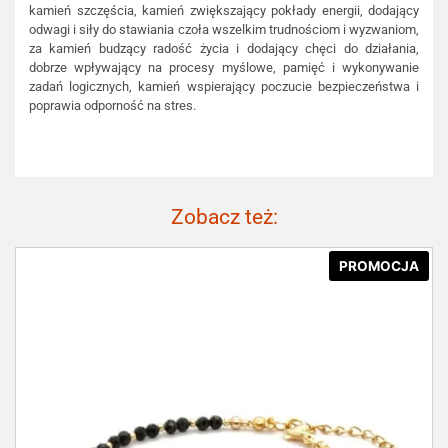
kamień szczęścia, kamień zwiększający pokłady energii, dodający
odwagi i siły do stawiania czoła wszelkim trudnościom i wyzwaniom,
za kamień budzący radość życia i dodający chęci do działania,
dobrze wpływający na procesy myślowe, pamięć i wykonywanie
zadań logicznych, kamień wspierający poczucie bezpieczeństwa i
poprawia odporność na stres.
Zobacz też:
PROMOCJA