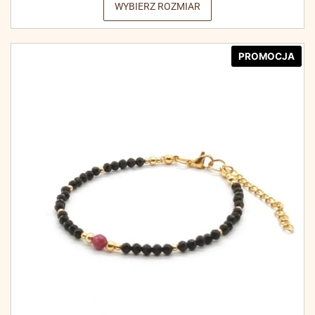
WYBIERZ ROZMIAR
PROMOCJA