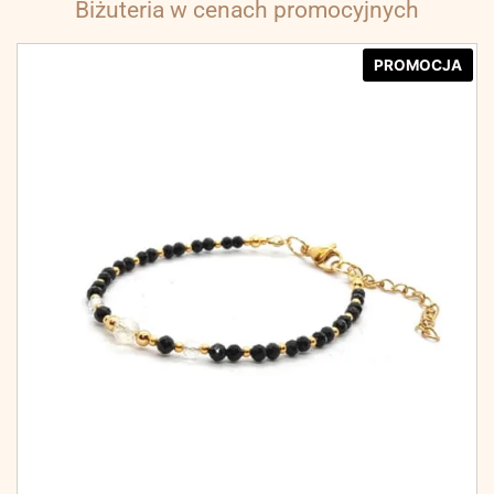
Biżuteria w cenach promocyjnych
PROMOCJA