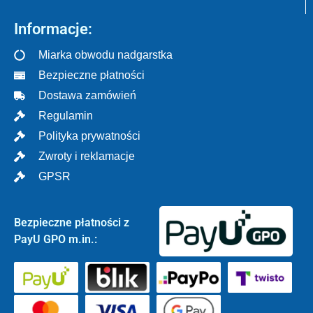
Informacje:
Miarka obwodu nadgarstka
Bezpieczne płatności
Dostawa zamówień
Regulamin
Polityka prywatności
Zwroty i reklamacje
GPSR
Bezpieczne płatności z
PayU GPO m.in.: