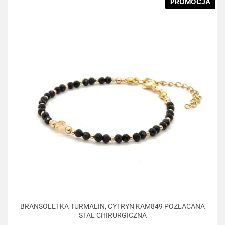
PROMOCJA
BRANSOLETKA TURMALIN, CYTRYN KAM849 POZŁACANA
STAL CHIRURGICZNA