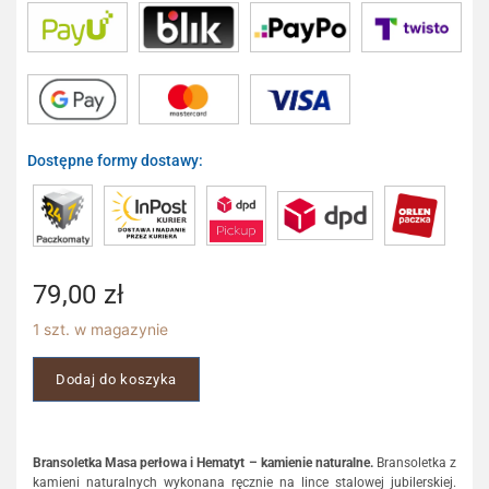
Dostępne formy dostawy:
79,00
zł
1 szt. w magazynie
Dodaj do koszyka
Bransoletka Masa perłowa i Hematyt – kamienie naturalne.
Bransoletka z
kamieni naturalnych wykonana ręcznie na lince stalowej jubilerskiej.