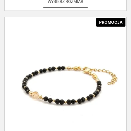
WYBIERZ ROZMIAR
PROMOCJA