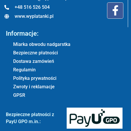
+48 516 526 504
www.wyplatanki.pl
Informacje:
Miarka obwodu nadgarstka
Bezpieczne płatności
Dostawa zamówień
Regulamin
Polityka prywatności
Zwroty i reklamacje
GPSR
Bezpieczne płatności z
PayU GPO m.in.: