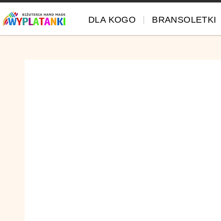
DLA KOGO
BRANSOLETKI