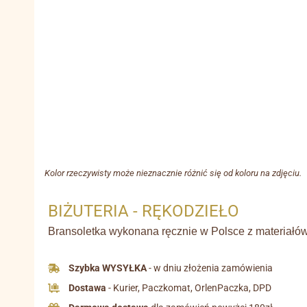
Kolor rzeczywisty może nieznacznie różnić się od koloru na zdjęciu.
BIŻUTERIA - RĘKODZIEŁO
Bransoletka wykonana ręcznie w Polsce z materiałów 
Szybka WYSYŁKA
- w dniu złożenia zamówienia
Dostawa
- Kurier, Paczkomat, OrlenPaczka, DPD