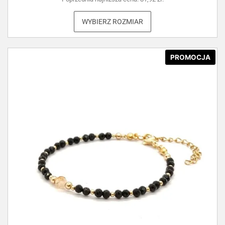
WYBIERZ ROZMIAR
PROMOCJA