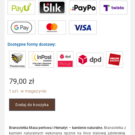
Dostępne formy dostawy:
79,00
zł
1 szt. w magazynie
Dodaj do koszyka
Bransoletka Masa perłowa i Hematyt – kamienie naturalne.
Bransoletka z
kamieni naturalnych wykonana ręcznie na lince stalowej jubilerskiej.