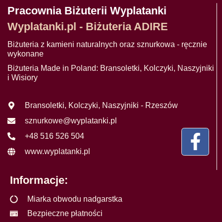
Pracownia Biżuterii Wyplatanki
Wyplatanki.pl - Biżuteria ADIRE
Biżuteria z kamieni naturalnych oraz sznurkowa - ręcznie
wykonane
Biżuteria Made in Poland: Bransoletki, Kolczyki, Naszyjniki
i Wisiory
Bransoletki, Kolczyki, Naszyjniki - Rzeszów
sznurkowe@wyplatanki.pl
+48 516 526 504
www.wyplatanki.pl
Informacje:
Miarka obwodu nadgarstka
Bezpieczne płatności