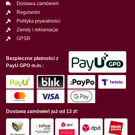
Dostawa zamówień
Regulamin
Polityka prywatności
Zwroty i reklamacje
GPSR
Bezpieczne płatności z
PayU GPO m.in.:
Dostawa zamówień już od 13 zł: