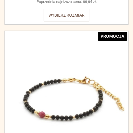
Poprzednia najniższa cena:
66,64
zł
.
WYBIERZ ROZMIAR
PROMOCJA