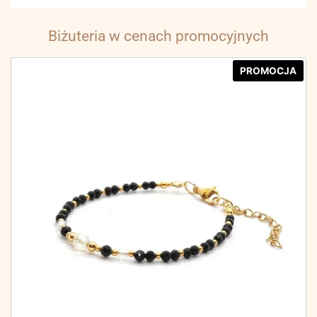
Biżuteria w cenach promocyjnych
PROMOCJA