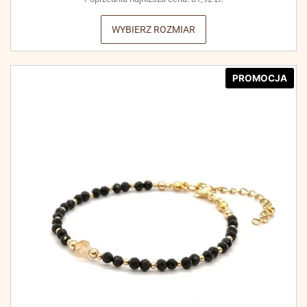
WYBIERZ ROZMIAR
PROMOCJA