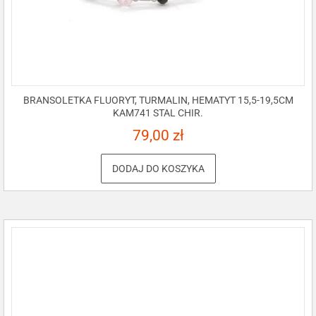
BRANSOLETKA FLUORYT, TURMALIN, HEMATYT 15,5-19,5CM
KAM741 STAL CHIR.
79,00
zł
DODAJ DO KOSZYKA