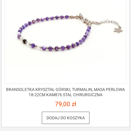
BRANSOLETKA KRYSZTAŁ GÓRSKI, TURMALIN, MASA PERŁOWA
18-22CM KAM876 STAL CHIRURGICZNA
79,00
zł
DODAJ DO KOSZYKA