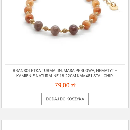
BRANSOLETKA TURMALIN, MASA PERŁOWA, HEMATYT –
KAMIENIE NATURALNE 18-22CM KAM451 STAL CHIR.
79,00
zł
DODAJ DO KOSZYKA