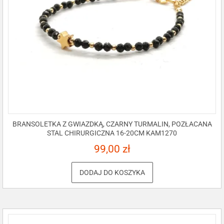
BRANSOLETKA Z GWIAZDKĄ, CZARNY TURMALIN, POZŁACANA
STAL CHIRURGICZNA 16-20CM KAM1270
99,00
zł
DODAJ DO KOSZYKA