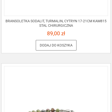
BRANSOLETKA SODALIT, TURMALIN, CYTRYN 17-21CM KAM815
STAL CHIRURGICZNA
89,00
zł
DODAJ DO KOSZYKA