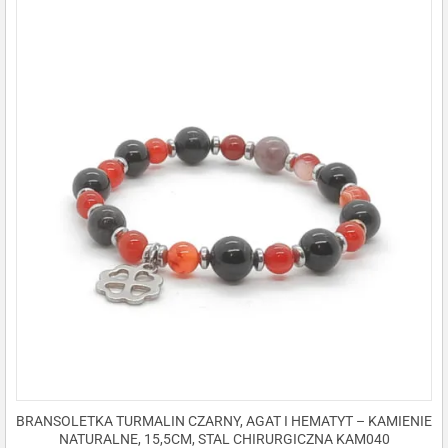
BRANSOLETKA TURMALIN CZARNY, AGAT I HEMATYT – KAMIENIE
NATURALNE, 15,5CM, STAL CHIRURGICZNA KAM040