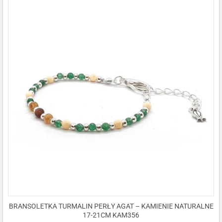
BRANSOLETKA TURMALIN PERŁY AGAT – KAMIENIE NATURALNE
17-21CM KAM356