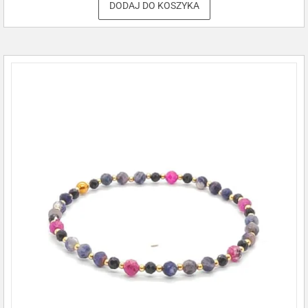
DODAJ DO KOSZYKA