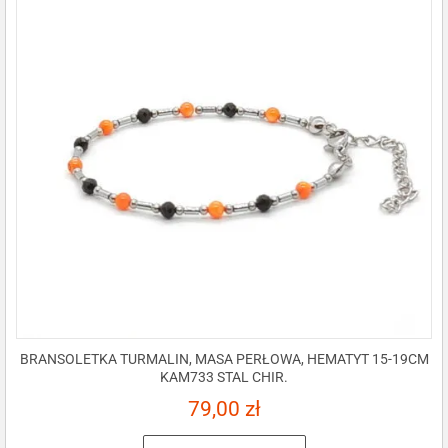
BRANSOLETKA TURMALIN, MASA PERŁOWA, HEMATYT 15-19CM
KAM733 STAL CHIR.
79,00
zł