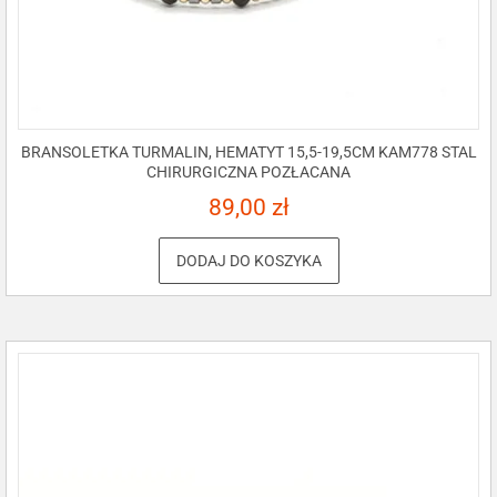
BRANSOLETKA TURMALIN, HEMATYT 15,5-19,5CM KAM778 STAL
CHIRURGICZNA POZŁACANA
89,00
zł
DODAJ DO KOSZYKA