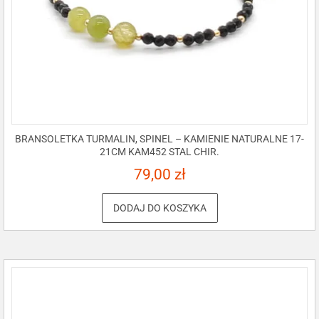
BRANSOLETKA TURMALIN, SPINEL – KAMIENIE NATURALNE 17-
21CM KAM452 STAL CHIR.
79,00
zł
DODAJ DO KOSZYKA