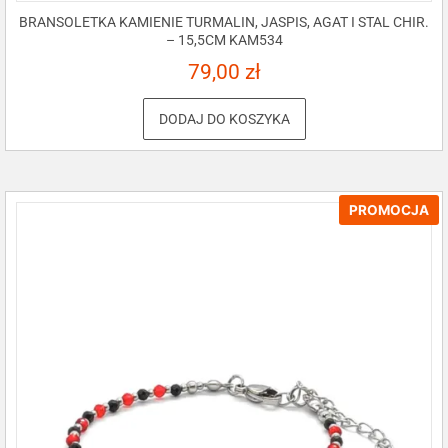
BRANSOLETKA KAMIENIE TURMALIN, JASPIS, AGAT I STAL CHIR.
– 15,5CM KAM534
79,00
zł
DODAJ DO KOSZYKA
PROMOCJA