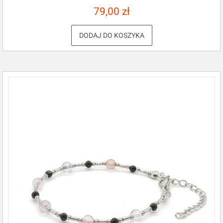
79,00
zł
DODAJ DO KOSZYKA