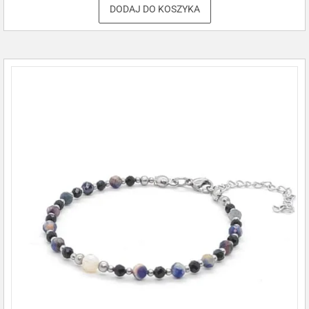
DODAJ DO KOSZYKA