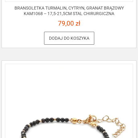
BRANSOLETKA TURMALIN, CYTRYN, GRANAT BRĄZOWY
KAM1068 – 17,5-21,5CM STAL CHIRURGICZNA
79,00
zł
DODAJ DO KOSZYKA