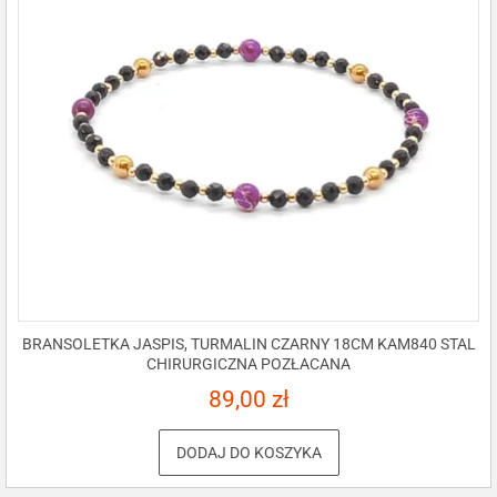
BRANSOLETKA JASPIS, TURMALIN CZARNY 18CM KAM840 STAL
CHIRURGICZNA POZŁACANA
89,00
zł
DODAJ DO KOSZYKA