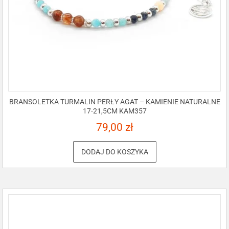
BRANSOLETKA TURMALIN PERŁY AGAT – KAMIENIE NATURALNE
17-21,5CM KAM357
79,00
zł
DODAJ DO KOSZYKA