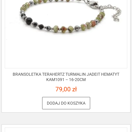
BRANSOLETKA TERAHERTZ TURMALIN JADEIT HEMATYT
KAM1091 – 16-20CM
79,00
zł
DODAJ DO KOSZYKA