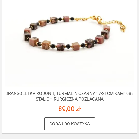
BRANSOLETKA RODONIT, TURMALIN CZARNY 17-21CM KAM1088
STAL CHIRURGICZNA POZŁACANA
89,00
zł
DODAJ DO KOSZYKA