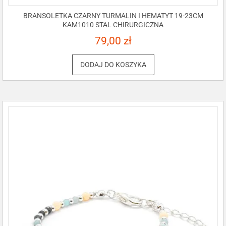
BRANSOLETKA CZARNY TURMALIN I HEMATYT 19-23CM
KAM1010 STAL CHIRURGICZNA
79,00
zł
DODAJ DO KOSZYKA