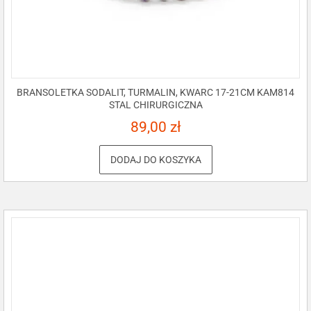
BRANSOLETKA SODALIT, TURMALIN, KWARC 17-21CM KAM814
STAL CHIRURGICZNA
89,00
zł
DODAJ DO KOSZYKA