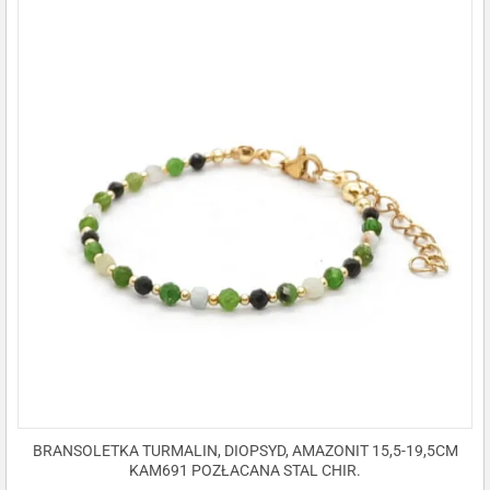
BRANSOLETKA TURMALIN, DIOPSYD, AMAZONIT 15,5-19,5CM
KAM691 POZŁACANA STAL CHIR.