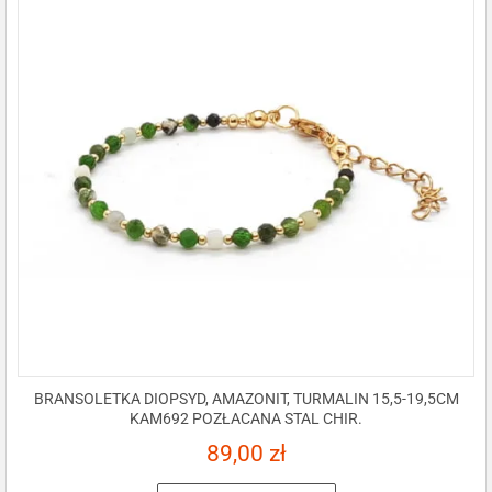
BRANSOLETKA DIOPSYD, AMAZONIT, TURMALIN 15,5-19,5CM
KAM692 POZŁACANA STAL CHIR.
89,00
zł