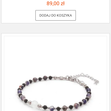
89,00
zł
DODAJ DO KOSZYKA