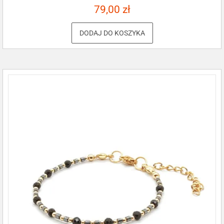
79,00
zł
DODAJ DO KOSZYKA