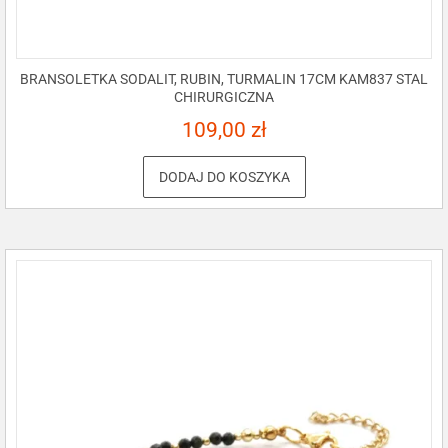
BRANSOLETKA SODALIT, RUBIN, TURMALIN 17CM KAM837 STAL
CHIRURGICZNA
109,00
zł
DODAJ DO KOSZYKA