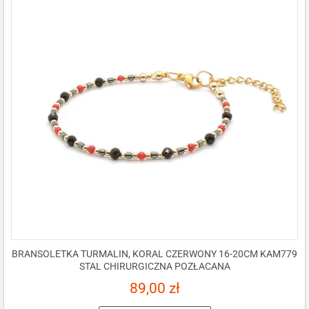
BRANSOLETKA TURMALIN, KORAL CZERWONY 16-20CM KAM779
STAL CHIRURGICZNA POZŁACANA
89,00
zł