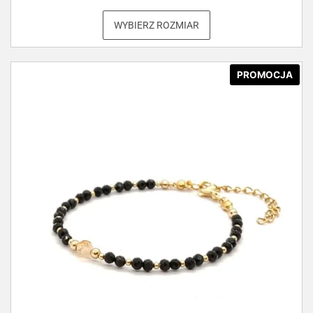
WYBIERZ ROZMIAR
PROMOCJA