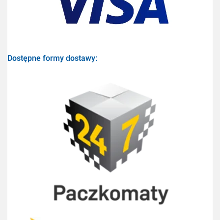
Dostępne formy dostawy: