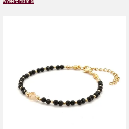
Wybierz rozmiar