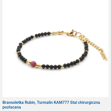
Bransoletka Rubin, Turmalin KAM777 Stal chirurgiczna
pozłacana