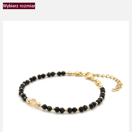
Wybierz rozmiar