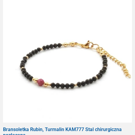
Bransoletka Rubin, Turmalin KAM777 Stal chirurgiczna