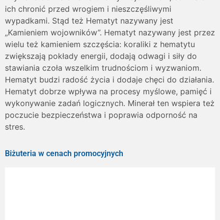
ich chronić przed wrogiem i nieszczęśliwymi
wypadkami. Stąd też Hematyt nazywany jest
„Kamieniem wojowników”. Hematyt nazywany jest przez
wielu też kamieniem szczęścia: koraliki z hematytu
zwiększają pokłady energii, dodają odwagi i siły do
stawiania czoła wszelkim trudnościom i wyzwaniom.
Hematyt budzi radość życia i dodaje chęci do działania.
Hematyt dobrze wpływa na procesy myślowe, pamięć i
wykonywanie zadań logicznych. Minerał ten wspiera też
poczucie bezpieczeństwa i poprawia odporność na
stres.
Biżuteria w cenach promocyjnych