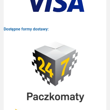
Dostępne formy dostawy: