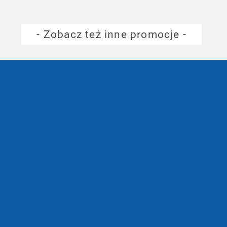
- Zobacz też inne promocje -