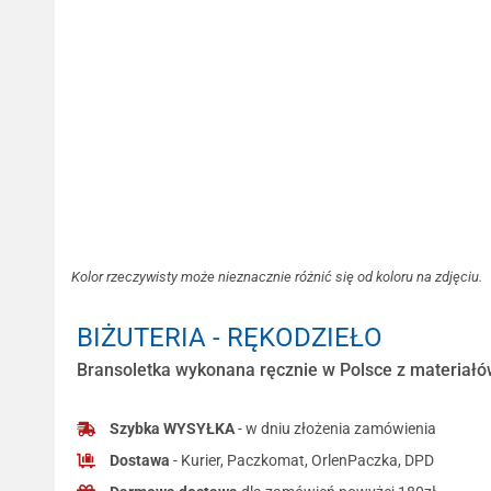
Kolor rzeczywisty może nieznacznie różnić się od koloru na zdjęciu.
BIŻUTERIA - RĘKODZIEŁO
Bransoletka wykonana ręcznie w Polsce z materiałów
Szybka WYSYŁKA
- w dniu złożenia zamówienia
Dostawa
- Kurier, Paczkomat, OrlenPaczka, DPD