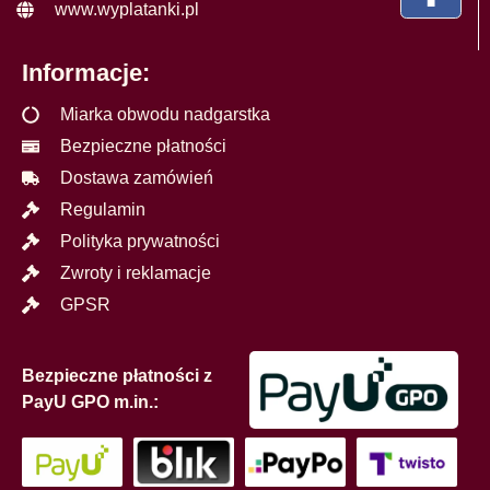
www.wyplatanki.pl
Informacje:
Miarka obwodu nadgarstka
Bezpieczne płatności
Dostawa zamówień
Regulamin
Polityka prywatności
Zwroty i reklamacje
GPSR
Bezpieczne płatności z
PayU GPO m.in.: