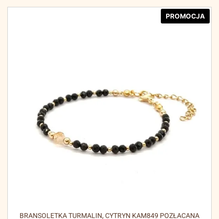
PROMOCJA
BRANSOLETKA TURMALIN, CYTRYN KAM849 POZŁACANA