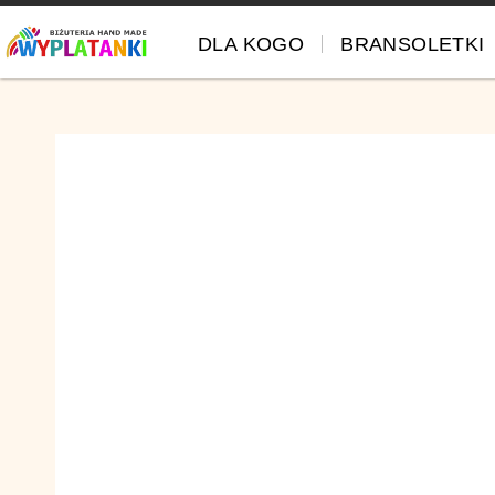
DLA KOGO
BRANSOLETKI