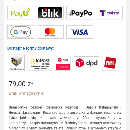
Dostępne formy dostawy:
79,00
zł
Brak w magazynie
Bransoletka różaniec (dziesiątka różańca) – Jaspis Dalmatyński i
Hematyt fasetowany
. Różaniec typu bransoletka wykonany ręcznie, na
żyłce jubilerskiej – obwód wewnętrzny: 20cm, wyposażony w
karabińczyk. Jaspis dalmatyński o średnicy 9mm, Hematyt fasetowany
o średnicy 3.5mm, monetka ze stali chirurgicznej z symbolem krzyża o