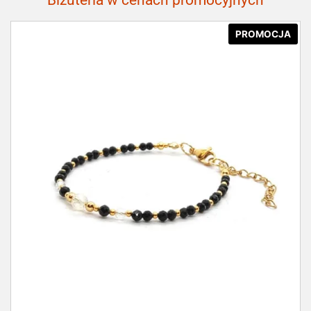
PROMOCJA