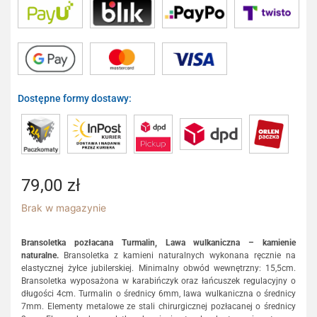
Dostępne formy dostawy:
79,00
zł
Brak w magazynie
Bransoletka pozłacana Turmalin, Lawa wulkaniczna – kamienie
naturalne.
Bransoletka z kamieni naturalnych wykonana ręcznie na
elastycznej żyłce jubilerskiej. Minimalny obwód wewnętrzny: 15,5cm.
Bransoletka wyposażona w karabińczyk oraz łańcuszek regulacyjny o
długości 4cm. Turmalin o średnicy 6mm, lawa wulkaniczna o średnicy
7mm. Elementy metalowe ze stali chirurgicznej pozłacanej o średnicy