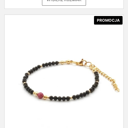
PROMOCJA