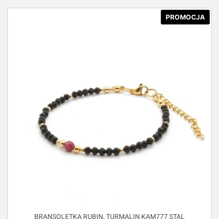
PROMOCJA
BRANSOLETKA RUBIN, TURMALIN KAM777 STAL