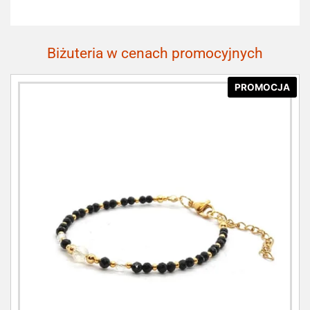
Biżuteria w cenach promocyjnych
PROMOCJA