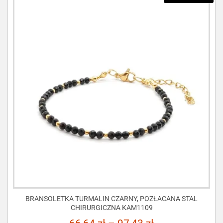
BRANSOLETKA TURMALIN CZARNY, POZŁACANA STAL
CHIRURGICZNA KAM1109