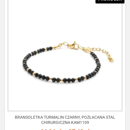
BRANSOLETKA TURMALIN CZARNY, POZŁACANA STAL
CHIRURGICZNA KAM1109