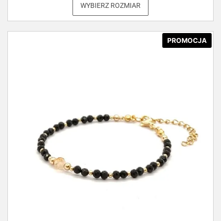
WYBIERZ ROZMIAR
PROMOCJA