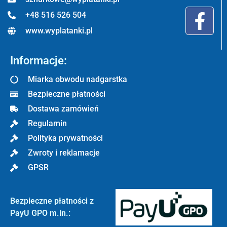
+48 516 526 504
www.wyplatanki.pl
Informacje:
Miarka obwodu nadgarstka
Bezpieczne płatności
Dostawa zamówień
Regulamin
Polityka prywatności
Zwroty i reklamacje
GPSR
Bezpieczne płatności z
PayU GPO m.in.: